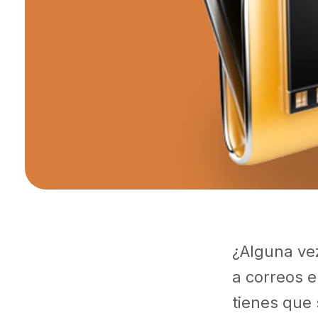
¿Alguna ve
a correos e
tienes que 