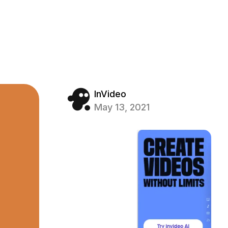
InVideo
May 13, 2021