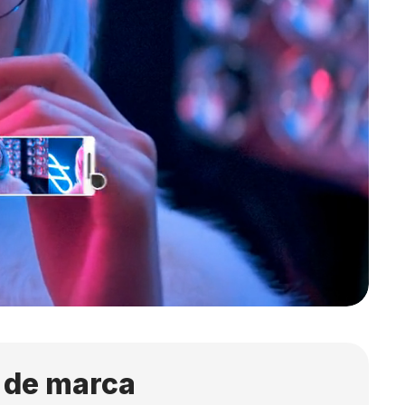
s de marca