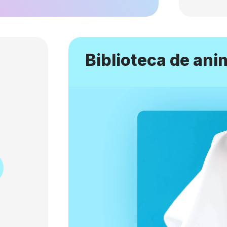
Biblioteca de an