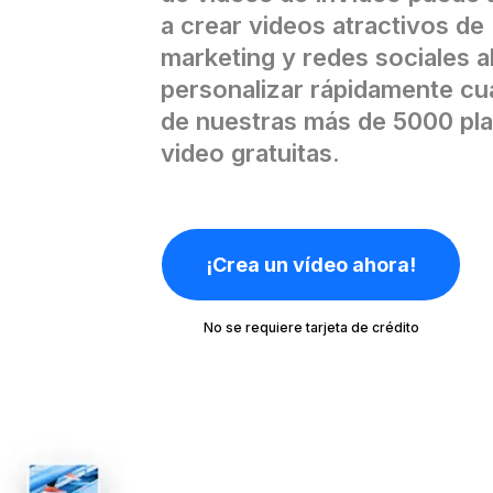
a crear videos atractivos de
marketing y redes sociales a
personalizar rápidamente cu
de nuestras más de 5000 plan
video gratuitas.
¡Crea un vídeo ahora!
No se requiere tarjeta de crédito