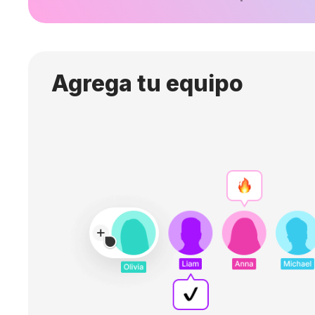
Agrega tu equipo