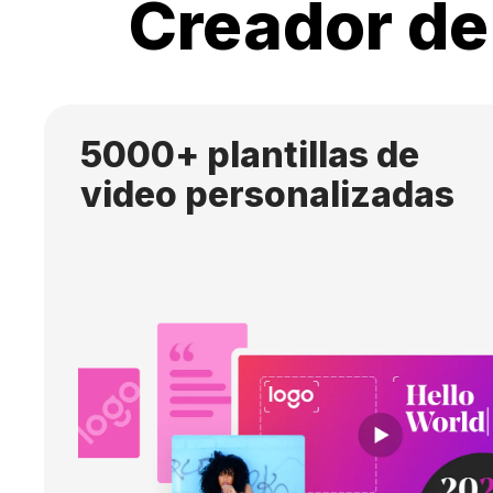
Creador de
5000+ plantillas de
video personalizadas