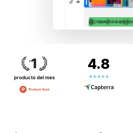
4.8
producto del mes