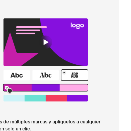
s de múltiples marcas y aplíquelos a cualquier
n solo un clic.