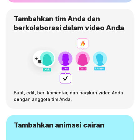
Tambahkan tim Anda dan
berkolaborasi dalam video Anda
Buat, edit, beri komentar, dan bagikan video Anda
dengan anggota tim Anda.
Tambahkan animasi cairan