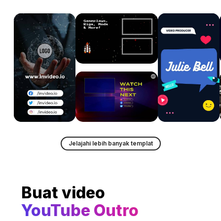
Jelajahi lebih banyak templat
Buat video
YouTube Outro