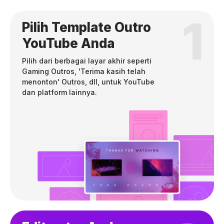
1
Pilih Template Outro
YouTube Anda
Pilih dari berbagai layar akhir seperti
Gaming Outros, 'Terima kasih telah
menonton' Outros, dll, untuk YouTube
dan platform lainnya.