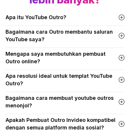
Apa itu YouTube Outro?
Bagaimana cara Outro membantu saluran
YouTube saya?
Mengapa saya membutuhkan pembuat
Outro online?
Apa resolusi ideal untuk templat YouTube
Outro?
Bagaimana cara membuat youtube outros
menonjol?
Apakah Pembuat Outro Invideo kompatibel
dengan semua platform media sosial?