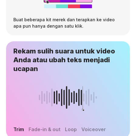
Buat beberapa kit merek dan terapkan ke video
apa pun hanya dengan satu klik.
Rekam sulih suara untuk video
Anda atau ubah teks menjadi
ucapan
Trim
Fade-in & out
Loop
Voiceover