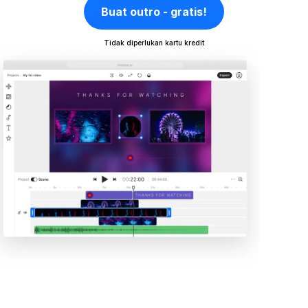
Buat outro - gratis!
Tidak diperlukan kartu kredit