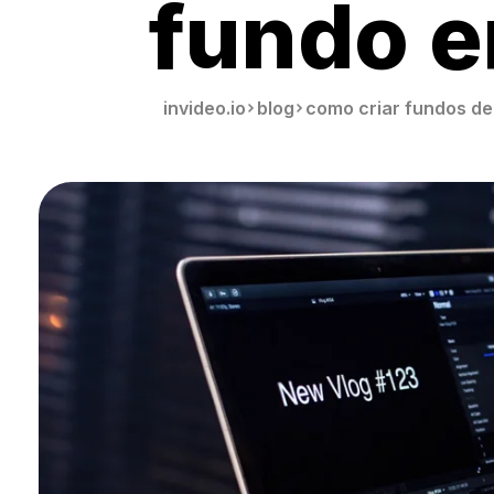
fundo e
invideo.io
blog
como criar fundos de 