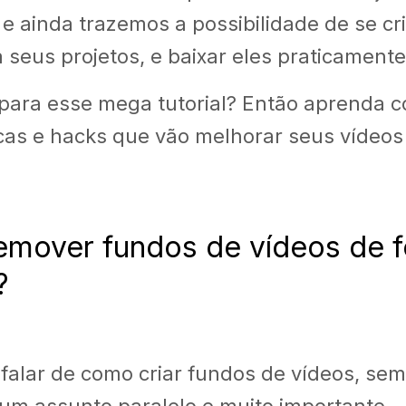
e ainda trazemos a possibilidade de se cr
 seus projetos, e baixar eles praticamente
para esse mega tutorial? Então aprenda 
cas e hacks que vão melhorar seus vídeos 
mover fundos de vídeos de 
?
il falar de como criar fundos de vídeos, s