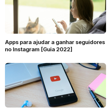
Apps para ajudar a ganhar seguidores
no Instagram [Guia 2022]