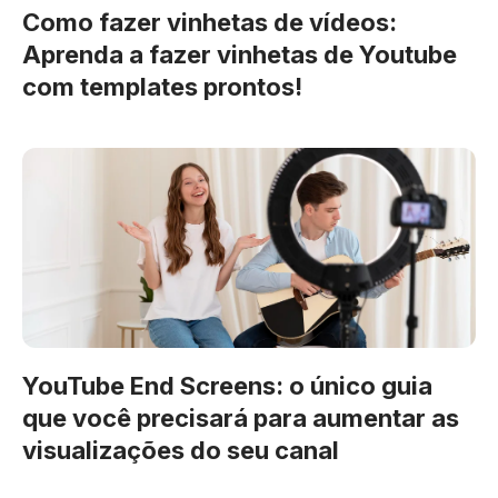
Como fazer vinhetas de vídeos:
Aprenda a fazer vinhetas de Youtube
com templates prontos!
YouTube End Screens: o único guia
que você precisará para aumentar as
visualizações do seu canal