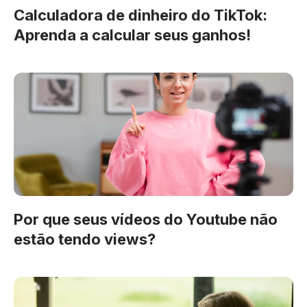
Calculadora de dinheiro do TikTok:
Aprenda a calcular seus ganhos!
Por que seus vídeos do Youtube não
estão tendo views?