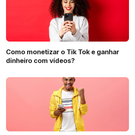
Como monetizar o Tik Tok e ganhar
dinheiro com vídeos?