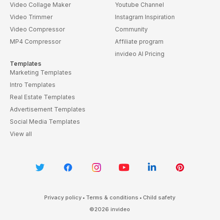
Video Collage Maker
Youtube Channel
Video Trimmer
Instagram Inspiration
Video Compressor
Community
MP4 Compressor
Affiliate program
invideo AI Pricing
Templates
Marketing Templates
Intro Templates
Real Estate Templates
Advertisement Templates
Social Media Templates
View all
Privacy policy
•
Terms & conditions
•
Child safety
©
2026
invideo