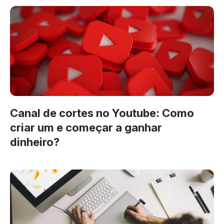
Canal de cortes no Youtube: Como
criar um e começar a ganhar
dinheiro?