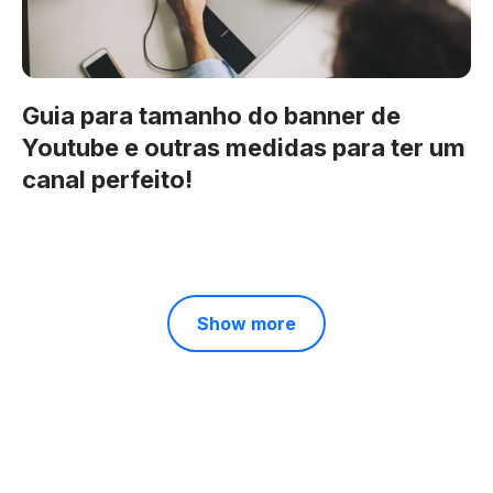
Guia para tamanho do banner de
Youtube e outras medidas para ter um
canal perfeito!
Show more