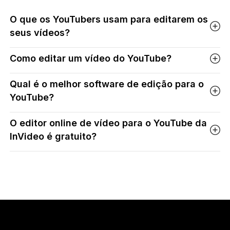
O que os YouTubers usam para editarem os
seus vídeos?
Como editar um vídeo do YouTube?
Qual é o melhor software de edição para o
YouTube?
O editor online de vídeo para o YouTube da
InVideo é gratuito?