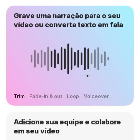
Grave uma narração para o seu
vídeo ou converta texto em fala
Trim
Fade-in & out
Loop
Voiceover
Adicione sua equipe e colabore
em seu vídeo