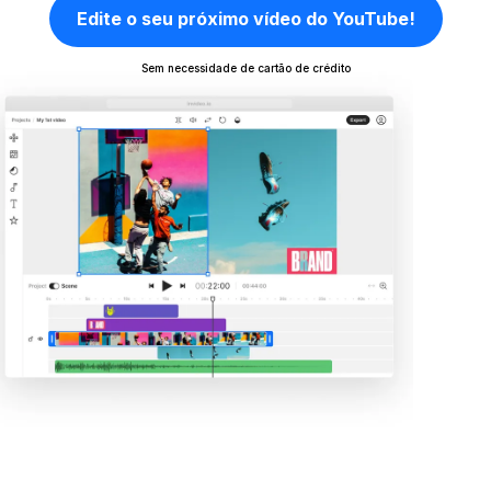
Edite o seu próximo vídeo do YouTube!
Sem necessidade de cartão de crédito