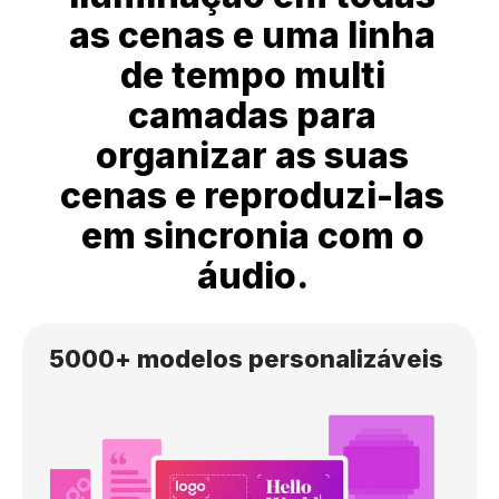
as cenas e uma linha
de tempo multi
camadas para
organizar as suas
cenas e reproduzi-las
em sincronia com o
áudio.
5000+ modelos personalizáveis