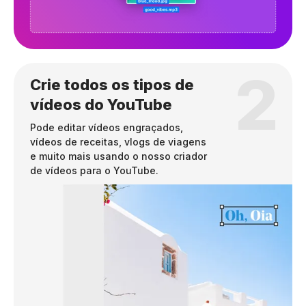
2
Crie todos os tipos de
vídeos do YouTube
Pode editar vídeos engraçados,
vídeos de receitas, vlogs de viagens
e muito mais usando o nosso criador
de vídeos para o YouTube.