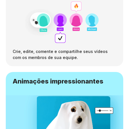
Crie, edite, comente e compartilhe seus vídeos
com os membros de sua equipe.
Animações impressionantes