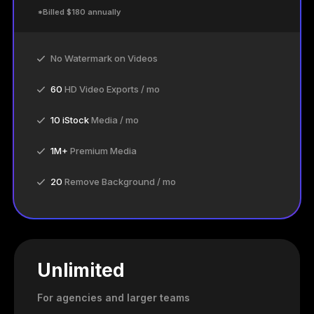
*Billed $180 annually
No Watermark on Videos
60
HD Video Exports / mo
10 iStock
Media / mo
1M+
Premium Media
20
Remove Background / mo
Unlimited
For agencies and larger teams