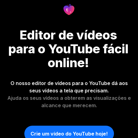
Editor de vídeos
para o YouTube fácil
online!
O nosso editor de vídeos para o YouTube dá aos
seus vídeos a tela que precisam.
Ajuda os seus vídeos a obterem as visualizações e
alcance que merecem.
Crie um vídeo do YouTube hoje!