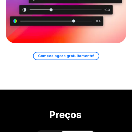
Comece agora gratuitamente!
Preços