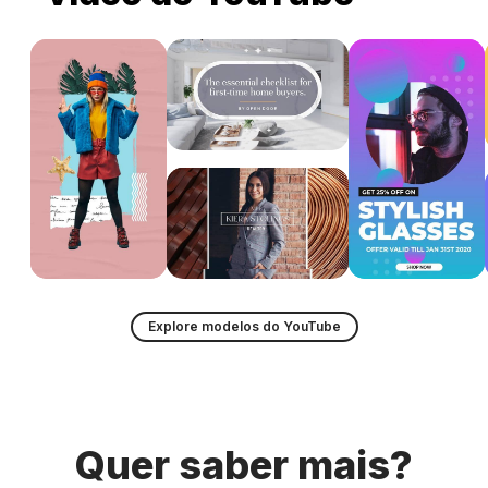
Explore modelos do YouTube
Quer saber mais?