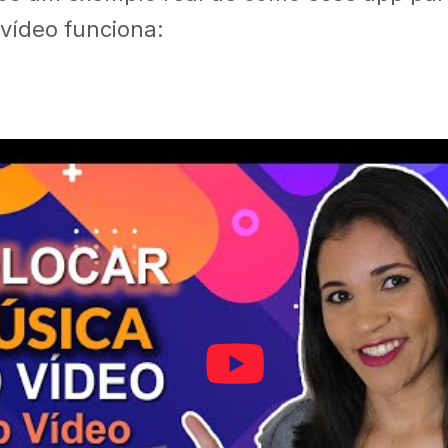
vídeo funciona: