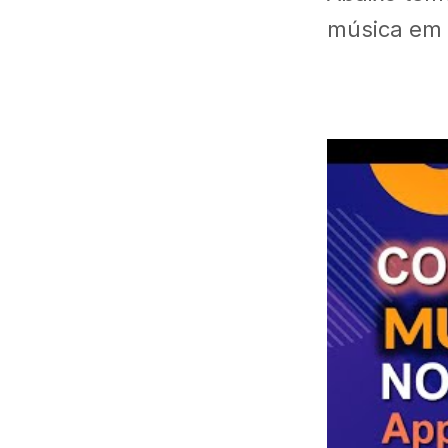
música em 