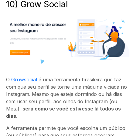
10) Grow Social
O
Growsocial
é uma ferramenta brasileira que faz
com que seu perfil se torne uma máquina viciada no
Instagram. Mesmo que esteja dormindo ou há dias
sem usar seu perfil, aos olhos do Instagram (ou
Meta),
será como se você estivesse lá todos os
dias.
A ferramenta permite que você escolha um público
(ou públicos) para que seus esforços ocorram