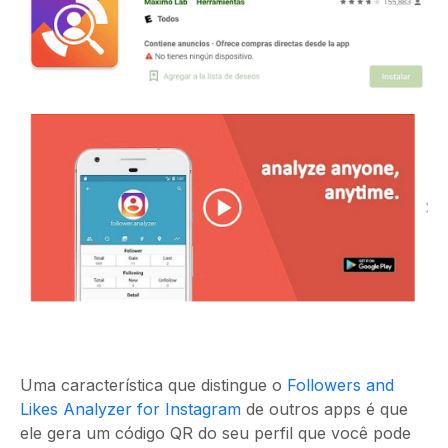
Uma característica que distingue o
Followers and
Likes Analyzer for Instagram
de outros apps
é que
ele gera um código QR do seu perfil que você pode