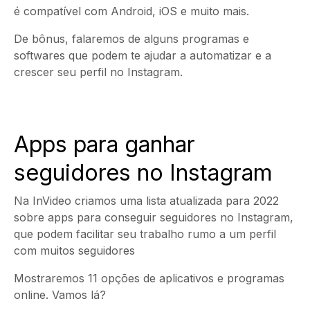
é compatível com Android, iOS e muito mais.
De bônus, falaremos de alguns programas e
softwares que podem te ajudar a automatizar e a
crescer seu perfil no Instagram.
Apps para ganhar
seguidores no Instagram
Na InVideo criamos uma lista atualizada para 2022
sobre apps para conseguir seguidores no Instagram,
que podem facilitar seu trabalho rumo a um perfil
com muitos seguidores
Mostraremos 11 opções de aplicativos e programas
online. Vamos lá?