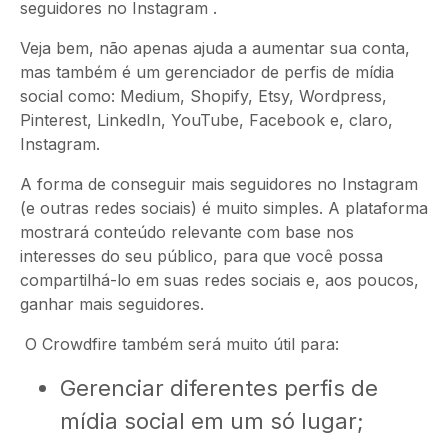
seguidores no Instagram .
Veja bem, não apenas ajuda a aumentar sua conta,
mas também é um gerenciador de perfis de mídia
social como: Medium, Shopify, Etsy, Wordpress,
Pinterest, LinkedIn, YouTube, Facebook e, claro,
Instagram.
A forma de conseguir mais seguidores no Instagram
(e outras redes sociais) é muito simples. A plataforma
mostrará conteúdo relevante com base nos
interesses do seu público, para que você possa
compartilhá-lo em suas redes sociais e, aos poucos,
ganhar mais seguidores.
O
Crowdfire também será muito útil para:
Gerenciar diferentes perfis de
mídia social em um só lugar;