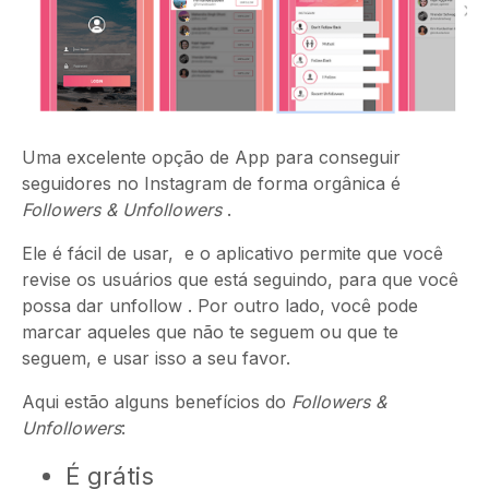
Uma excelente opção de App para conseguir
seguidores no Instagram de forma orgânica é
Followers & Unfollowers
.
Ele é fácil de usar, e o aplicativo permite que você
revise os usuários que está seguindo, para que você
possa dar unfollow . Por outro lado, você pode
marcar aqueles que não te seguem ou que te
seguem, e usar isso a seu favor.
Aqui estão alguns benefícios do
Followers &
Unfollowers
:
É grátis