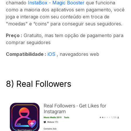
chamado
InstaBox - Magic Booster
que funciona
como a maioria dos aplicativos sem pagamento, você
joga e interage com seu conteúdo em troca de
"moedas" e “coins” para conseguir seus seguidores.
Preço :
Gratuito, mas tem opção de pagamento para
comprar seguidores
Compatibilidade :
iOS
, navegadores web
8) Real Followers