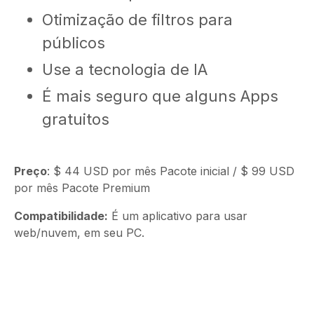
Otimização de filtros para
públicos
Use a tecnologia de IA
É mais seguro que alguns Apps
gratuitos
Preço
: $ 44 USD por mês Pacote inicial / $ 99 USD
por mês Pacote Premium
Compatibilidade:
É um aplicativo para usar
web/nuvem, em seu PC.