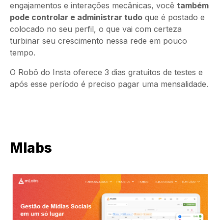
engajamentos e interações mecânicas, você
também
pode controlar e administrar tudo
que é postado e
colocado no seu perfil, o que vai com certeza
turbinar seu crescimento nessa rede em pouco
tempo.
O Robô do Insta oferece 3 dias gratuitos de testes e
após esse período é preciso pagar uma mensalidade.
Mlabs