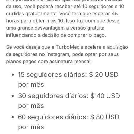
de uso, você poderá receber até 10 seguidores e 10
curtidas gratuitamente. Você terá que esperar 48
horas para obter mais 10. Isso faz com que dessa
uma grande desvantagem a versão gratuita,
influenciando a decisão de comprar o pago.
Se você deseja que a TurboMedia acelere a aquisição
de seguidores no Instagram, pode optar por seus
planos pagos com assinatura mensal:
15 seguidores diários: $ 20 USD
por mês
30 seguidores diários: $ 40 USD
por mês
60 seguidores diários: $ 80 USD
por mês