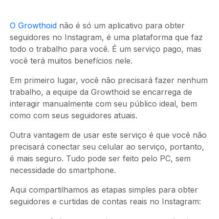
O Growthoid
não é só um aplicativo para obter
seguidores no Instagram, é uma plataforma que faz
todo o trabalho para você. É um serviço pago, mas
você terá muitos benefícios nele.
Em primeiro lugar, você não precisará fazer nenhum
trabalho, a equipe da Growthoid se encarrega de
interagir manualmente com seu público ideal, bem
como com seus seguidores atuais.
Outra vantagem de usar este serviço é que você não
precisará conectar seu celular ao serviço, portanto,
é mais seguro. Tudo pode ser feito pelo PC, sem
necessidade do smartphone.
Aqui compartilhamos as etapas simples para obter
seguidores e curtidas de contas reais no Instagram: