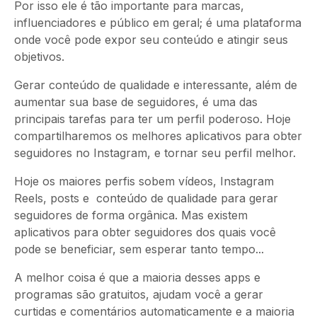
Por isso ele é tão importante para marcas,
influenciadores e público em geral; é uma plataforma
onde você pode expor seu conteúdo e atingir seus
objetivos.
Gerar conteúdo de qualidade e interessante, além de
aumentar sua base de seguidores, é uma das
principais tarefas para ter um perfil poderoso. Hoje
compartilharemos os melhores aplicativos para obter
seguidores no Instagram, e tornar seu perfil melhor.
Hoje os maiores perfis sobem vídeos, Instagram
Reels, posts e conteúdo de qualidade para gerar
seguidores de forma orgânica. Mas existem
aplicativos para obter seguidores dos quais você
pode se beneficiar, sem esperar tanto tempo...
A melhor coisa é que a maioria desses apps e
programas são gratuitos, ajudam você a gerar
curtidas e comentários automaticamente e a maioria