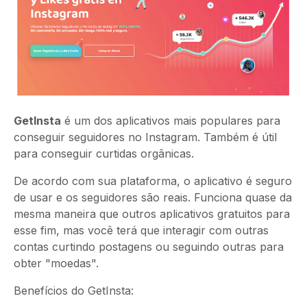
GetIns
ta
é um dos aplicativos mais populares para
conseguir seguidores no Instagram. Também é útil
para conseguir curtidas orgânicas.
De acordo com sua plataforma, o aplicativo é seguro
de usar e os seguidores são reais. Funciona quase da
mesma maneira que outros aplicativos gratuitos para
esse fim, mas você terá que interagir com outras
contas curtindo postagens ou seguindo outras para
obter "moedas".
Benefícios do GetInsta: