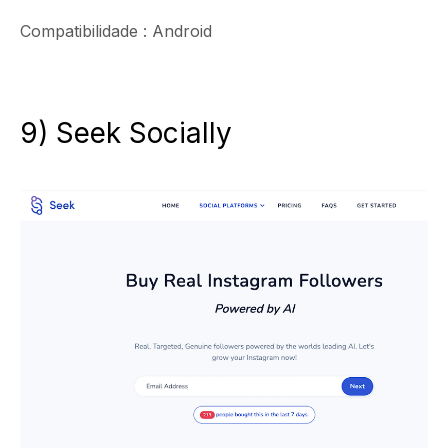
Compatibilidade : Android
9) Seek Socially