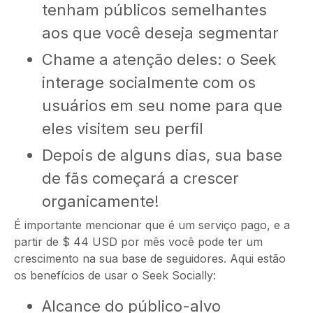
tenham públicos semelhantes
aos que você deseja segmentar
Chame a atenção deles: o Seek
interage socialmente com os
usuários em seu nome para que
eles visitem seu perfil
Depois de alguns dias, sua base
de fãs começará a crescer
organicamente!
É importante mencionar que é um serviço pago, e a
partir de $ 44 USD por mês você pode ter um
crescimento na sua base de seguidores. Aqui estão
os benefícios de usar o Seek Socially:
Alcance do público-alvo