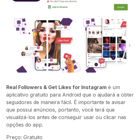
Real Followers & Get Likes for Instagram
é um
aplicativo gratuito para Android que o ajudará a obter
seguidores de maneira fácil. É importante te avisar
que possui anúncios, portanto, você terá que
visualizá-los antes de conseguir usar ou clicar nas
opções do app.
Preço: Gratuito