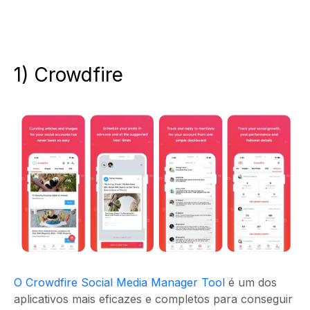
1) Crowdfire
O Crowdfire Social Media Manager Tool
é um dos
aplicativos mais eficazes e completos para conseguir