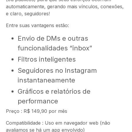
automaticamente, gerando mais vínculos, conexões,
e claro, seguidores!
Entre suas vantagens estão:
Envio de DMs e outras
funcionalidades “inbox”
Filtros inteligentes
Seguidores no Instagram
instantaneamente
Gráficos e relatórios de
performance
Preço : R$ 149,90 por mês
Compatibilidade : Uso em navegador web (não
avaliamos se há um app envolvido)