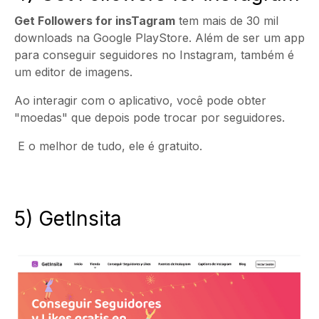
Get Followers for insTagram
tem mais de 30 mil
downloads na Google PlayStore. Além de ser um app
para conseguir seguidores no Instagram, também é
um editor de imagens.
Ao interagir com o aplicativo, você pode obter
"moedas" que depois pode trocar por seguidores.
E o melhor de tudo, ele é gratuito.
5) GetInsita