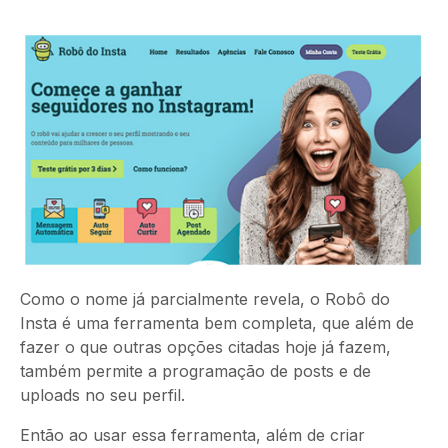
Como o nome já parcialmente revela, o Robô do
Insta é uma ferramenta bem completa, que além de
fazer o que outras opções citadas hoje já fazem,
também permite a programação de posts e de
uploads no seu perfil.
Então ao usar essa ferramenta, além de criar