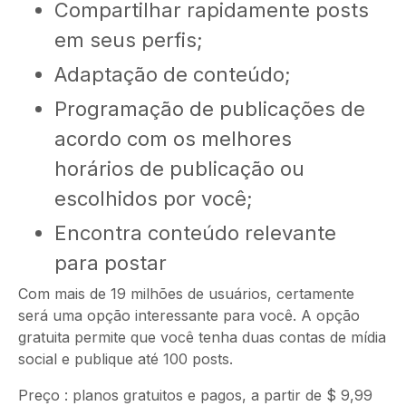
Compartilhar rapidamente posts
em seus perfis;
Adaptação de conteúdo;
Programação de publicações de
acordo com os melhores
horários de publicação ou
escolhidos por você;
Encontra conteúdo relevante
para postar
Com mais de 19 milhões de usuários, certamente
será uma opção interessante para você. A opção
gratuita permite que você tenha duas contas de mídia
social e publique até 100 posts.
Preço : planos gratuitos e pagos, a partir de $ 9,99