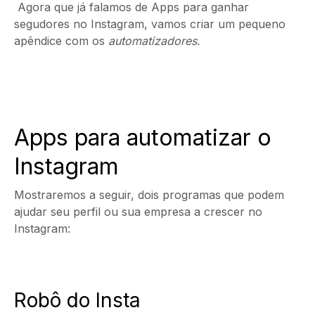
Agora que já falamos de Apps para ganhar
segudores no Instagram, vamos criar um pequeno
apêndice com os
automatizadores.
Apps para automatizar o
Instagram
Mostraremos a seguir, dois programas que podem
ajudar seu perfil ou sua empresa a crescer no
Instagram:
Robô do Insta