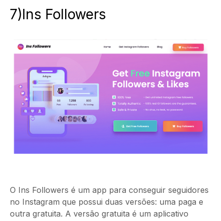
7)Ins Followers
O Ins Followers
é um app para conseguir seguidores
no Instagram que possui duas versões: uma paga e
outra gratuita. A versão gratuita é um aplicativo