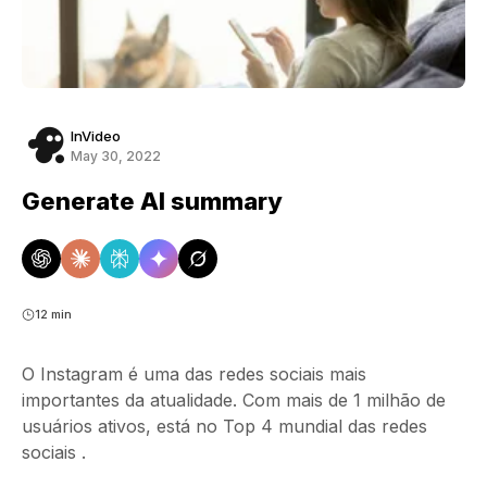
InVideo
May 30, 2022
Generate AI summary
12 min
O Instagram é uma das redes sociais mais
importantes da atualidade. Com mais de 1 milhão de
usuários ativos, está no Top 4 mundial das redes
sociais .