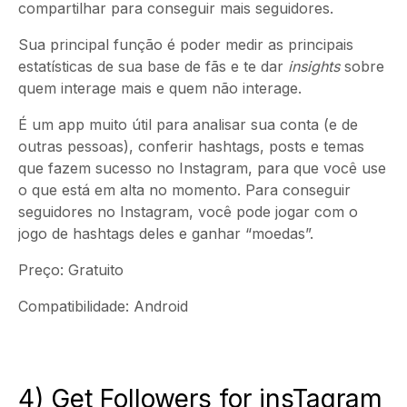
compartilhar para conseguir mais seguidores.
Sua principal função é poder medir as principais
estatísticas de sua base de fãs e te dar
insights
sobre
quem interage mais e quem não interage.
É um app muito útil para analisar sua conta (e de
outras pessoas), conferir hashtags, posts e temas
que fazem sucesso no Instagram, para que você use
o que está em alta no momento. Para conseguir
seguidores no Instagram, você pode jogar com o
jogo de hashtags deles e ganhar “moedas”.
Preço: Gratuito
Compatibilidade: Android
4) Get Followers for insTagram