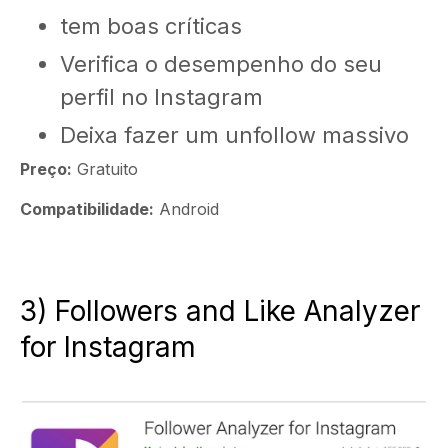
tem boas críticas
Verifica o desempenho do seu
perfil no Instagram
Deixa fazer um unfollow massivo
Preço:
Gratuito
Compatibilidade:
Android
3) Followers and Like Analyzer
for Instagram