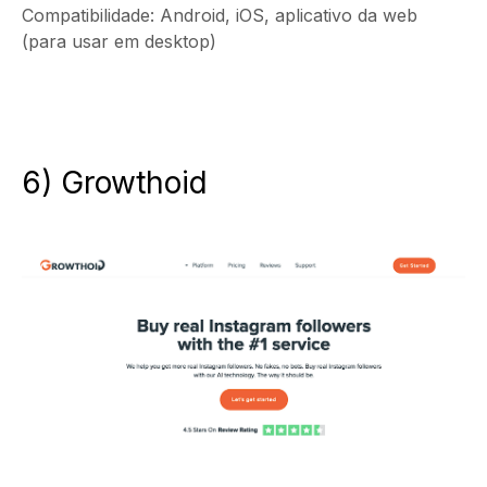
Compatibilidade: Android, iOS, aplicativo da web
(para usar em desktop)
6) Growthoid