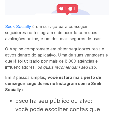
Seek Socially
é um serviço para conseguir
seguidores no Instagram e de acordo com suas
avaliações online, é um dos mais seguros de usar.
O App se compromete em obter seguidores reais e
ativos dentro do aplicativo. Uma de suas vantagens é
que já foi utilizado por mais de 8.000 agências e
influenciadores,
os quais recomendam seu uso.
Em 3 passos simples,
você estará mais perto de
conseguir seguidores no Instagram com o Seek
Socially :
Escolha seu público ou alvo:
você pode escolher contas que