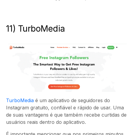
11) TurboMedia
TurboMedia
é um aplicativo de seguidores do
Instagram gratuito, confiável e rápido de usar. Uma
de suas vantagens é que também recebe curtidas de
usuários reais dentro do aplicativo.
É importante mencionar que nos primeiros minutos