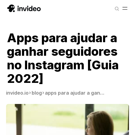
Apps para ajudar a
ganhar seguidores
no Instagram [Guia
2022]
invideo.io
blog
apps para ajudar a ganhar seguidores no instagram guia 2022