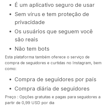
É um aplicativo seguro de usar
Sem vírus e tem proteção de
privacidade
Os usuários que seguem você
são reais
Não tem bots
Esta plataforma também oferece o serviço de
compra de seguidores e curtidas no Instagram, bem
como:
Compra de seguidores por país
Compra diária de seguidores
Preço : Opções gratuitas e pagas para seguidores a
partir de 0,99 USD por dia