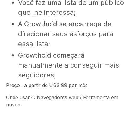
Você faz uma lista de um público
que lhe interessa;
A Growthoid se encarrega de
direcionar seus esforços para
essa lista;
Growthoid começará
manualmente a conseguir mais
seguidores;
Preço : a partir de US$ 99 por mês
Onde usar? : Navegadores web / Ferramenta em
nuvem