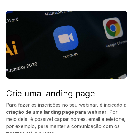
Crie uma landing page
Para fazer as inscrições no seu webinar, é indicado a
criação de uma
landing page para webinar
. Por
meio dela, é possível captar nomes, email e telefone,
por exemplo, para manter a comunicação com os