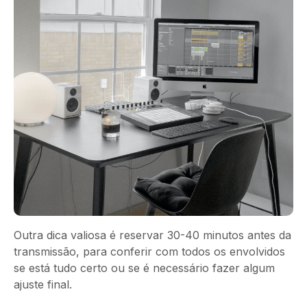
Outra dica valiosa é reservar 30-40 minutos antes da
transmissão, para conferir com todos os envolvidos
se está tudo certo ou se é necessário fazer algum
ajuste final.