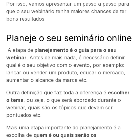
Por isso, vamos apresentar um passo a passo para
que o seu webinário tenha maiores chances de ter
bons resultados.
Planeje o seu seminário online
A etapa de
planejamento é o guia para o seu
webinar
. Antes de mais nada, é necessário definir
qual é o seu objetivo com o evento, por exemplo:
lançar ou vender um produto, educar o mercado,
aumentar o alcance da marca etc.
Outra definição que faz toda a diferença é
escolher
o tema
, ou seja, o que será abordado durante o
webinar, quais são os tópicos que devem ser
pontuados etc.
Mais uma etapa importante do planejamento é a
escolha de
quem é ou quais serão os