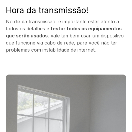
Hora da transmissão!
No dia da transmissão, é importante estar atento a
todos os detalhes e
testar todos os equipamentos
que serão usados
. Vale também usar um dispositivo
que funcione via cabo de rede, para você não ter
problemas com instabilidade de internet.