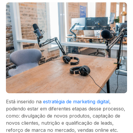
Está inserido na
estratégia de marketing digital
,
podendo estar em diferentes etapas desse processo,
como: divulgação de novos produtos, captação de
novos clientes, nutrição e qualificação de leads,
reforço de marca no mercado, vendas online etc.