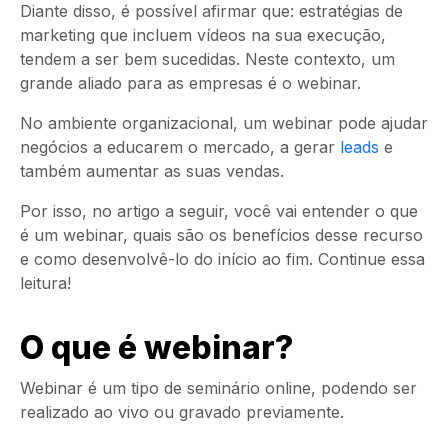
Diante disso, é possível afirmar que: estratégias de
marketing que incluem vídeos na sua execução,
tendem a ser bem sucedidas. Neste contexto, um
grande aliado para as empresas é o webinar.
No ambiente organizacional, um webinar pode ajudar
negócios a educarem o mercado, a gerar
leads
e
também aumentar as suas vendas.
Por isso, no artigo a seguir, você vai entender o que
é um webinar, quais são os benefícios desse recurso
e como desenvolvê-lo do início ao fim. Continue essa
leitura!
O que é webinar?
Webinar é um tipo de seminário online, podendo ser
realizado ao vivo ou gravado previamente.