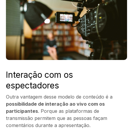
Interação com os
espectadores
Outra vantagem desse modelo de conteúdo é a
possibilidade de interação ao vivo com os
participantes
. Porque as plataformas de
transmissão permitem que as pessoas façam
comentários durante a apresentação.