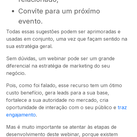
Convite para um próximo
evento.
Todas essas sugestões podem ser aprimoradas e
usadas em conjunto, uma vez que façam sentido na
sua estratégia geral.
Sem dúvidas, um webinar pode ser um grande
diferencial na estratégia de marketing do seu
negócio.
Pois, como foi falado, esse recurso tem um ótimo
custo benefício, gera leads para a sua base,
fortalece a sua autoridade no mercado, cria
oportunidade de interação com o seu público e
traz
engajamento
.
Mas é muito importante se atentar às etapas de
desenvolvimento deste webinar, porque existem