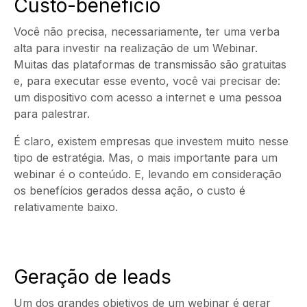
Custo-benefício
Você não precisa, necessariamente, ter uma verba
alta para investir na realização de um Webinar.
Muitas das plataformas de transmissão são gratuitas
e, para executar esse evento, você vai precisar de:
um dispositivo com acesso a internet e uma pessoa
para palestrar.
É claro, existem empresas que investem muito nesse
tipo de estratégia. Mas, o mais importante para um
webinar é o conteúdo. E, levando em consideração
os benefícios gerados dessa ação, o custo é
relativamente baixo.
Geração de leads
Um dos grandes objetivos de um webinar é gerar