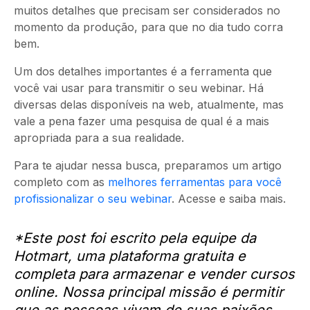
muitos detalhes que precisam ser considerados no
momento da produção, para que no dia tudo corra
bem.
Um dos detalhes importantes é a ferramenta que
você vai usar para transmitir o seu webinar. Há
diversas delas disponíveis na web, atualmente, mas
vale a pena fazer uma pesquisa de qual é a mais
apropriada para a sua realidade.
Para te ajudar nessa busca, preparamos um artigo
completo com as
melhores ferramentas para você
profissionalizar o seu webinar
. Acesse e saiba mais.
*Este post foi escrito pela equipe da
Hotmart, uma plataforma gratuita e
completa para armazenar e vender cursos
online. Nossa principal missão é permitir