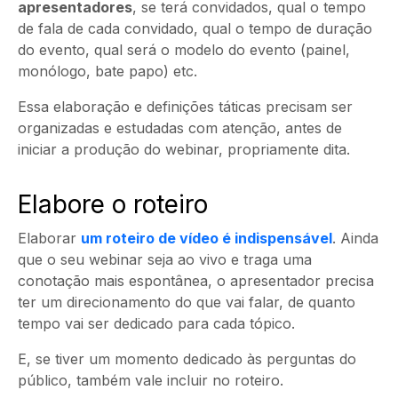
apresentadores
, se terá convidados, qual o tempo
de fala de cada convidado, qual o tempo de duração
do evento, qual será o modelo do evento (painel,
monólogo, bate papo) etc.
Essa elaboração e definições táticas precisam ser
organizadas e estudadas com atenção, antes de
iniciar a produção do webinar, propriamente dita.
Elabore o roteiro
Elaborar
um
roteiro de vídeo
é indispensável
. Ainda
que o seu webinar seja ao vivo e traga uma
conotação mais espontânea, o apresentador precisa
ter um direcionamento do que vai falar, de quanto
tempo vai ser dedicado para cada tópico.
E, se tiver um momento dedicado às perguntas do
público, também vale incluir no roteiro.