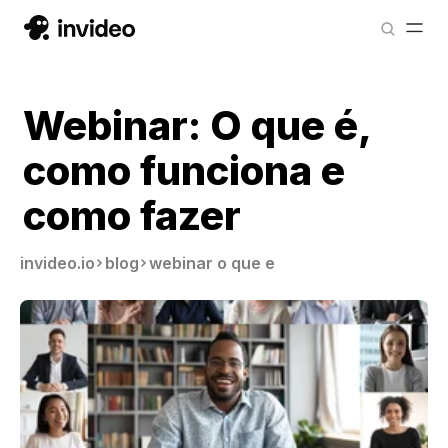
Webinar: O que é,
como funciona e
como fazer
invideo.io
blog
webinar o que e