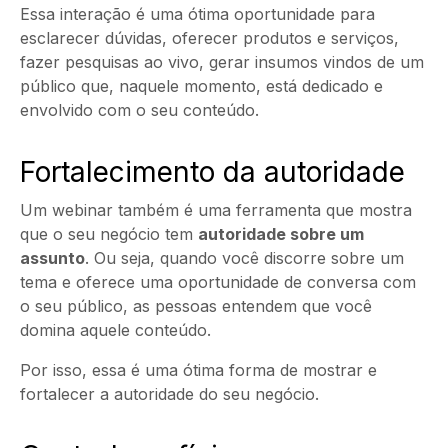
Essa interação é uma ótima oportunidade para
esclarecer dúvidas, oferecer produtos e serviços,
fazer pesquisas ao vivo, gerar insumos vindos de um
público que, naquele momento, está dedicado e
envolvido com o seu conteúdo.
Fortalecimento da autoridade
Um webinar também é uma ferramenta que mostra
que o seu negócio tem
autoridade sobre um
assunto
. Ou seja, quando você discorre sobre um
tema e oferece uma oportunidade de conversa com
o seu público, as pessoas entendem que você
domina aquele conteúdo.
Por isso, essa é uma ótima forma de mostrar e
fortalecer a autoridade do seu negócio.