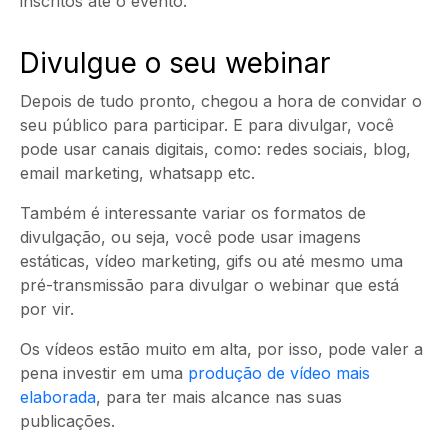
inscritos até o evento.
Divulgue o seu webinar
Depois de tudo pronto, chegou a hora de convidar o
seu público para participar. E para divulgar, você
pode usar canais digitais, como: redes sociais, blog,
email marketing, whatsapp etc.
Também é interessante variar os formatos de
divulgação, ou seja, você pode usar imagens
estáticas,
vídeo marketing
, gifs ou até mesmo uma
pré-transmissão para divulgar o webinar que está
por vir.
Os vídeos estão muito em alta, por isso, pode valer a
pena investir em uma
produção de vídeo
mais
elaborada
, para ter mais alcance nas suas
publicações.