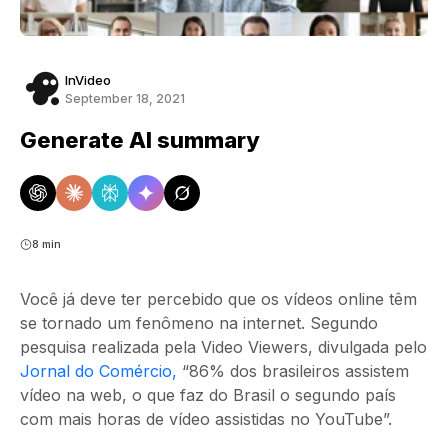
InVideo
September 18, 2021
Generate AI summary
8 min
Você já deve ter percebido que os vídeos online têm
se tornado um fenômeno na internet. Segundo
pesquisa realizada pela Video Viewers, divulgada pelo
Jornal do Comércio,
“86% dos brasileiros assistem
vídeo na web, o que faz do Brasil o segundo país
com mais horas de vídeo assistidas no YouTube”.