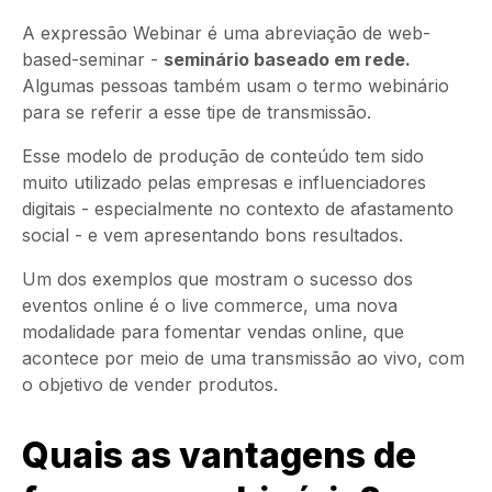
A expressão Webinar é uma abreviação de web-
based-seminar -
seminário baseado em rede.
Algumas pessoas também usam o termo webinário
para se referir a esse tipe de transmissão.
Esse modelo de produção de conteúdo tem sido
muito utilizado pelas empresas e influenciadores
digitais - especialmente no contexto de afastamento
social - e vem apresentando bons resultados.
Um dos exemplos que mostram o sucesso dos
eventos online é o live commerce
,
uma nova
modalidade para fomentar vendas online, que
acontece por meio de uma transmissão ao vivo, com
o objetivo de vender produtos.
Quais as vantagens de