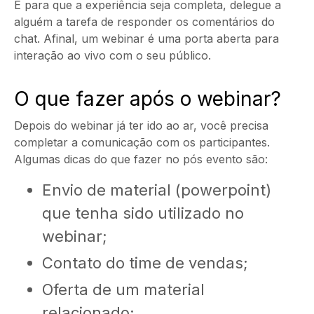
E para que a experiência seja completa, delegue a
alguém a tarefa de responder os comentários do
chat. Afinal, um webinar é uma porta aberta para
interação ao vivo com o seu público.
O que fazer após o webinar?
Depois do webinar já ter ido ao ar, você precisa
completar a comunicação com os participantes.
Algumas dicas do que fazer no pós evento são:
Envio de material (powerpoint)
que tenha sido utilizado no
webinar;
Contato do time de vendas;
Oferta de um material
relacionado;