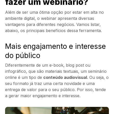
fazer um webinário?
Além de ser uma ótima opção por estar em alta no
ambiente digital, o webinar apresenta diversas
vantagens para diferentes negócios. Vamos listar,
abaixo, os principais benefícios dessa ferramenta.
Mais engajamento e interesse
do público
Diferentemente de um e-book, blog post ou
infográfico, que são materiais textuais, um seminário
online é um tipo de
conteúdo audiovisual
. Ou seja, o
seu formato já traz uma certa novidade e uma
entrega de valor para o seu público. Por isso, tende
a gerar maior engajamento e interesse.