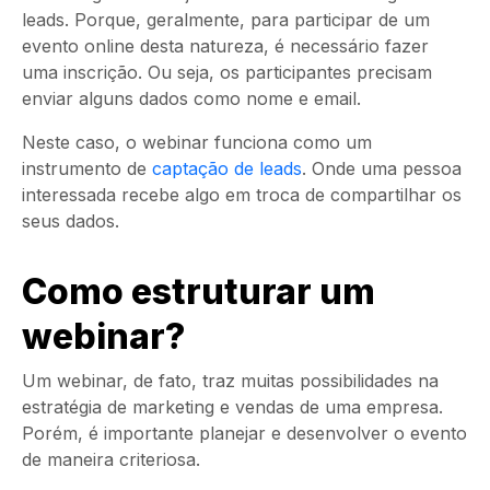
leads. Porque, geralmente, para participar de um
evento online desta natureza, é necessário fazer
uma inscrição. Ou seja, os participantes precisam
enviar alguns dados como nome e email.
Neste caso, o webinar funciona como um
instrumento de
captação de leads
. Onde uma pessoa
interessada recebe algo em troca de compartilhar os
seus dados.
Como estruturar um
webinar?
Um webinar, de fato, traz muitas possibilidades na
estratégia de marketing e vendas de uma empresa.
Porém, é importante planejar e desenvolver o evento
de maneira criteriosa.