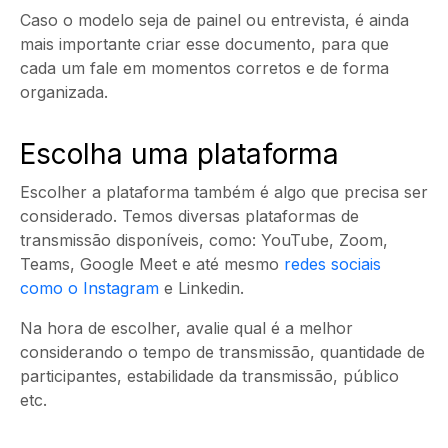
Caso o modelo seja de painel ou entrevista, é ainda
mais importante criar esse documento, para que
cada um fale em momentos corretos e de forma
organizada.
Escolha uma plataforma
Escolher a plataforma também é algo que precisa ser
considerado. Temos diversas plataformas de
transmissão disponíveis, como: YouTube, Zoom,
Teams, Google Meet e até mesmo
redes sociais
como o Instagram
e Linkedin.
Na hora de escolher, avalie qual é a melhor
considerando o tempo de transmissão, quantidade de
participantes, estabilidade da transmissão, público
etc.