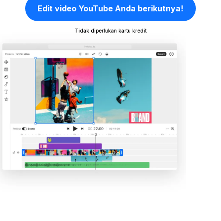
Edit video YouTube Anda berikutnya!
Tidak diperlukan kartu kredit