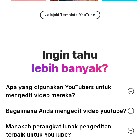
Jelajahi Template YouTube
Ingin tahu
lebih banyak?
Apa yang digunakan YouTubers untuk
mengedit video mereka?
Bagaimana Anda mengedit video youtube?
Manakah perangkat lunak pengeditan
terbaik untuk YouTube?