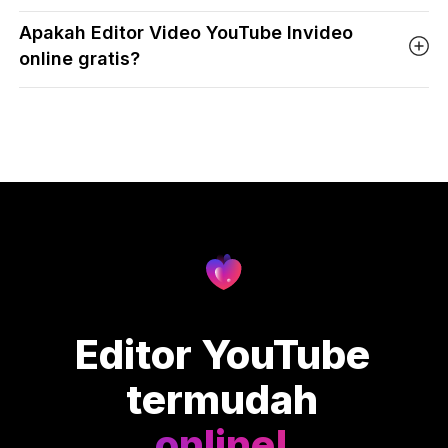
Apakah Editor Video YouTube Invideo
online gratis?
Editor YouTube
termudah
online!