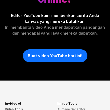
Editor YouTube kami memberikan cerita Anda
kanvas yang mereka butuhkan.
Ini membantu video Anda mendapatkan pandangan
dan mencapai yang layak mereka dapatkan.
Buat video YouTube hari ini!
invideo AI
Image Tools
Video Tools
AI Image Generator