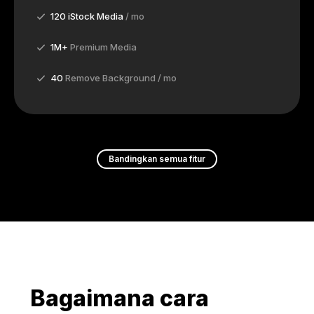
120 iStock Media
/ mo
1M+
Premium Media
40
Remove Background / mo
Bandingkan semua fitur
Bagaimana cara