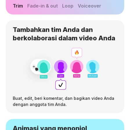
Trim
Fade-in & out
Loop
Voiceover
Tambahkan tim Anda dan
berkolaborasi dalam video Anda
Buat, edit, beri komentar, dan bagikan video Anda
dengan anggota tim Anda.
Animasi yang menonjol