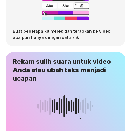
Buat beberapa kit merek dan terapkan ke video
apa pun hanya dengan satu klik.
Rekam sulih suara untuk video
Anda atau ubah teks menjadi
ucapan