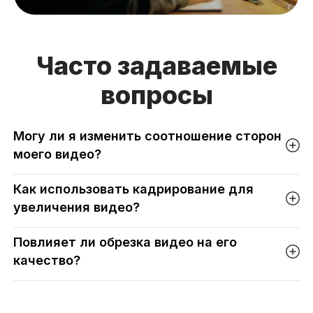
Часто задаваемые
вопросы
Могу ли я изменить соотношение сторон
моего видео?
Как использовать кадрирование для
увеличения видео?
Повлияет ли обрезка видео на его
качество?