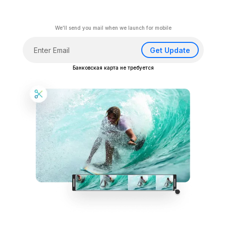
We'll send you mail when we launch for mobile
Get Update
Банковская карта не требуется