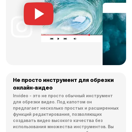
Не просто инструмент для обрезки
онлайн-видео
Invideo - это не просто обычный инструмент 
для обрезки видео. Под капотом он 
предлагает несколько простых и расширенных 
функций редактирования, позволяющих 
создавать видео высокого качества без 
использования множества инструментов. Вы 