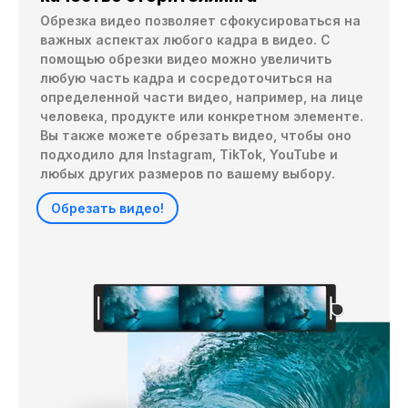
Обрезка видео позволяет сфокусироваться на 
важных аспектах любого кадра в видео. С 
помощью обрезки видео можно увеличить 
любую часть кадра и сосредоточиться на 
определенной части видео, например, на лице 
человека, продукте или конкретном элементе. 
Вы также можете обрезать видео, чтобы оно 
подходило для Instagram, TikTok, YouTube и 
любых других размеров по вашему выбору.
Обрезать видео!