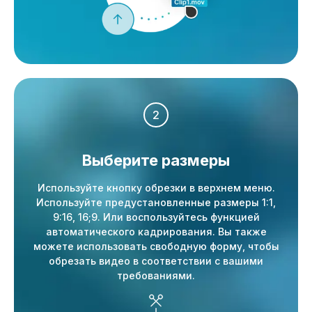
2
Выберите размеры
Используйте кнопку обрезки в верхнем меню.
Используйте предустановленные размеры 1:1,
9:16, 16;9. Или воспользуйтесь функцией
автоматического кадрирования. Вы также
можете использовать свободную форму, чтобы
обрезать видео в соответствии с вашими
требованиями.