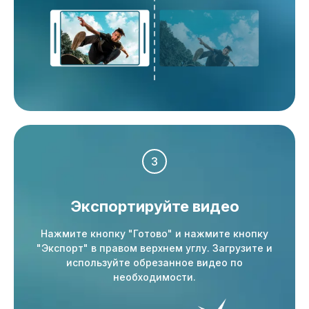
3
Экспортируйте видео
Нажмите кнопку "Готово" и нажмите кнопку
"Экспорт" в правом верхнем углу. Загрузите и
используйте обрезанное видео по
необходимости.