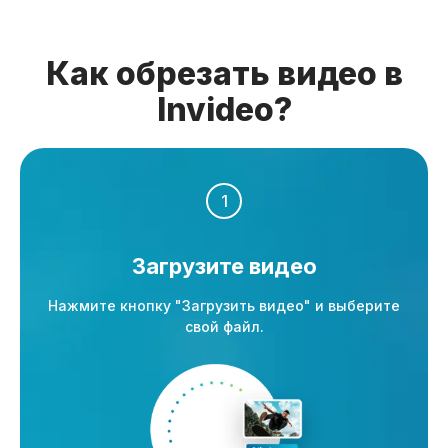
Как обрезать видео в
Invideo?
1
Загрузите видео
Нажмите кнопку "Загрузить видео" и выберите
свой файл.