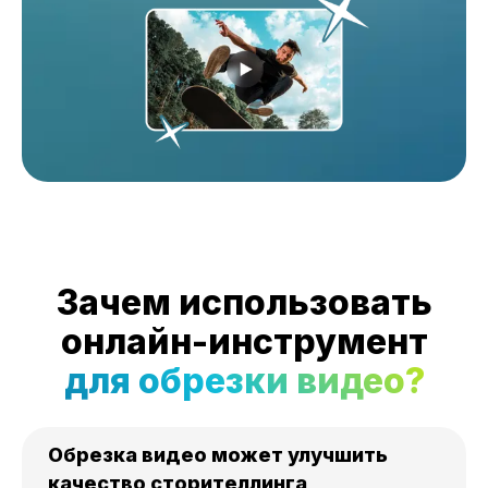
Зачем использовать
онлайн-инструмент
для обрезки видео?
Обрезка видео может улучшить
качество сторителлинга