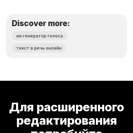
Discover more:
ии генератор голоса
текст в речь онлайн
Для расширенного
редактирования