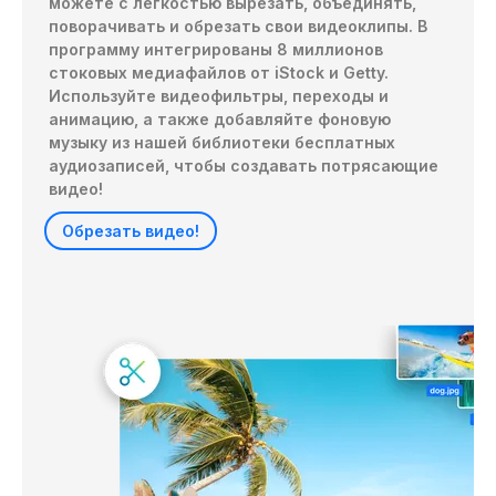
можете с легкостью вырезать, объединять, 
поворачивать и обрезать свои видеоклипы. В 
программу интегрированы 8 миллионов 
стоковых медиафайлов от iStock и Getty. 
Используйте видеофильтры, переходы и 
анимацию, а также добавляйте фоновую 
музыку из нашей библиотеки бесплатных 
аудиозаписей, чтобы создавать потрясающие 
видео!
Обрезать видео!