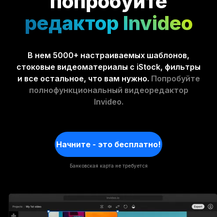
попробуйте
редактор Invideo
В нем 5000+ настраиваемых шаблонов,
стоковые видеоматериалы с iStock, фильтры
и все остальное, что вам нужно.
Попробуйте
полнофункциональный видеоредактор
Invideo.
Начните - это бесплатно!
Банковская карта не требуется