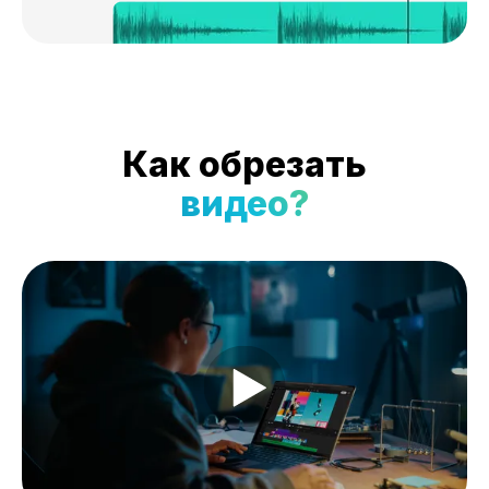
Как обрезать
видео?