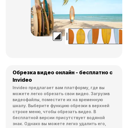
Обрезка видео онлайн - бесплатно с
Invideo
Invideo предлагает вам платформу, где вы 
можете легко обрезать свои видео. Загрузив 
видеофайлы, поместите их на временную 
шкалу. Выберите функцию обрезки в верхней 
строке меню, чтобы обрезать видео. В 
бесплатной версии присутствует водяной 
знак. Однако вы можете легко удалить его, 