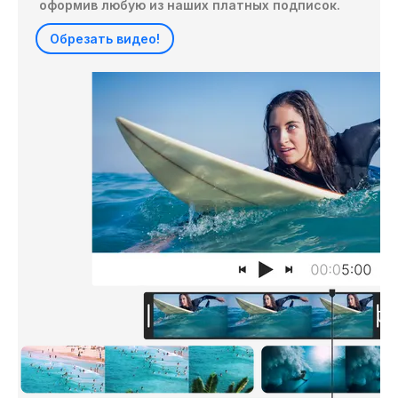
оформив любую из наших платных подписок.
Обрезать видео!