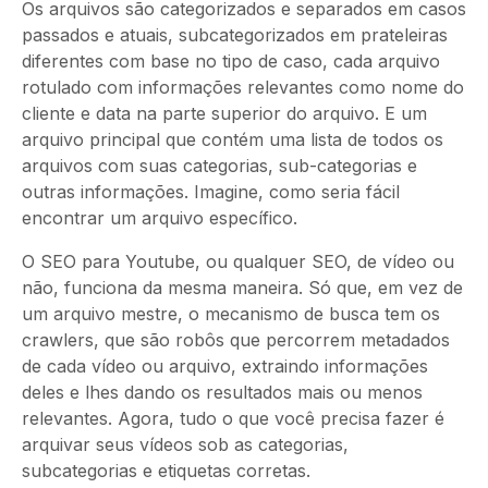
Os arquivos são categorizados e separados em casos
passados e atuais, subcategorizados em prateleiras
diferentes com base no tipo de caso, cada arquivo
rotulado com informações relevantes como nome do
cliente e data na parte superior do arquivo. E um
arquivo principal que contém uma lista de todos os
arquivos com suas categorias, sub-categorias e
outras informações. Imagine, como seria fácil
encontrar um arquivo específico.
O SEO para Youtube, ou qualquer SEO, de vídeo ou
não, funciona da mesma maneira. Só que, em vez de
um arquivo mestre, o mecanismo de busca tem os
crawlers, que são robôs que percorrem metadados
de cada vídeo ou arquivo, extraindo informações
deles e lhes dando os resultados mais ou menos
relevantes. Agora, tudo o que você precisa fazer é
arquivar seus vídeos sob as categorias,
subcategorias e etiquetas corretas.