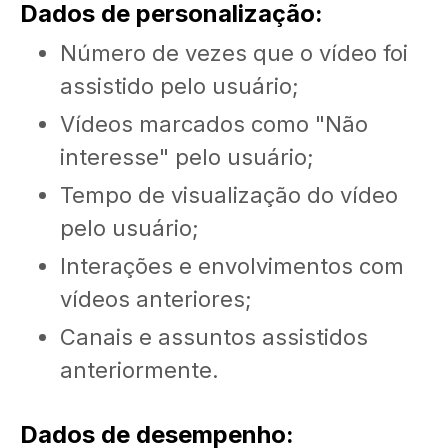
Dados de personalização:
Número de vezes que o vídeo foi
assistido pelo usuário;
Vídeos marcados como "Não
interesse" pelo usuário;
Tempo de visualização do vídeo
pelo usuário;
Interações e envolvimentos com
vídeos anteriores;
Canais e assuntos assistidos
anteriormente.
Dados de desempenho: