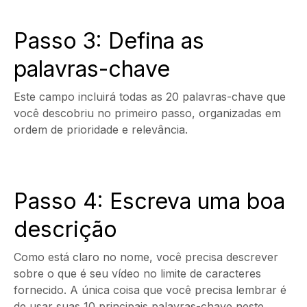
Passo 3: Defina as
palavras-chave
Este campo incluirá todas as 20 palavras-chave que
você descobriu no primeiro passo, organizadas em
ordem de prioridade e relevância.
Passo 4: Escreva uma boa
descrição
Como está claro no nome, você precisa descrever
sobre o que é seu vídeo no limite de caracteres
fornecido. A única coisa que você precisa lembrar é
de usar suas 10 principais palavras-chave neste