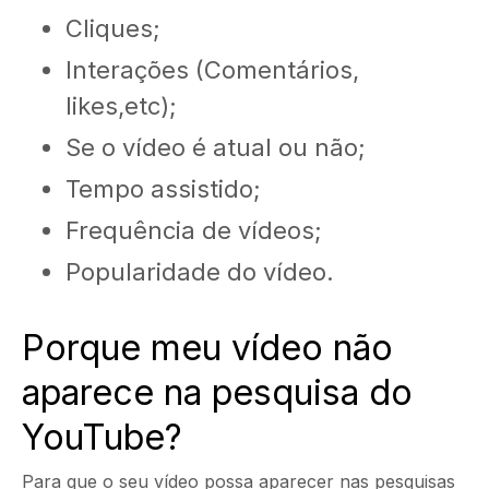
Cliques;
Interações (Comentários,
likes,etc);
Se o vídeo é atual ou não;
Tempo assistido;
Frequência de vídeos;
Popularidade do vídeo.
Porque meu vídeo não
aparece na pesquisa do
YouTube?
Para que o seu vídeo possa aparecer nas pesquisas