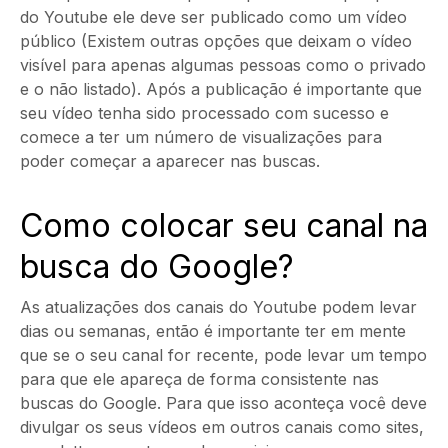
do Youtube ele deve ser publicado como um vídeo
público (Existem outras opções que deixam o vídeo
visível para apenas algumas pessoas como o privado
e o não listado). Após a publicação é importante que
seu vídeo tenha sido processado com sucesso e
comece a ter um número de visualizações para
poder começar a aparecer nas buscas.
Como colocar seu canal na
busca do Google?
As atualizações dos canais do Youtube podem levar
dias ou semanas, então é importante ter em mente
que se o seu canal for recente, pode levar um tempo
para que ele apareça de forma consistente nas
buscas do Google. Para que isso aconteça você deve
divulgar os seus vídeos em outros canais como sites,