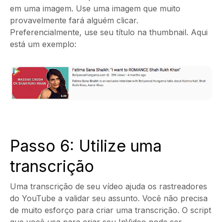
em uma imagem. Use uma imagem que muito
provavelmente fará alguém clicar.
Preferencialmente, use seu título na thumbnail. Aqui
está um exemplo:
Passo 6: Utilize uma
transcrição
Uma transcrição de seu vídeo ajuda os rastreadores
do YouTube a validar seu assunto. Você não precisa
de muito esforço para criar uma transcrição. O script