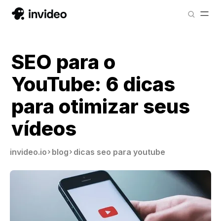
SEO para o
YouTube: 6 dicas
para otimizar seus
vídeos
invideo.io
blog
dicas seo para youtube