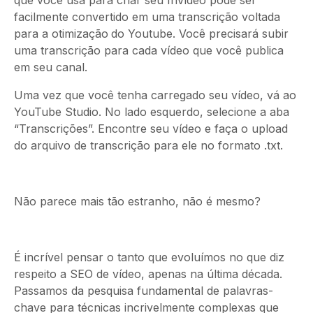
que você usa para criar seu InVideo pode ser
facilmente convertido em uma transcrição voltada
para a otimização
do Youtube. Você precisará subir
uma transcrição para cada vídeo que você publica
em seu canal.
Uma vez que você tenha carregado seu vídeo, vá ao
YouTube Studio. No lado esquerdo, selecione a aba
“Transcrições”. Encontre seu vídeo e faça o upload
do arquivo de transcrição para ele no formato .txt.
Não parece mais tão estranho, não é mesmo?
É incrível pensar o tanto que evoluímos no que diz
respeito a SEO de vídeo, apenas na última década.
Passamos da pesquisa fundamental de palavras-
chave para técnicas incrivelmente complexas que