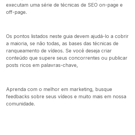
executam uma série de técnicas de SEO on-page e
off-page.
Os pontos listados neste guia devem ajudá-lo a cobrir
a maioria, se não todas, as bases das técnicas de
ranqueamento de vídeos. Se você deseja criar
conteúdo que supere seus concorrentes ou publicar
posts ricos em palavras-chave,
Aprenda com o melhor em marketing, busque
feedbacks sobre seus vídeos e muito mais em nossa
comunidade.