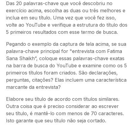
Das 20 palavras-chave que você descobriu no
exercício acima, escolha as duas ou três melhores e
inclua em seu título. Uma vez que você fez isso,
volte ao YouTube e verifique a estrutura do título dos
5 primeiros resultados com esse termo de busca.
Pegando o exemplo da captura de tela acima, se sua
palavra-chave principal for "entrevista com Fatima
Sana Shaikh”, coloque essas palavras-chave exatas
na barra de busca do YouTube e examine como os 5
primeiros títulos foram criados. São declarações,
perguntas, citações? Elas incluem uma característica
marcante da entrevista?
Elabore seu título de acordo com títulos similares.
Outra coisa que é preciso considerar ao escrever
seu título, é mantê-lo com menos de 70 caracteres.
Isto garante que seu título não seja cortado.