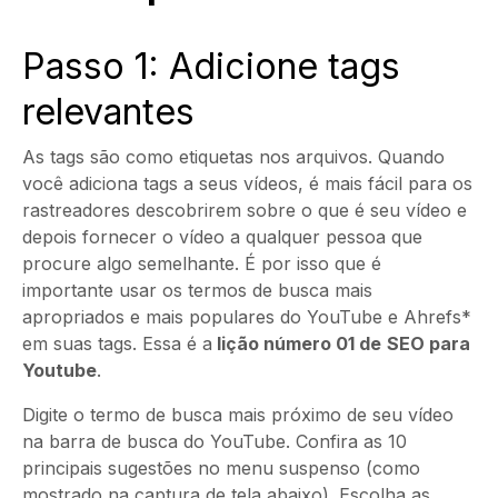
Passo 1: Adicione tags
relevantes
As tags são como etiquetas nos arquivos. Quando
você adiciona tags a seus vídeos, é mais fácil para os
rastreadores descobrirem sobre o que é seu vídeo e
depois fornecer o vídeo a qualquer pessoa que
procure algo semelhante. É por isso que é
importante usar os termos de busca mais
apropriados e mais populares do YouTube e Ahrefs*
em suas tags. Essa é a
lição número 01 de
SEO para
Youtube
.
Digite o termo de busca mais próximo de seu vídeo
na barra de busca do YouTube. Confira as 10
principais sugestões no menu suspenso (como
mostrado na captura de tela abaixo). Escolha as