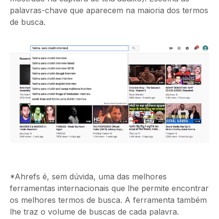
palavras-chave que aparecem na maioria dos termos
de busca.
*Ahrefs é, sem dúvida, uma das melhores
ferramentas internacionais que lhe permite encontrar
os melhores termos de busca. A ferramenta também
lhe traz o volume de buscas de cada palavra.