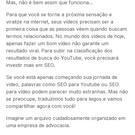
Mas, não é bem assim que funciona...
Para que você se torne a próxima sensação e
viralize na internet, seus vídeos precisam ser a
primeira coisa que as pessoas vêem quando buscam
termos relacionados. No mundo dos vídeos de hoje,
apenas fazer um bom vídeo não garante um
resultado viral. Para subir na classificação dos
resultados de busca do YouTube, você precisará
investir mais em SEO.
Se você está apenas começando sua jornada de
vídeo, palavras como SEO para Youtube ou SEO
para vídeo podem parecer muito estranhas. Mas não
se preocupe, traduzimos tudo para leigos e vamos
compartilhar agora com você!
Imagine um arquivo cuidadosamente organizado em
uma empresa de advocacia.