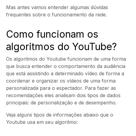
Mas antes vamos entender algumas dúvidas
frequentes sobre o funcionamento da rede.
Como funcionam os
algoritmos do YouTube?
Os algoritmos do Youtube funcionam de uma forma
que busca entender o comportamento da audiência
que está assistindo a determinado vídeo de forma a
coordenar e organizar os vídeos de uma forma
personalizada para o espectador. Para fazer as
recomendações eles analisam dois tipos de dados
principais: de personalização e de desempenho.
Veja alguns tipos de informações abaixo que o
Youtube usa em seu algoritmo: