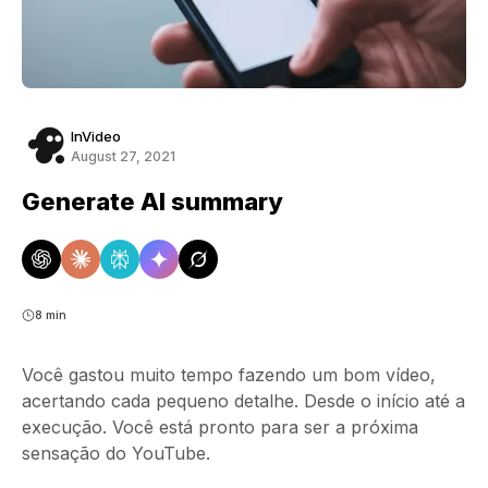
InVideo
August 27, 2021
Generate AI summary
8 min
Você gastou muito tempo fazendo um bom vídeo,
acertando cada pequeno detalhe. Desde o início até a
execução. Você está pronto para ser a próxima
sensação do YouTube.