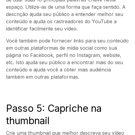
espaço. Utilize-as de uma forma que faça sentido. A
descrição ajuda seu público a entender melhor seu
conteúdo e ajuda os rastreadores do YouTube a
identificar facilmente seu vídeo.
Você também pode fornecer links para seu conteúdo
em outras plataformas de mídia social como sua
página no Facebook, perfil no Instagram, website,
etc. Isto ajuda seu público a encontrar mais do seu
conteúdo e ajuda você a obter mais audiência
também em outras plataformas.
Passo 5: Capriche na
thumbnail
Crie uma thumbnail que melhor descreva seu vídeo