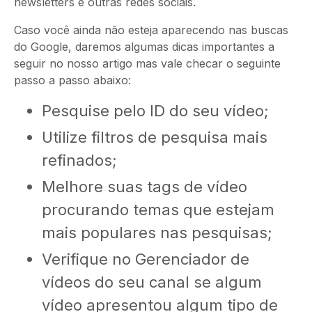
newsletters e outras redes sociais.
Caso você ainda não esteja aparecendo nas buscas
do Google, daremos algumas dicas importantes a
seguir no nosso artigo mas vale checar o seguinte
passo a passo abaixo:
Pesquise pelo ID do seu vídeo;
Utilize filtros de pesquisa mais
refinados;
Melhore suas tags de vídeo
procurando temas que estejam
mais populares nas pesquisas;
Verifique no Gerenciador de
vídeos do seu canal se algum
vídeo apresentou algum tipo de