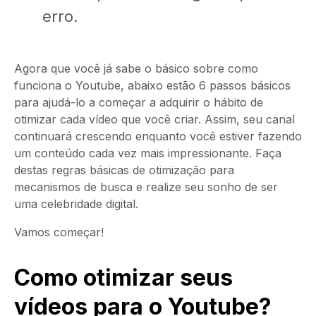
erro.
Agora que você já sabe o básico sobre como
funciona o Youtube, abaixo estão 6 passos básicos
para ajudá-lo a começar a adquirir o hábito de
otimizar cada vídeo que você criar. Assim, seu canal
continuará crescendo enquanto você estiver fazendo
um conteúdo cada vez mais impressionante. Faça
destas regras básicas de otimização para
mecanismos de busca e realize seu sonho de ser
uma celebridade digital.
Vamos começar!
Como otimizar seus
vídeos para o Youtube?