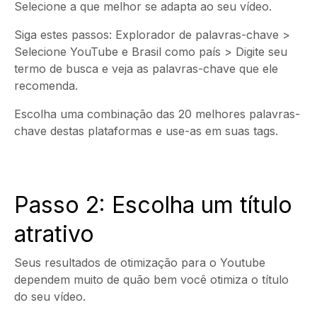
Selecione a que melhor se adapta ao seu vídeo.
Siga estes passos: Explorador de palavras-chave >
Selecione YouTube e Brasil como país > Digite seu
termo de busca e veja as palavras-chave que ele
recomenda.
Escolha uma combinação das 20 melhores palavras-
chave destas plataformas e use-as em suas tags.
Passo 2: Escolha um título
atrativo
Seus resultados de otimização para o Youtube
dependem muito de quão bem você otimiza o título
do seu vídeo.