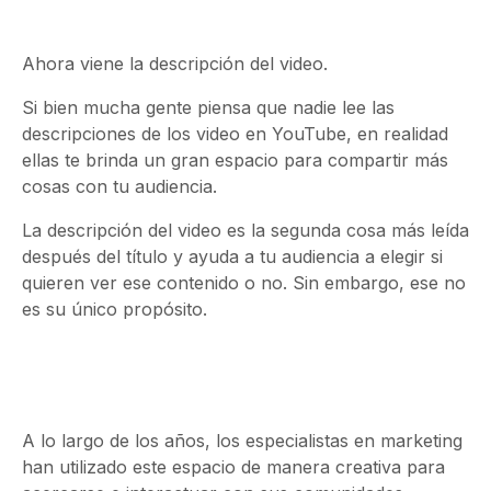
Ahora viene la descripción del video.
Si bien mucha gente piensa que nadie lee las
descripciones de los video en YouTube, en realidad
ellas te brinda un gran espacio para compartir más
cosas con tu audiencia.
La descripción del video es la segunda cosa más leída
después del título y ayuda a tu audiencia a elegir si
quieren ver ese contenido o no. Sin embargo, ese no
es su único propósito.
A lo largo de los años, los especialistas en marketing
han utilizado este espacio de manera creativa para