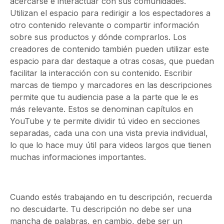
acercarse e interactuar con sus comunidades.
Utilizan el espacio para redirigir a los espectadores a
otro contenido relevante o compartir información
sobre sus productos y dónde comprarlos. Los
creadores de contenido también pueden utilizar este
espacio para dar destaque a otras cosas, que puedan
facilitar la interacción con su contenido. Escribir
marcas de tiempo y marcadores en las descripciones
permite que tu audiencia pase a la parte que le es
más relevante. Estos se denominan capítulos en
YouTube y te permite dividir tú video en secciones
separadas, cada una con una vista previa individual,
lo que lo hace muy útil para videos largos que tienen
muchas informaciones importantes.
Cuando estés trabajando en tu descripción, recuerda
no descuidarte. Tu descripción no debe ser una
mancha de palabras, en cambio, debe ser un