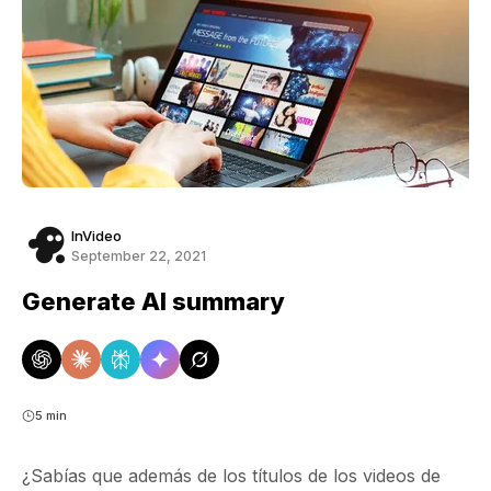
InVideo
September 22, 2021
Generate AI summary
5 min
¿Sabías que además de los títulos de los videos de