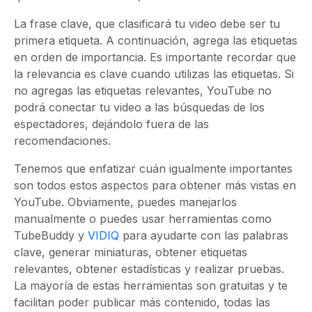
La frase clave, que clasificará tu video debe ser tu
primera etiqueta. A continuación, agrega las etiquetas
en orden de importancia. Es importante recordar que
la relevancia es clave cuando utilizas las etiquetas. Si
no agregas las etiquetas relevantes, YouTube no
podrá conectar tu video a las búsquedas de los
espectadores, dejándolo fuera de las
recomendaciones.
Tenemos que enfatizar cuán igualmente importantes
son todos estos aspectos para obtener más vistas en
YouTube. Obviamente, puedes manejarlos
manualmente o puedes usar herramientas como
TubeBuddy y
VIDIQ
para ayudarte con las palabras
clave, generar miniaturas, obtener etiquetas
relevantes, obtener estadísticas y realizar pruebas.
La mayoría de estas herramientas son gratuitas y te
facilitan poder publicar más
contenido
, todas las