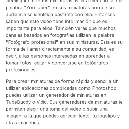
identifiquen con tus miniaturas. Nick a menudo usa la
palabra "YouTuber" en sus miniaturas porque su
audiencia se identifica bastante con ella. Entonces
saben que este video tiene información que es
importante para ellos. También verás que muchos
canales basados en fotografías utilizan la palabra
"Fotógrafo profesional" en sus miniaturas. Esta es su
forma de llamar directamente a su comunidad, es
decir, a las personas interesadas en aprender a
tomar fotos, editar y convertirse en fotógrafos
profesionales.
Para crear miniaturas de forma rápida y sencilla sin
utilizar aplicaciones complicadas como Photoshop,
puedes utilizar un generador de miniaturas en
TubeBuddy o Vidiq. Sus generadores de miniaturas te
permiten elegir una toma del video o subir una
imagen, a la que puedes agregar texto, tu logotipo y
otras imágenes.