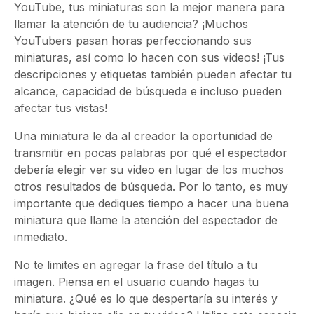
YouTube, tus miniaturas son la mejor manera para
llamar la atención de tu audiencia? ¡Muchos
YouTubers pasan horas perfeccionando sus
miniaturas, así como lo hacen con sus videos! ¡Tus
descripciones y etiquetas también pueden afectar tu
alcance, capacidad de búsqueda e incluso pueden
afectar tus vistas!
Una miniatura le da al creador la oportunidad de
transmitir en pocas palabras por qué el espectador
debería elegir ver su video en lugar de los muchos
otros resultados de búsqueda. Por lo tanto, es muy
importante que dediques tiempo a
hacer una buena
miniatura
que llame la atención del espectador de
inmediato.
No te limites en agregar la frase del título a tu
imagen. Piensa en el usuario cuando hagas tu
miniatura. ¿Qué es lo que despertaría su interés y