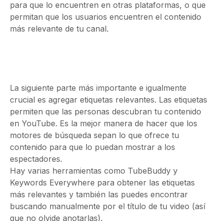
para que lo encuentren en otras plataformas, o que
permitan que los usuarios encuentren el contenido
más relevante de tu canal.
La siguiente parte más importante e igualmente
crucial es agregar etiquetas relevantes. Las etiquetas
permiten que las personas descubran tu contenido
en YouTube. Es la mejor manera de hacer que los
motores de búsqueda sepan lo que ofrece tu
contenido para que lo puedan mostrar a los
espectadores.
Hay varias herramientas como TubeBuddy y
Keywords Everywhere para obtener las etiquetas
más relevantes y también las puedes encontrar
buscando manualmente por el título de tu video (así
que no olvide anotarlas).