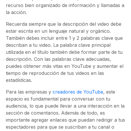
recurso bien organizado de información y llamadas a
la acción.
Recuerda siempre que la descripción del video debe
estar escrita en un lenguaje natural y orgánico.
También debes incluir entre 1 y 2 palabras clave que
describan a tu video. La palabra clave principal
utilizada en el título también debe formar parte de tu
descripción. Con las palabras clave adecuadas,
puedes obtener más vitas en YouTube y aumentar el
tiempo de reproducción de tus videos en las
estadísticas.
Para las empresas y
creadores de YouTube
, este
espacio es fundamental para conversar con tu
audiencia, lo que puede llevar a una interacción en la
sección de comentarios. Además de todo, es
importante agregar enlaces que puedan redirigir a tus
espectadores para que se suscriban a tu canal o