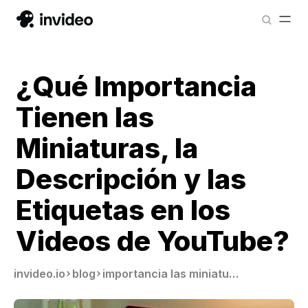
¿Qué Importancia
Tienen las
Miniaturas, la
Descripción y las
Etiquetas en los
Videos de YouTube?
invideo.io
blog
importancia las miniaturas para youtube