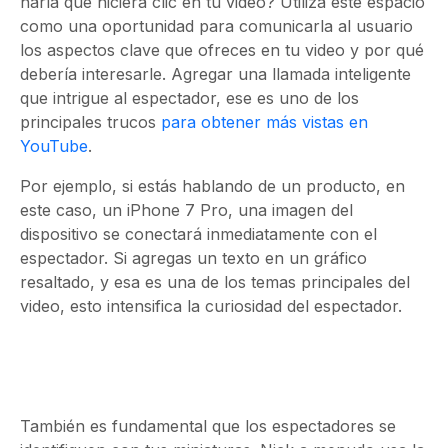
haría que hiciera clic en tu video? Utiliza este espacio
como una oportunidad para comunicarla al usuario
los aspectos clave que ofreces en tu video y por qué
debería interesarle. Agregar una llamada inteligente
que intrigue al espectador, ese es uno de los
principales trucos
para obtener más vistas en
YouTube
.
Por ejemplo, si estás hablando de un producto, en
este caso, un iPhone 7 Pro, una imagen del
dispositivo se conectará inmediatamente con el
espectador. Si agregas un texto en un gráfico
resaltado, y esa es una de los temas principales del
video, esto intensifica la curiosidad del espectador.
También es fundamental que los espectadores se