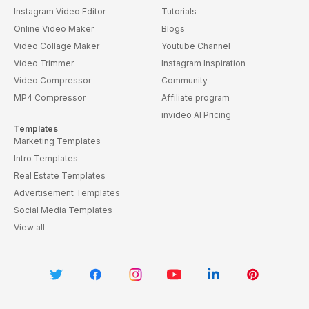
Instagram Video Editor
Tutorials
Online Video Maker
Blogs
Video Collage Maker
Youtube Channel
Video Trimmer
Instagram Inspiration
Video Compressor
Community
MP4 Compressor
Affiliate program
invideo AI Pricing
Templates
Marketing Templates
Intro Templates
Real Estate Templates
Advertisement Templates
Social Media Templates
View all