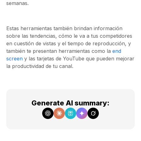
semanas.
Estas herramientas también brindan información
sobre las tendencias, cómo le va a tus competidores
en cuestión de vistas y el tiempo de reproducción, y
también te presentan herramientas como la
end
screen
y las tarjetas de YouTube que pueden mejorar
la productividad de tu canal.
Generate AI summary
: