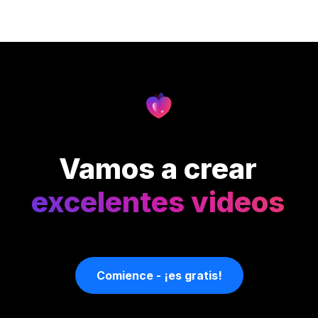
Vamos a crear
excelentes videos
Comience - ¡es gratis!