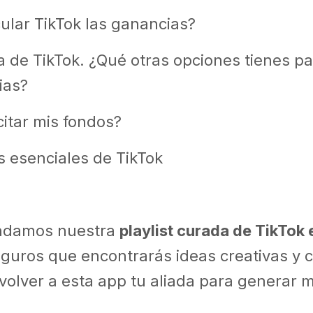
ular TikTok las ganancias?
 de TikTok. ¿Qué otras opciones tienes pa
ias?
itar mis fondos?
s esenciales de TikTok
ndamos nuestra
playlist curada de TikTok
guros que encontrarás ideas creativas y 
 volver a esta app tu aliada para generar 