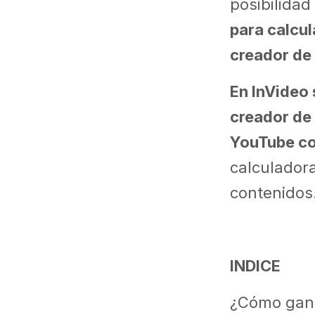
posibilidad
para calcul
creador de
En InVideo
creador de 
YouTube co
calculadora
contenidos
INDICE
¿Cómo gana