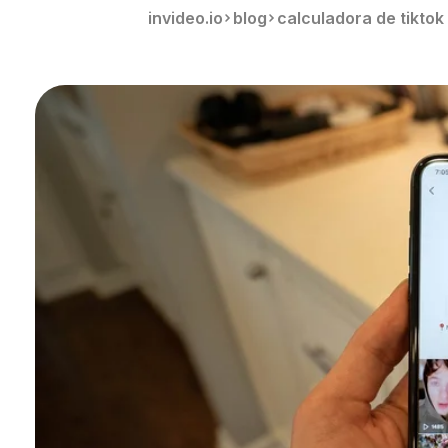
invideo.io
blog
calculadora de tiktok