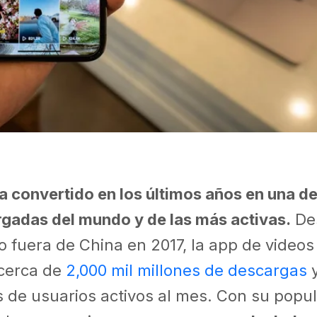
a convertido en los últimos años en una de
gadas del mundo y de las más activas.
De
 fuera de China en 2017, la app de videos
cerca de
2,000 mil millones de descargas
y
s de usuarios activos al mes. Con su popul