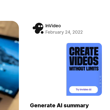
InVideo
February 24, 2022
Generate AI summary