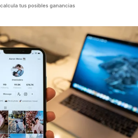
 calcula tus posibles ganancias