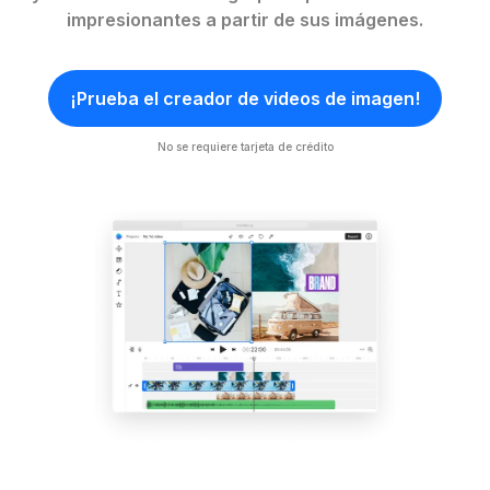
impresionantes a partir de sus imágenes.
¡Prueba el creador de videos de imagen!
No se requiere tarjeta de crédito