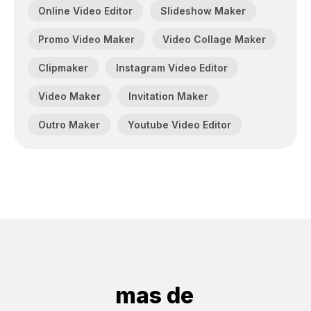
Online Video Editor
Slideshow Maker
Promo Video Maker
Video Collage Maker
Clipmaker
Instagram Video Editor
Video Maker
Invitation Maker
Outro Maker
Youtube Video Editor
mas de