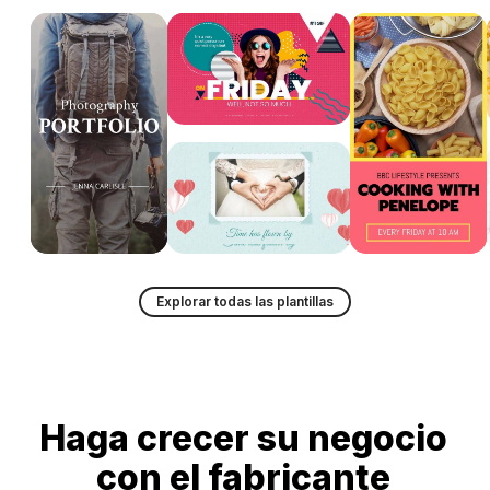
Explorar todas las plantillas
Haga crecer su negocio
con el fabricante