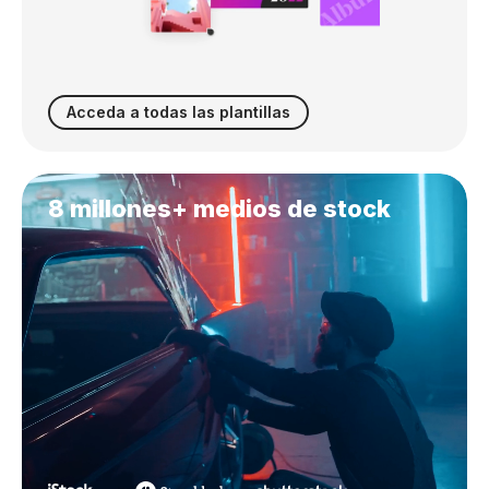
Acceda a todas las plantillas
8 millones+ medios de stock