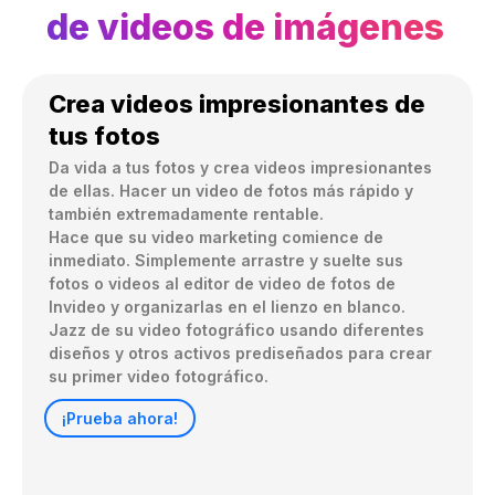
de videos de imágenes
Crea videos impresionantes de
tus fotos
Da vida a tus fotos y crea videos impresionantes 
de ellas. Hacer un video de fotos más rápido y 
también extremadamente rentable.

Hace que su video marketing comience de 
inmediato. Simplemente arrastre y suelte sus 
fotos o videos al editor de video de fotos de 
Invideo y organizarlas en el lienzo en blanco. 
Jazz de su video fotográfico usando diferentes 
diseños y otros activos prediseñados para crear 
su primer video fotográfico.
¡Prueba ahora!