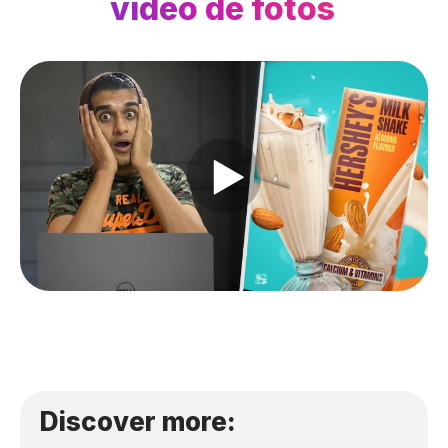
video de fotos
Discover more: