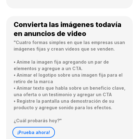
Convierta las imágenes todavía
en anuncios de video
"Cuatro formas simples en que las empresas usan 
imágenes fijas y crean videos que se venden.

• Anime la imagen fija agregando un par de 
elementos y agregue a un CTA.

• Animar el logotipo sobre una imagen fija para el 
retiro de la marca

• Animar texto que habla sobre un beneficio clave, 
una oferta o un testimonio y agregar un CTA

• Registre la pantalla una demostración de su 
producto y agregue sonido para los efectos.

¿Cuál probarás hoy?"
¡Prueba ahora!