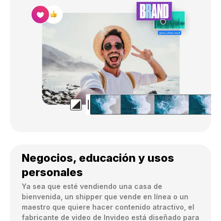
Negocios, educación y usos
personales
Ya sea que esté vendiendo una casa de 
bienvenida, un shipper que vende en línea o un 
maestro que quiere hacer contenido atractivo, el 
fabricante de video de Invideo está diseñado para 