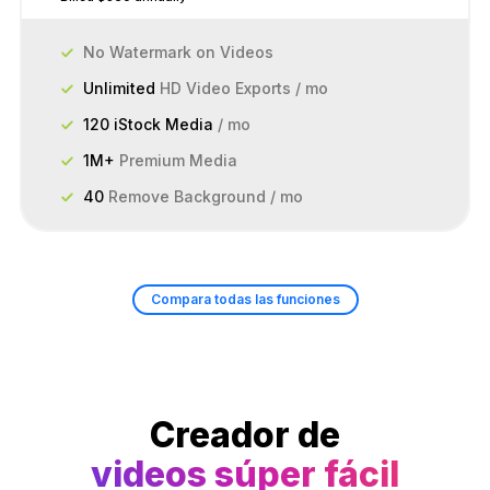
No Watermark on Videos
Unlimited
HD Video Exports / mo
120 iStock Media
/ mo
1M+
Premium Media
40
Remove Background / mo
Compara todas las funciones
Creador de
videos súper fácil