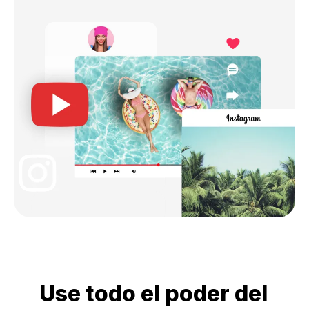
Use todo el poder del