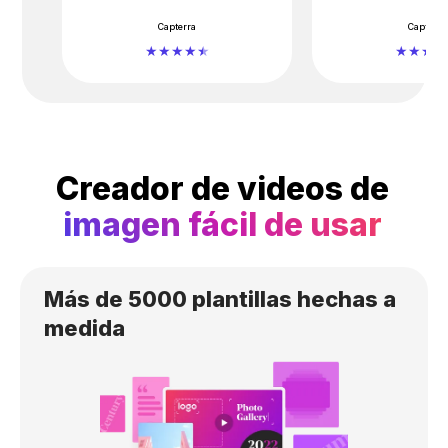
Capterra
Capterra
Creador de videos de
imagen fácil de usar
Más de 5000 plantillas
hechas a
medida