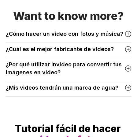
Want to know more?
¿Cómo hacer un video con fotos y música?
¿Cuál es el mejor fabricante de videos?
¿Por qué utilizar Invideo para convertir tus
imágenes en video?
¿Mis videos tendrán una marca de agua?
Tutorial fácil de hacer