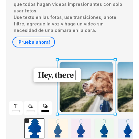
que todos hagan videos impresionantes con solo 
usar fotos.

Use texto en las fotos, use transiciones, anote, 
filtre, agregue la voz y haga un video sin 
necesidad de una cámara en la cara.
¡Prueba ahora!