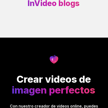
InVideo blogs
Crear videos de
imagen perfectos
Con nuestro creador de videos online, puedes