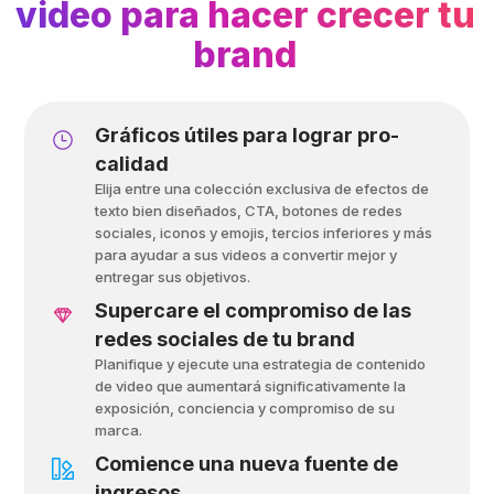
video para hacer crecer tu
brand
Gráficos útiles para lograr pro-
calidad
Elija entre una colección exclusiva de efectos de
texto bien diseñados, CTA, botones de redes
sociales, iconos y emojis, tercios inferiores y más
para ayudar a sus videos a convertir mejor y
entregar sus objetivos.
Supercare el compromiso de las
redes sociales de tu brand
Planifique y ejecute una estrategia de contenido
de video que aumentará significativamente la
exposición, conciencia y compromiso de su
marca.
Comience una nueva fuente de
ingresos