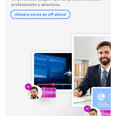
profesionales y atractivos.
¡Genera voces en off ahora!