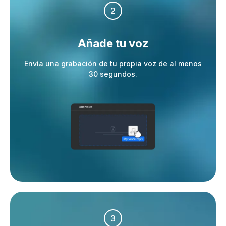
2
Añade tu voz
Envía una grabación de tu propia voz de al menos
30 segundos.
3