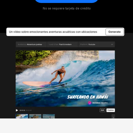
No se requiere tarjeta de crédito