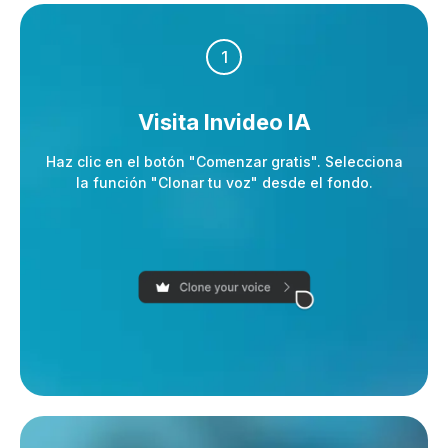
1
Visita Invideo IA
Haz clic en el botón "Comenzar gratis". Selecciona
la función "Clonar tu voz" desde el fondo.