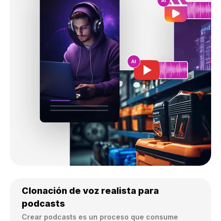
Clonación de voz realista para
podcasts
Crear podcasts es un proceso que consume 