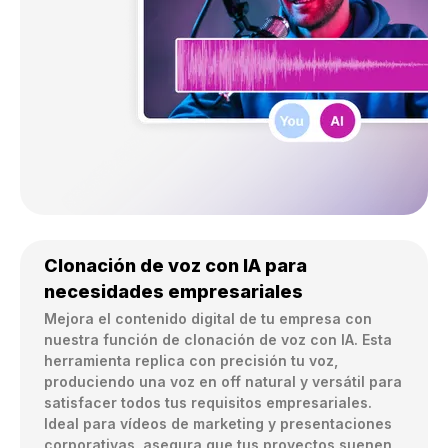
Clonación de voz con IA para
necesidades empresariales
Mejora el contenido digital de tu empresa con 
nuestra función de clonación de voz con IA. Esta 
herramienta replica con precisión tu voz, 
produciendo una voz en off natural y versátil para 
satisfacer todos tus requisitos empresariales. 
Ideal para vídeos de marketing y presentaciones 
corporativas, asegura que tus proyectos suenen 