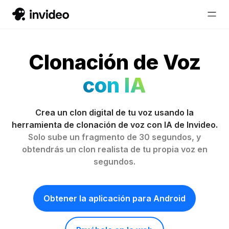
Clonación de Voz
con IA
Crea un clon digital de tu voz usando la
herramienta de clonación de voz con IA de Invideo.
Solo sube un fragmento de 30 segundos, y
obtendrás un clon realista de tu propia voz en
segundos.
Obtener la aplicación para Android