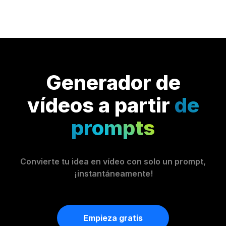
Generador de
vídeos a partir
de
prompts
Convierte tu idea en vídeo con solo un prompt,
¡instantáneamente!
Empieza gratis