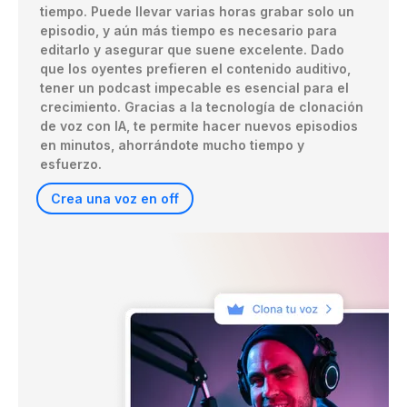
tiempo. Puede llevar varias horas grabar solo un 
episodio, y aún más tiempo es necesario para 
editarlo y asegurar que suene excelente. Dado 
que los oyentes prefieren el contenido auditivo, 
tener un podcast impecable es esencial para el 
crecimiento. Gracias a la tecnología de clonación 
de voz con IA, te permite hacer nuevos episodios 
en minutos, ahorrándote mucho tiempo y 
esfuerzo.
Crea una voz en off