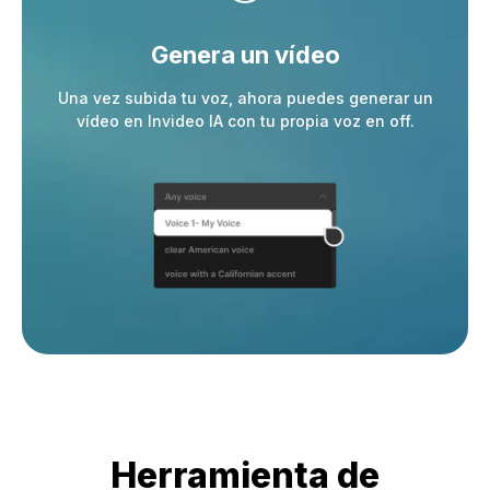
Genera un vídeo
Una vez subida tu voz, ahora puedes generar un
vídeo en Invideo IA con tu propia voz en off.
Herramienta de