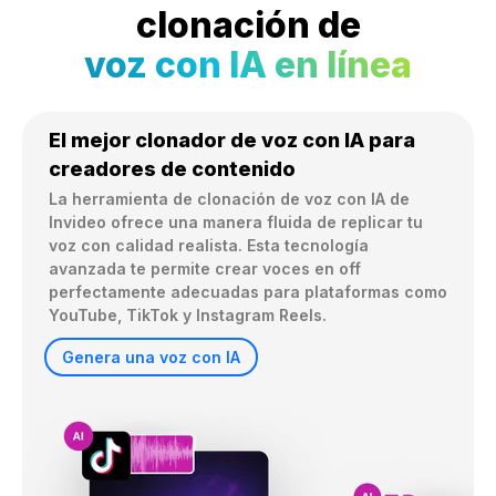
clonación de
voz con IA en línea
El mejor clonador de voz con IA para
creadores de contenido
La herramienta de clonación de voz con IA de 
Invideo ofrece una manera fluida de replicar tu 
voz con calidad realista. Esta tecnología 
avanzada te permite crear voces en off 
perfectamente adecuadas para plataformas como 
YouTube, TikTok y Instagram Reels.
Genera una voz con IA