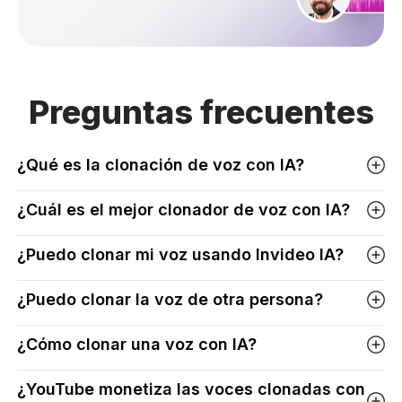
Preguntas
frecuentes
¿Qué es la clonación de voz con IA?
¿Cuál es el mejor clonador de voz con IA?
¿Puedo clonar mi voz usando Invideo IA?
¿Puedo clonar la voz de otra persona?
¿Cómo clonar una voz con IA?
¿YouTube monetiza las voces clonadas con