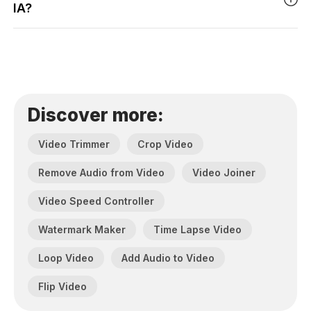
IA?
Discover more:
Video Trimmer
Crop Video
Remove Audio from Video
Video Joiner
Video Speed Controller
Watermark Maker
Time Lapse Video
Loop Video
Add Audio to Video
Flip Video