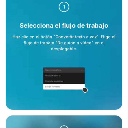
1
Selecciona el flujo de trabajo
Haz clic en el botón "Convertir texto a voz". Elige el
flujo de trabajo "De guion a vídeo" en el
desplegable.