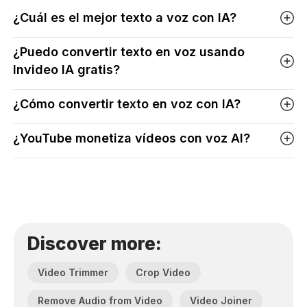
¿Cuál es el mejor texto a voz con IA?
¿Puedo convertir texto en voz usando
Invideo IA gratis?
¿Cómo convertir texto en voz con IA?
¿YouTube monetiza vídeos con voz AI?
Discover more:
Video Trimmer
Crop Video
Remove Audio from Video
Video Joiner