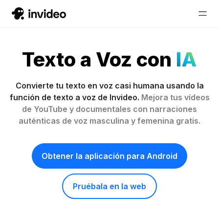
Texto a Voz con
IA
Convierte tu texto en voz casi humana usando la
función de texto a voz de Invideo.
Mejora tus vídeos
de YouTube y documentales con narraciones
auténticas de voz masculina y femenina gratis.
Obtener la aplicación para Android
Pruébala en la web