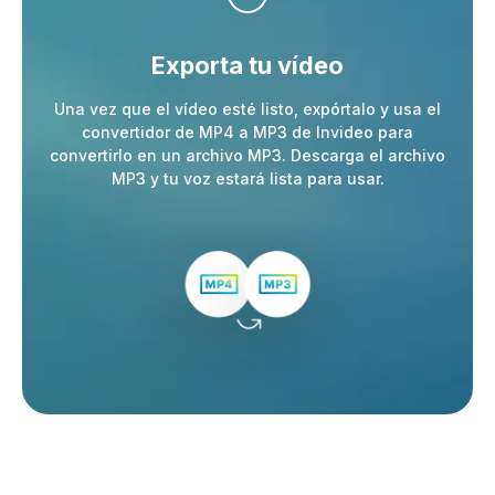
Exporta tu vídeo
Una vez que el vídeo esté listo, expórtalo y usa el
convertidor de MP4 a MP3 de Invideo para
convertirlo en un archivo MP3. Descarga el archivo
MP3 y tu voz estará lista para usar.