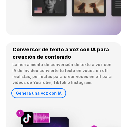
Conversor de texto a voz con IA para
creación de contenido
La herramienta de conversión de texto a voz con 
IA de Invideo convierte tu texto en voces en off 
realistas, perfectas para crear voces en off para 
vídeos de YouTube, TikTok o Instagram.
Genera una voz con IA