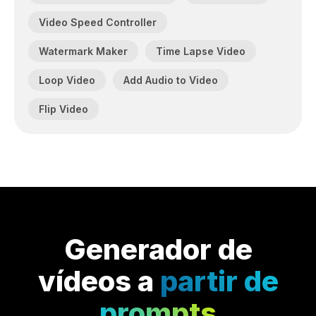
Video Speed Controller
Watermark Maker
Time Lapse Video
Loop Video
Add Audio to Video
Flip Video
Generador de
vídeos a
partir de
prompts