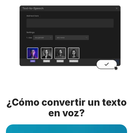
¿Cómo convertir un texto
en voz?