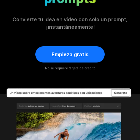
Convierte tu idea en vídeo con solo un prompt,
¡instantáneamente!
Empieza gratis
No se requiere tarjeta de crédito