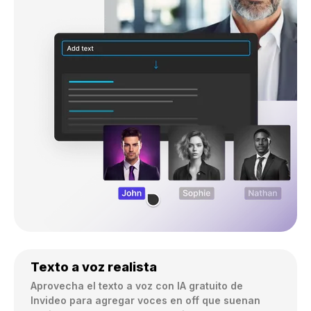
Texto a voz realista
Aprovecha el texto a voz con IA gratuito de 
Invideo para agregar voces en off que suenan 