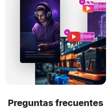
Preguntas
frecuentes