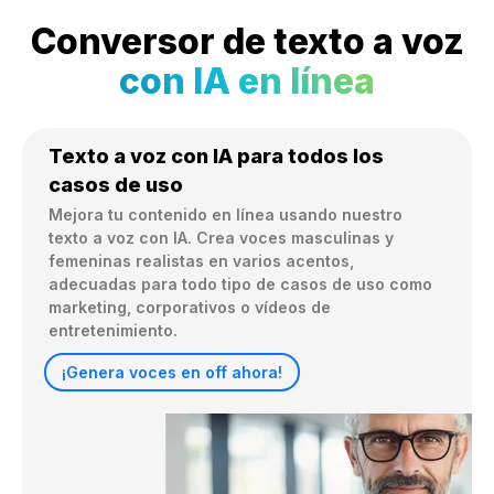
Conversor de texto a voz
con IA en línea
Texto a voz con IA para todos los
casos de uso
Mejora tu contenido en línea usando nuestro 
texto a voz con IA. Crea voces masculinas y 
femeninas realistas en varios acentos, 
adecuadas para todo tipo de casos de uso como 
marketing, corporativos o vídeos de 
entretenimiento.
¡Genera voces en off ahora!