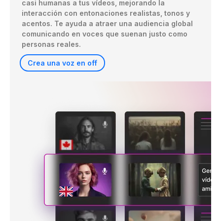
casi humanas a tus vídeos, mejorando la 
interacción con entonaciones realistas, tonos y 
acentos. Te ayuda a atraer una audiencia global 
comunicando en voces que suenan justo como 
personas reales.
Crea una voz en off