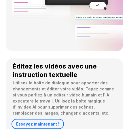
Éditez les vidéos avec une
instruction textuelle
Utilisez la boîte de dialogue pour apporter des 
changements et éditer votre vidéo. Tapez comme 
si vous parliez à un éditeur vidéo humain et l'IA 
exécutera le travail. Utilisez la boîte magique 
d'invideo AI pour supprimer des scènes, 
remplacer des images, changer d'accents, etc.
Essayez maintenant !