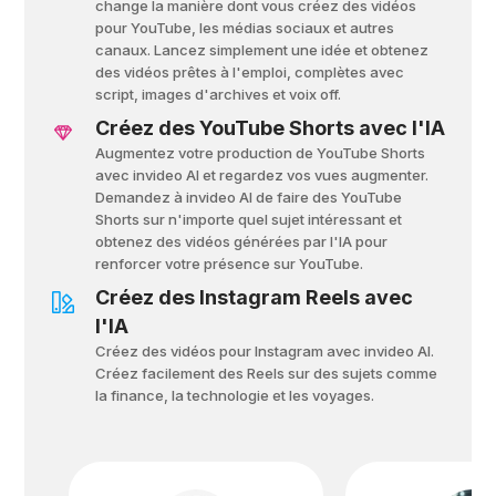
change la manière dont vous créez des vidéos
pour YouTube, les médias sociaux et autres
canaux. Lancez simplement une idée et obtenez
des vidéos prêtes à l'emploi, complètes avec
script, images d'archives et voix off.
Créez des YouTube Shorts avec l'IA
Augmentez votre production de YouTube Shorts
avec invideo AI et regardez vos vues augmenter.
Demandez à invideo AI de faire des YouTube
Shorts sur n'importe quel sujet intéressant et
obtenez des vidéos générées par l'IA pour
renforcer votre présence sur YouTube.
Créez des Instagram Reels avec
l'IA
Créez des vidéos pour Instagram avec invideo AI.
Créez facilement des Reels sur des sujets comme
la finance, la technologie et les voyages.