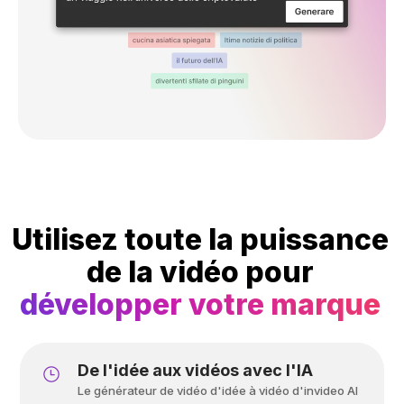
Utilisez toute la puissance
de la vidéo pour
développer votre marque
De l'idée aux vidéos avec l'IA
Le générateur de vidéo d'idée à vidéo d'invideo AI