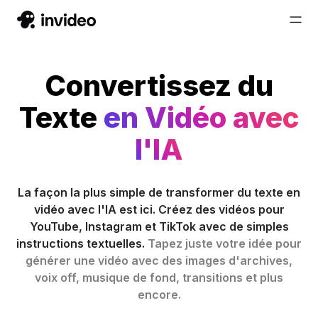
Convertissez du
Texte
en Vidéo avec
l'IA
La façon la plus simple de transformer du texte en
vidéo avec l'IA est ici. Créez des vidéos pour
YouTube, Instagram et TikTok avec de simples
instructions textuelles.
Tapez juste votre idée pour
générer une vidéo avec des images d'archives,
voix off, musique de fond, transitions et plus
encore.