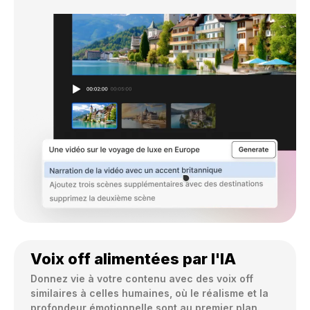
Voix off alimentées par l'IA
Donnez vie à votre contenu avec des voix off 
similaires à celles humaines, où le réalisme et la 
profondeur émotionnelle sont au premier plan. 