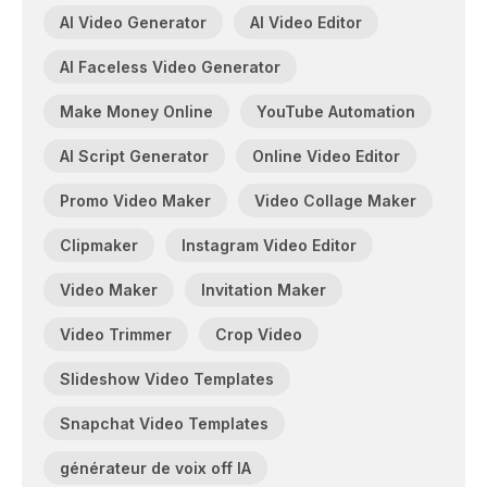
AI Video Generator
AI Video Editor
AI Faceless Video Generator
Make Money Online
YouTube Automation
AI Script Generator
Online Video Editor
Promo Video Maker
Video Collage Maker
Clipmaker
Instagram Video Editor
Video Maker
Invitation Maker
Video Trimmer
Crop Video
Slideshow Video Templates
Snapchat Video Templates
générateur de voix off IA