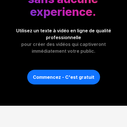
experience.
Utilisez un texte à vidéo en ligne de qualité
professionnelle
pour créer des vidéos qui captiveront
immédiatement votre public.
Commencez - C'est gratuit