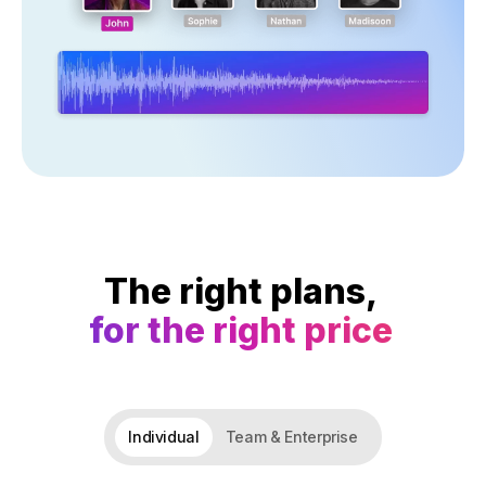
The right plans,
for the right price
Individual
Team & Enterprise