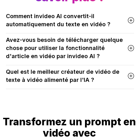
Comment invideo AI convertit-il
automatiquement du texte en vidéo ?
Avez-vous besoin de télécharger quelque
chose pour utiliser la fonctionnalité
d'article en vidéo par invideo AI ?
Quel est le meilleur créateur de vidéo de
texte à vidéo alimenté par l'IA ?
Transformez un prompt en
vidéo avec