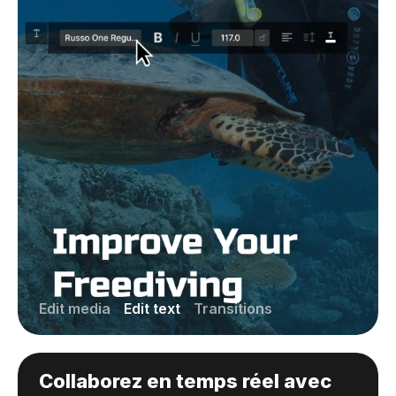
Edit media
Edit text
Transitions
Collaborez en temps réel avec