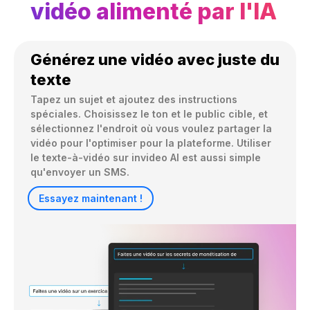
vidéo alimenté par l'IA
Générez une vidéo avec juste du
texte
Tapez un sujet et ajoutez des instructions 
spéciales. Choisissez le ton et le public cible, et 
sélectionnez l'endroit où vous voulez partager la 
vidéo pour l'optimiser pour la plateforme. Utiliser 
le texte-à-vidéo sur invideo AI est aussi simple 
qu'envoyer un SMS.
Essayez maintenant !