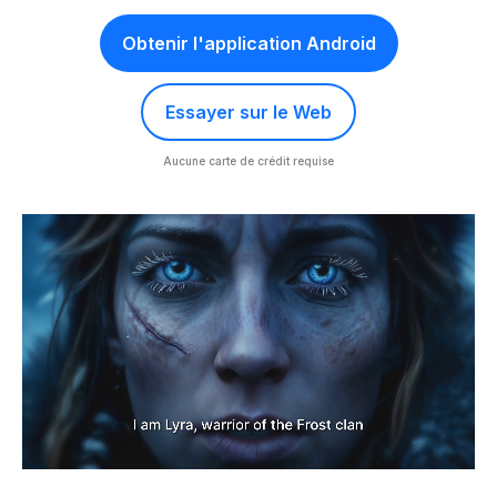
Obtenir l'application Android
Essayer sur le Web
Aucune carte de crédit requise