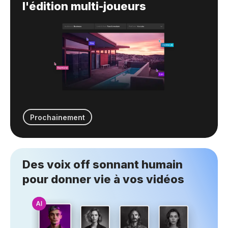
l'édition multi-joueurs
Prochainement
Des voix off sonnant humain
pour donner vie à vos vidéos