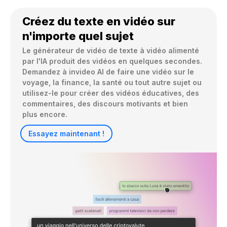
Créez du texte en vidéo sur
n'importe quel sujet
Le générateur de vidéo de texte à vidéo alimenté 
par l'IA produit des vidéos en quelques secondes. 
Demandez à invideo AI de faire une vidéo sur le 
voyage, la finance, la santé ou tout autre sujet ou 
utilisez-le pour créer des vidéos éducatives, des 
commentaires, des discours motivants et bien 
plus encore.
Essayez maintenant !