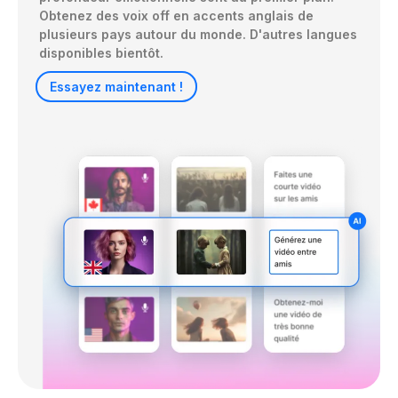
Obtenez des voix off en accents anglais de 
plusieurs pays autour du monde. D'autres langues 
disponibles bientôt.
Essayez maintenant !