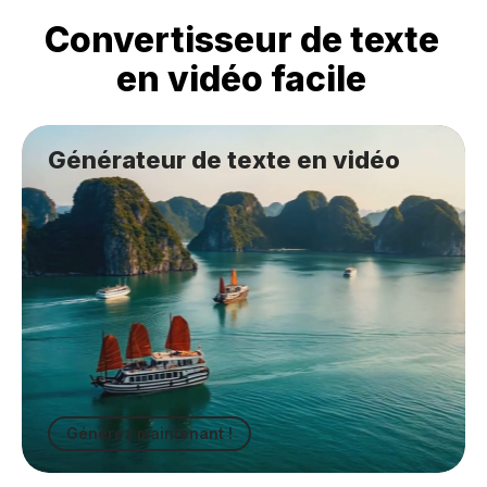
Convertisseur de texte
en vidéo facile
Générateur de
texte en vidéo
Générez maintenant !