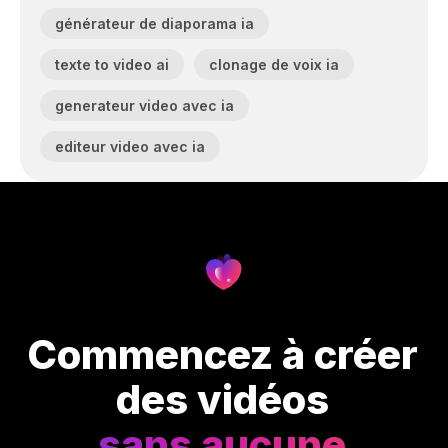
générateur de diaporama ia
texte to video ai
clonage de voix ia
generateur video avec ia
editeur video avec ia
Commencez à créer
des vidéos
sans aucune