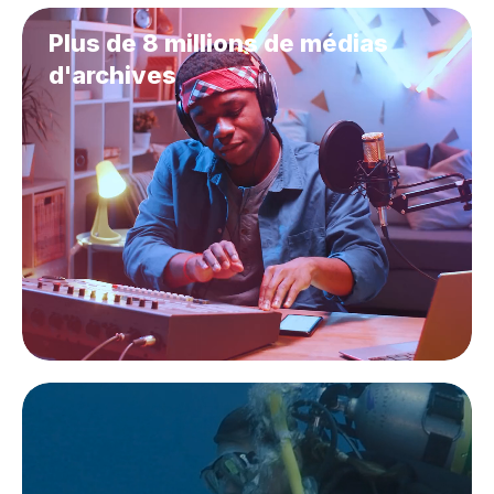
Plus de 8 millions de médias
d'archives