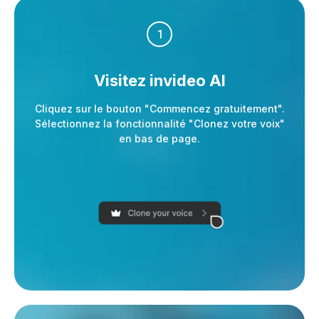
1
Visitez invideo AI
Cliquez sur le bouton "Commencez gratuitement".
Sélectionnez la fonctionnalité "Clonez votre voix"
en bas de page.