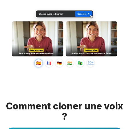
Comment cloner une voix
?