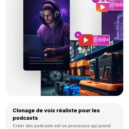
Clonage de voix réaliste pour les
podcasts
Créer des podcasts est un processus qui prend 