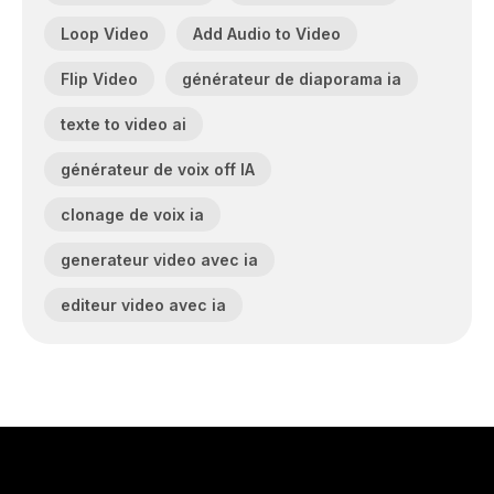
Loop Video
Add Audio to Video
Flip Video
générateur de diaporama ia
texte to video ai
générateur de voix off IA
clonage de voix ia
generateur video avec ia
editeur video avec ia