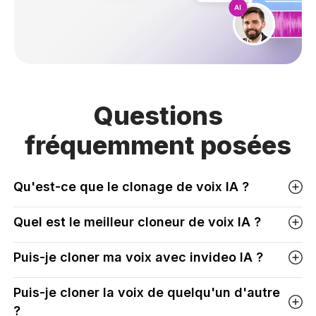
Questions
fréquemment
posées
Qu'est-ce que le clonage de voix IA ?
Quel est le meilleur cloneur de voix IA ?
Puis-je cloner ma voix avec invideo IA ?
Puis-je cloner la voix de quelqu'un d'autre
?