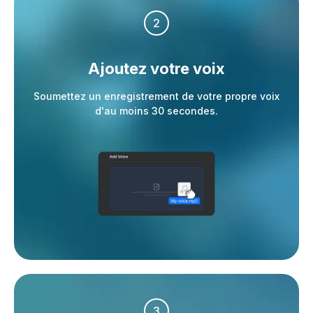
2
Ajoutez votre voix
Soumettez un enregistrement de votre propre voix
d'au moins 30 secondes.
3