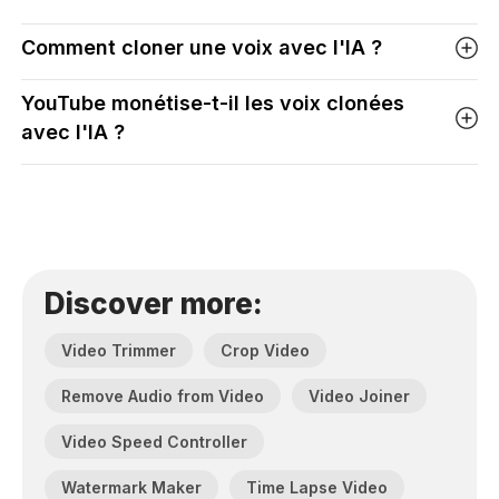
Comment cloner une voix avec l'IA ?
YouTube monétise-t-il les voix clonées
avec l'IA ?
Discover more:
Video Trimmer
Crop Video
Remove Audio from Video
Video Joiner
Video Speed Controller
Watermark Maker
Time Lapse Video