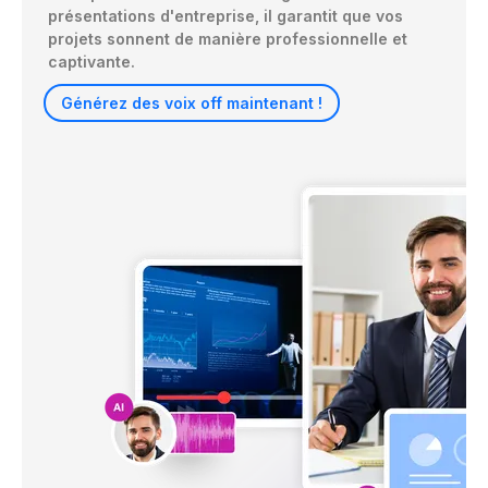
présentations d'entreprise, il garantit que vos 
projets sonnent de manière professionnelle et 
captivante.
Générez des voix off maintenant !