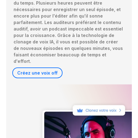
du temps. Plusieurs heures peuvent être 
nécessaires pour enregistrer un seul épisode, et 
encore plus pour l'éditer afin qu'il sonne 
parfaitement. Les auditeurs préférant le contenu 
auditif, avoir un podcast impeccable est essentiel 
pour la croissance. Grâce à la technologie de 
clonage de voix IA, il vous est possible de créer 
de nouveaux épisodes en quelques minutes, vous 
faisant économiser beaucoup de temps et 
d'effort.
Créez une voix off