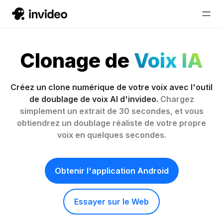
Clonage de
Voix IA
Créez un clone numérique de votre voix avec l'outil
de doublage de voix AI d'invideo.
Chargez
simplement un extrait de 30 secondes, et vous
obtiendrez un doublage réaliste de votre propre
voix en quelques secondes.
Obtenir l'application Android
Essayer sur le Web