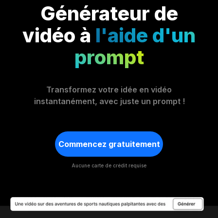
Générateur de
vidéo à
l'aide d'un
prompt
Transformez votre idée en vidéo
instantanément, avec juste un prompt !
Commencez gratuitement
Aucune carte de crédit requise