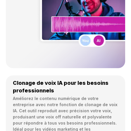
Clonage de voix IA pour les besoins
professionnels
Améliorez le contenu numérique de votre 
entreprise avec notre fonction de clonage de voix 
IA. Cet outil reproduit avec précision votre voix, 
produisant une voix off naturelle et polyvalente 
pour répondre à tous vos besoins professionnels. 
Idéal pour les vidéos marketing et les 