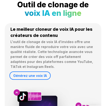
Outil de clonage de
voix IA en ligne
Le meilleur cloneur de voix IA pour les
créateurs de contenu
L'outil de clonage de voix IA d'invideo offre une 
manière fluide de reproduire votre voix avec une 
qualité réaliste. Cette technologie avancée vous 
permet de créer des voix off parfaitement 
adaptées pour des plateformes comme YouTube, 
TikTok et Instagram Reels.
Générez une voix IA