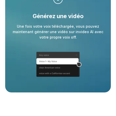
Générez une vidéo
Une fois votre voix téléchargée, vous pouvez
maintenant générer une vidéo sur invideo AI avec
votre propre voix off.