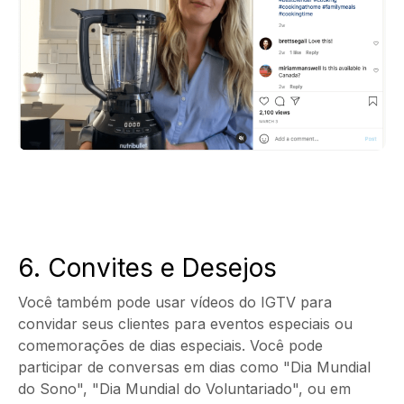
6. Convites e Desejos
Você também pode usar vídeos do IGTV para
convidar seus clientes para eventos especiais ou
comemorações de dias especiais. Você pode
participar de conversas em dias como "Dia Mundial
do Sono", "Dia Mundial do Voluntariado", ou em