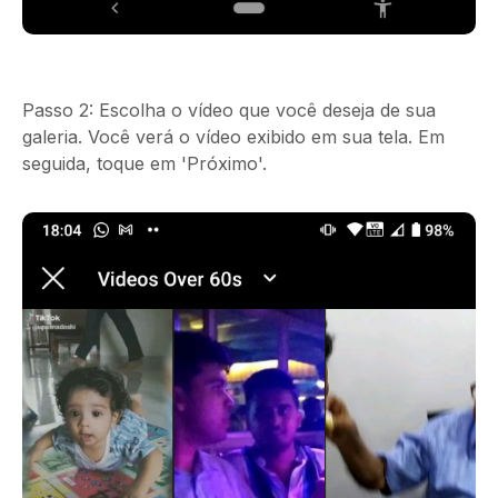
Passo 2:
Escolha o vídeo que você deseja de sua
galeria. Você verá o vídeo exibido em sua tela. Em
seguida, toque em 'Próximo'.