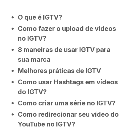
O que é IGTV?
Como fazer o upload de vídeos
no IGTV?
8 maneiras de usar IGTV para
sua marca
Melhores práticas de IGTV
Como usar Hashtags em vídeos
do IGTV?
Como criar uma série no IGTV?
Como redirecionar seu vídeo do
YouTube no IGTV?