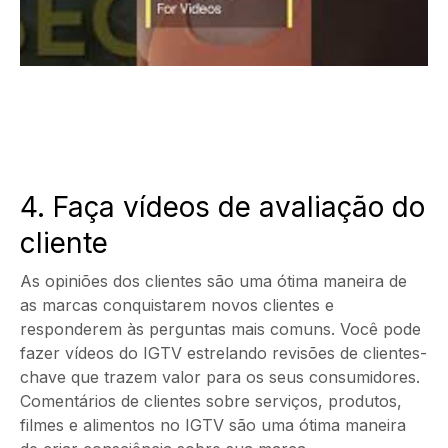
4. Faça vídeos de avaliação do
cliente
As opiniões dos clientes são uma ótima maneira de
as marcas conquistarem novos clientes e
responderem às perguntas mais comuns. Você pode
fazer vídeos do IGTV estrelando revisões de clientes-
chave que trazem valor para os seus consumidores.
Comentários de clientes sobre serviços, produtos,
filmes e alimentos no IGTV são uma ótima maneira