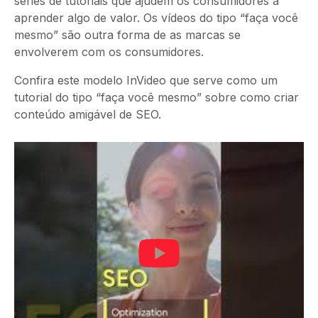
séries de tutoriais que ajudem os consumidores a
aprender algo de valor. Os vídeos do tipo “faça você
mesmo” são outra forma de as marcas se
envolverem com os consumidores.
Confira este modelo InVideo que serve como um
tutorial do tipo “faça você mesmo” sobre como criar
conteúdo amigável de SEO.