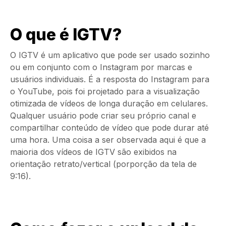
O que é IGTV?
O IGTV é um aplicativo que pode ser usado sozinho
ou em conjunto com o Instagram por marcas e
usuários individuais. É a resposta do Instagram para
o YouTube, pois foi projetado para a visualização
otimizada de vídeos de longa duração em celulares.
Qualquer usuário pode criar seu próprio canal e
compartilhar conteúdo de vídeo que pode durar até
uma hora. Uma coisa a ser observada aqui é que a
maioria dos vídeos de IGTV são exibidos na
orientação retrato/vertical (porporção da tela de
9:16).