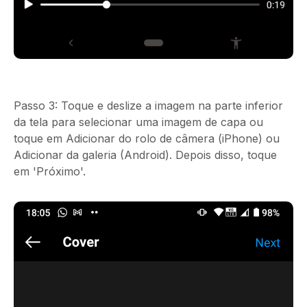
Passo 3:
Toque e deslize a imagem na parte inferior
da tela para selecionar uma imagem de capa ou
toque em Adicionar do rolo de câmera (iPhone) ou
Adicionar da galeria (Android). Depois disso, toque
em 'Próximo'.