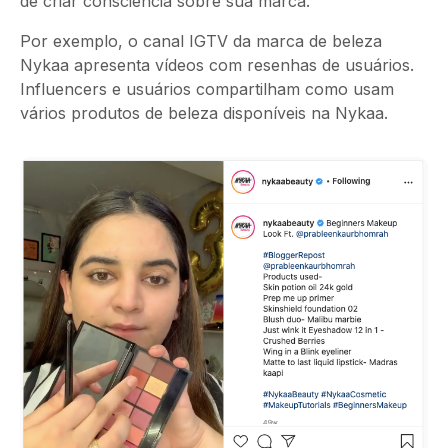
de criar consciência sobre sua marca.
Por exemplo, o canal IGTV da marca de beleza
Nykaa apresenta vídeos com resenhas de usuários.
Influencers e usuários compartilham como usam
vários produtos de beleza disponíveis na Nykaa.