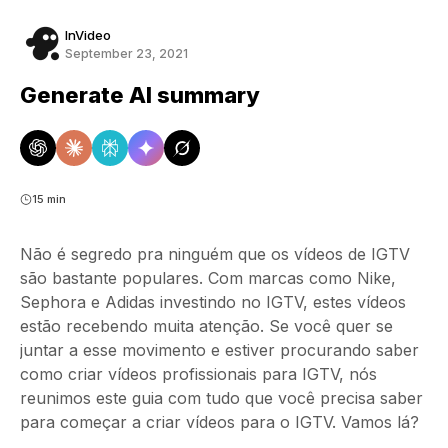
InVideo
September 23, 2021
Generate AI summary
15 min
Não é segredo pra ninguém que os vídeos de IGTV
são bastante populares. Com marcas como Nike,
Sephora e Adidas investindo no IGTV, estes vídeos
estão recebendo muita atenção. Se você quer se
juntar a esse movimento e estiver procurando saber
como criar vídeos profissionais para IGTV, nós
reunimos este guia com tudo que você precisa saber
para começar a criar vídeos para o IGTV. Vamos lá?