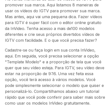
promover sua marca. Aqui listamos 8 maneiras de
usar os vídeos do IGTV para promover sua marca.
Mas antes, aqui vai uma pequena dica. Fazer vídeos
para IGTV é super fácil com o editor online gratuito
da InVideo. Tenha acesso a mais de100 modelos
diferentes e crie seus próprios divertidos vídeos de
IGTV com facilidade. E o que você precisa fazer?
Cadastre-se ou faça login em sua conta InVideo,
aqui. Em seguida, você precisa selecionar a opção
"Template Modelo" e a proporção de tela que você
quer que seu vídeo esteja. Para IGTV, seu vídeo deve
estar na proporção de 9:16. Uma vez feita essa
opção, você terá acesso à vários modelos. Você
pode simplesmente selecionar o modelo que quiser e
personalizá-lo. Compartilhamos abaixo um tutorial
rápido que você pode conferir para saber mais sobre
como usar os modelos InVideo gratuitamente.