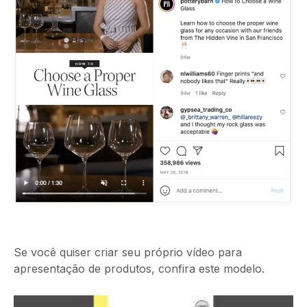
Se você quiser criar seu próprio vídeo para
apresentação de produtos, confira este modelo.