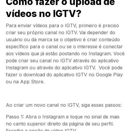
Como fazer o upload de
vídeos no IGTV?
Para enviar vídeos para o IGTV, primeiro é preciso
criar seu próprio canal no IGTV. Vai depender do
usuário ou da marca se o objetivo é criar conteúdo
específico para o canal ou se o interesse é conectar
aos vídeos que já estão postando no Instagram. Você
pode criar seu canal no IGTV através do aplicativo
Instagram ou através do aplicativo IGTV. Você pode
fazer o download do aplicativo IGTV no Google Play
ou na App Store.
Ao criar um novo canal no IGTV, siga esses passos:
Passo 1:
Abra o Instagram e toque no sinal de mais
no canto superior direito da página de seu perfil.
Escolha a opção de vídeo IGTV.