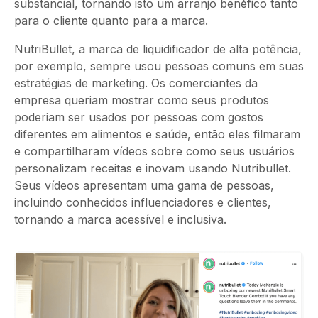
substancial, tornando isto um arranjo benéfico tanto
para o cliente quanto para a marca.
NutriBullet, a marca de liquidificador de alta potência,
por exemplo, sempre usou pessoas comuns em suas
estratégias de marketing. Os comerciantes da
empresa queriam mostrar como seus produtos
poderiam ser usados por pessoas com gostos
diferentes em alimentos e saúde, então eles filmaram
e compartilharam vídeos sobre como seus usuários
personalizam receitas e inovam usando Nutribullet.
Seus vídeos apresentam uma gama de pessoas,
incluindo conhecidos influenciadores e clientes,
tornando a marca acessível e inclusiva.