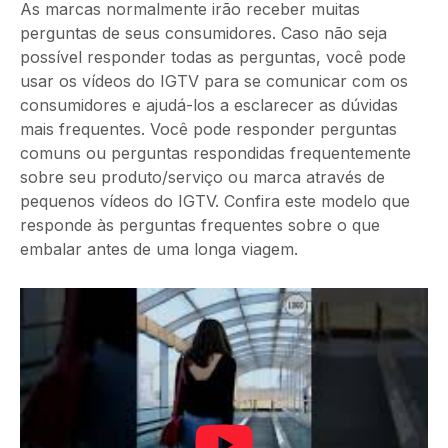
As marcas normalmente irão receber muitas
perguntas de seus consumidores. Caso não seja
possível responder todas as perguntas, você pode
usar os vídeos do IGTV para se comunicar com os
consumidores e ajudá-los a esclarecer as dúvidas
mais frequentes. Você pode responder perguntas
comuns ou perguntas respondidas frequentemente
sobre seu produto/serviço ou marca através de
pequenos vídeos do IGTV. Confira este modelo que
responde às perguntas frequentes sobre o que
embalar antes de uma longa viagem.