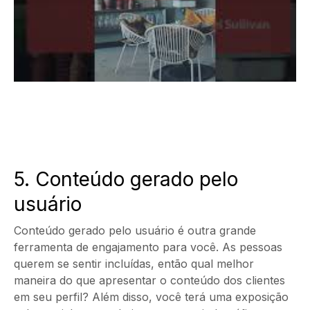
5. Conteúdo gerado pelo
usuário
Conteúdo gerado pelo usuário é outra grande
ferramenta de engajamento para você. As pessoas
querem se sentir incluídas, então qual melhor
maneira do que apresentar o conteúdo dos clientes
em seu perfil? Além disso, você terá uma exposição