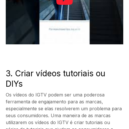
3. Criar vídeos tutoriais ou
DIYs
Os vídeos do IGTV podem ser uma poderosa
ferramenta de engajamento para as marcas,
especialmente se elas resolverem um problema para
seus consumidores. Uma maneira de as marcas
utilizarem os vídeos do IGTV é criar tutoriais ou