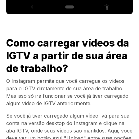
Como carregar vídeos da
IGTV a partir de sua área
de trabalho?
O Instagram permite que você carregue os vídeos
para o IGTV diretamente de sua área de trabalho.
Mas isso só irá funcionar se você já tiver carregado
algum vídeo de IGTV anteriormente.
Se você já tiver carregado algum vídeo, vá para sua
conta na versão desktop do Instagram e clique na
aba IGTV, onde seus vídeos são mantidos. Aqui, você
deve ver um botão azul "Upload" entre suas opções.