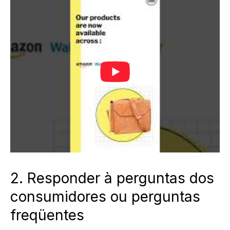
2. Responder à perguntas dos
consumidores ou perguntas
freqüentes