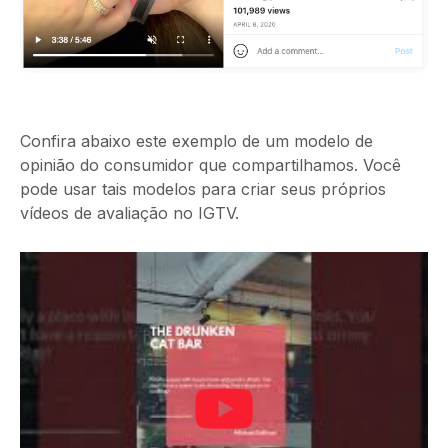
Confira abaixo este exemplo de um modelo de
opinião do consumidor que compartilhamos. Você
pode usar tais modelos para criar seus próprios
vídeos de avaliação no IGTV.