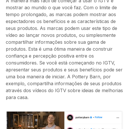
A maneira mais fácil de começar a usar o IGTV é
mostrar ao mundo o que você faz. Com o limite de
tempo prolongado, as marcas podem mostrar aos
espectadores os benefícios e as características de
seus produtos. As marcas podem usar este tipo de
vídeo ao lançar novos produtos, ou simplesmente
compartilhar informações sobre sua gama de
produtos. Esta é uma ótima maneira de construir
confiança e percepção positiva entre os
consumidores. Se você está começando no IGTV,
apresentar seus produtos e seus benefícios pode ser
uma boa maneira de iniciar. A Pottery Barn, por
exemplo, compartilha informações de seus produtos
através dos vídeos do IGTV sobre ideias de melhorias
para casa.