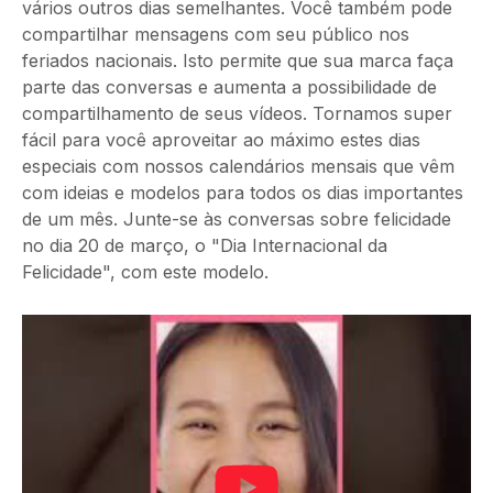
vários outros dias semelhantes. Você também pode
compartilhar mensagens com seu público nos
feriados nacionais. Isto permite que sua marca faça
parte das conversas e aumenta a possibilidade de
compartilhamento de seus vídeos. Tornamos super
fácil para você aproveitar ao máximo estes dias
especiais com nossos calendários mensais que vêm
com ideias e modelos para todos os dias importantes
de um mês. Junte-se às conversas sobre felicidade
no dia 20 de março, o "Dia Internacional da
Felicidade", com este modelo.