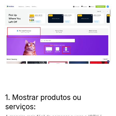
1. Mostrar produtos ou
serviços: