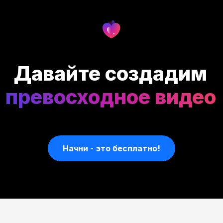
Давайте создадим
превосходное видео
Начни - это бесплатно!