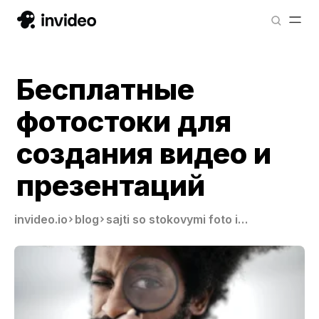
Бесплатные
фотостоки для
создания видео и
презентаций
invideo.io
blog
sajti so stokovymi foto i besplatnymi kartinkami