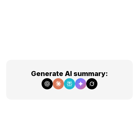
Generate AI summary
: