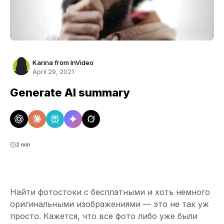
Karina from InVideo
April 29, 2021
Generate AI summary
2 min
Найти
фотостоки
с бесплатными и хоть немного
оригинальными изображениями — это не так уж
просто. Кажется, что все фото либо уже были