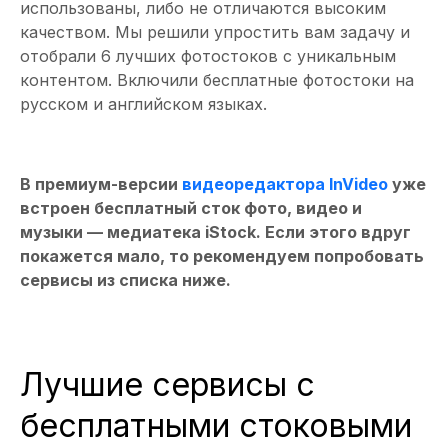
использованы, либо не отличаются высоким
качеством. Мы решили упростить вам задачу и
отобрали 6
лучших фотостоков
с уникальным
контентом. Включили
бесплатные фотостоки на
русском
и английском языках.
В премиум-версии
видеоредактора InVideo
уже
встроен бесплатный сток фото, видео и
музыки — медиатека iStock. Если этого вдруг
покажется мало, то рекомендуем попробовать
сервисы из списка ниже.
Лучшие сервисы с
бесплатными
стоковыми