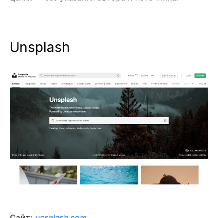
Unsplash
Сайт:
unsplash.com