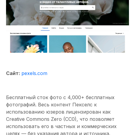
Сайт:
pexels.com
Бесплатный сток фото
с 4,000+ бесплатных
фотографий. Весь контент
Пекселс
к
использованию юзеров лицензирован как
Creative Commons Zero (CC0), что позволяет
использовать его в частных и коммерческих
целях — без указания автора и источника.