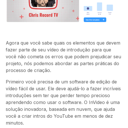
Agora que você sabe quais os elementos que devem
fazer parte de seu vídeo de introdução para que
você não cometa os erros que podem prejudicar seu
projeto, nós podemos abordar as partes práticas do
processo de criação.
Primeiro você precisa de um software de edição de
vídeo fácil de usar. Ele deve ajudá-lo a fazer incríveis
introduções
sem ter que perder tempo precioso
aprendendo como usar o software. O InVideo é uma
solução inovadora, baseada em nuvem, que ajuda
você a criar intros do YouTube em menos de dez
minutos.