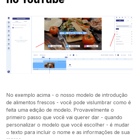
No exemplo acima - o nosso modelo de introdução
de alimentos frescos - você pode vislumbrar como é
feita uma edição de modelo. Provavelmente o
primeiro passo que você vai querer dar - quando
personalizar o modelo que você escolher - é mudar
o texto para incluir o nome e as informações de sua