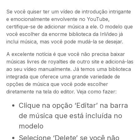
Se você quiser ter um vídeo de introdução intrigante
e emocionalmente envolvente no YouTube,
certifique-se de adicionar música a ele. O modelo que
você escolher da enorme biblioteca da InVideo já
inclui música, mas você pode mudá-la se desejar.
A excelente notícia é que você não precisa baixar
músicas livres de royalties de outro site e adicioná-las
ao seu vídeo manualmente. Já temos uma biblioteca
integrada que oferece uma grande variedade de
opções de música que você pode escolher
diretamente na tela do editor. Veja como fazer:
Clique na opção ‘Editar’ na barra
de música que está incluída no
modelo
Selecione ‘Delete’ se você não