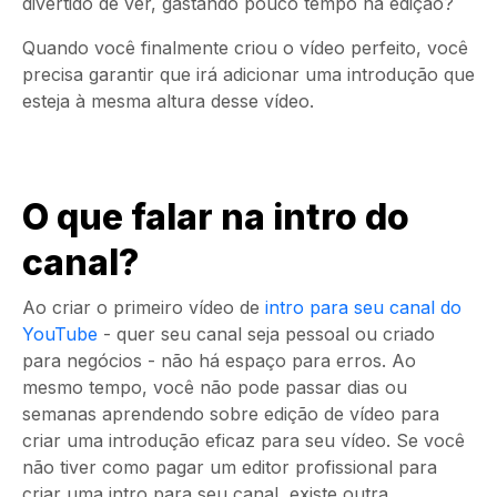
divertido de ver, gastando pouco tempo na edição?
Quando você finalmente criou o vídeo perfeito, você
precisa garantir que irá adicionar uma introdução que
esteja à mesma altura desse vídeo.
O que falar na intro do
canal?
Ao criar o primeiro vídeo de
intro para seu canal do
YouTube
- quer seu canal seja pessoal ou criado
para negócios - não há espaço para erros. Ao
mesmo tempo, você não pode passar dias ou
semanas aprendendo sobre edição de vídeo para
criar uma introdução eficaz para seu vídeo. Se você
não tiver como pagar um editor profissional para
criar uma
intro
para seu canal, existe outra