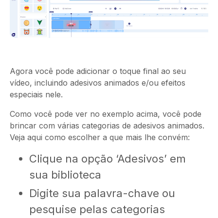
Agora você pode adicionar o toque final ao seu
vídeo, incluindo adesivos animados e/ou efeitos
especiais nele.
Como você pode ver no exemplo acima, você pode
brincar com várias categorias de adesivos animados.
Veja aqui como escolher a que mais lhe convém:
Clique na opção ‘Adesivos’ em
sua biblioteca
Digite sua palavra-chave ou
pesquise pelas categorias