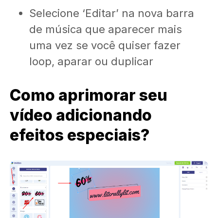
Selecione ‘Editar’ na nova barra
de música que aparecer mais
uma vez se você quiser fazer
loop, aparar ou duplicar
Como aprimorar seu
vídeo adicionando
efeitos especiais?