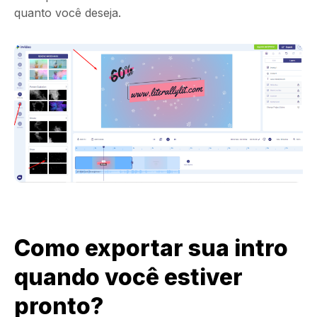
quanto você deseja.
Como exportar sua intro
quando você estiver
pronto?