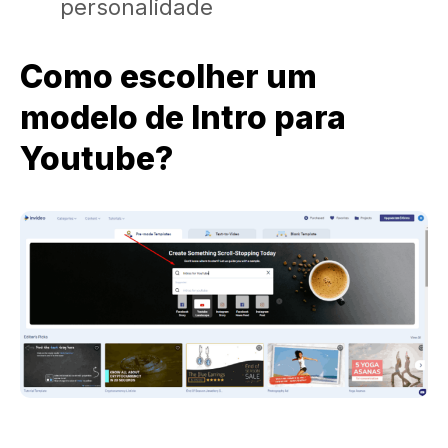
personalidade
Como escolher um
modelo de Intro para
Youtube?