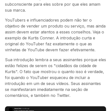
subconsciente para eles sobre por que eles amam
sua marca.
YouTubers e influenciadores podem não ter o
objetivo de vender um produto ou serviço, mas ainda
assim devem estar atentos a esses conselhos. Veja o
exemplo de Kurtis Conner. A introdução curta e
original do YouTuber faz exatamente o que as
vinhetas de YouTube devem fazer efetivamente.
Sua introdução lembra a seus assinantes porque eles
estão felizes de serem os "cidadãos da cidade de
Kurtis". O fato que mostrou o quanto isso é verdade,
foi quando o YouTuber esqueceu de incluir a
introdução em um de seus vídeos. Seus assinantes
se manifestaram imediatamente na seção de
comentários, e também no Twitter.