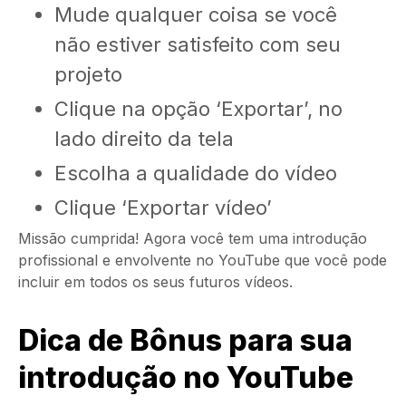
Mude qualquer coisa se você
não estiver satisfeito com seu
projeto
Clique na opção ‘Exportar’, no
lado direito da tela
Escolha a qualidade do vídeo
Clique ‘Exportar vídeo’
Missão cumprida! Agora você tem uma introdução
profissional e envolvente no YouTube que você pode
incluir em todos os seus futuros vídeos.
Dica de Bônus para sua
introdução no YouTube