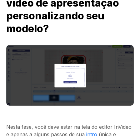
vídeo de apresentação
personalizando seu
modelo?
Nesta fase, você deve estar na tela do editor InVideo
e apenas a alguns passos de sua
intro
única e