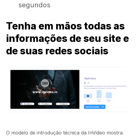
segundos
Tenha em mãos todas as
informações de seu site e
de suas redes sociais
O modelo de introdução técnica da InVideo mostra