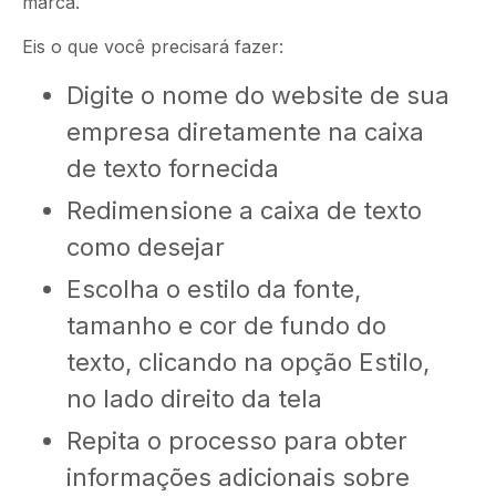
marca.
Eis o que você precisará fazer:
Digite o nome do website de sua
empresa diretamente na caixa
de texto fornecida
Redimensione a caixa de texto
como desejar
Escolha o estilo da fonte,
tamanho e cor de fundo do
texto, clicando na opção Estilo,
no lado direito da tela
Repita o processo para obter
informações adicionais sobre