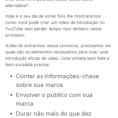
alternativa?
Hoje é o seu dia de sorte! Nós lhe mostraremos
como você pode criar um vídeo de introdução no
YouTube sem perder tempo nem dinheiro nesse
processo.
Antes de entrarmos nessa conversa, precisamos ver
quais são os elementos necessários para criar uma
introdução eficaz de vídeo. Uma vinheta bem feita e
bem sucedida precisa:
Conter as informações-chave
sobre sua marca
Envolver o público com sua
marca
Durar não mais do que dez