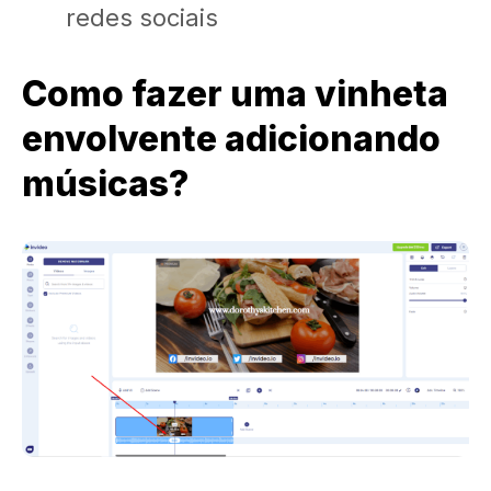
redes sociais
Como fazer uma vinheta
envolvente adicionando
músicas?