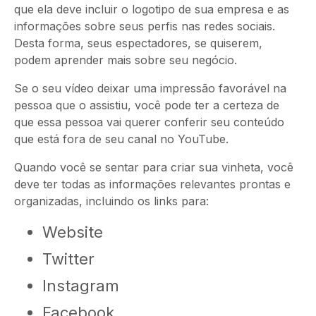
que ela
deve incluir o logotipo de sua empresa e as
informações sobre seus perfis nas redes sociais.
Desta forma, seus espectadores, se quiserem,
podem aprender mais sobre seu negócio.
Se o seu vídeo deixar uma impressão favorável na
pessoa que o assistiu, você pode ter a certeza de
que essa pessoa vai querer conferir seu conteúdo
que está fora de seu canal no YouTube.
Quando você se sentar para criar sua vinheta, você
deve ter todas as informações relevantes prontas e
organizadas, incluindo os links para:
Website
Twitter
Instagram
Facebook