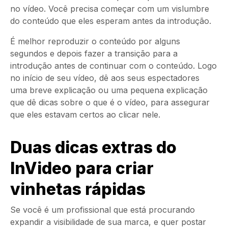
no vídeo. Você precisa começar com um vislumbre
do conteúdo que eles esperam antes da introdução.
É melhor reproduzir o conteúdo por alguns
segundos e depois fazer a transição para a
introdução antes de continuar com o conteúdo. Logo
no início de seu vídeo, dê aos seus espectadores
uma breve explicação ou uma pequena explicação
que dê dicas sobre o que é o vídeo, para assegurar
que eles estavam certos ao clicar nele.
Duas dicas extras do
InVideo para criar
vinhetas rápidas
Se você é um profissional que está procurando
expandir a visibilidade de sua marca, e quer postar