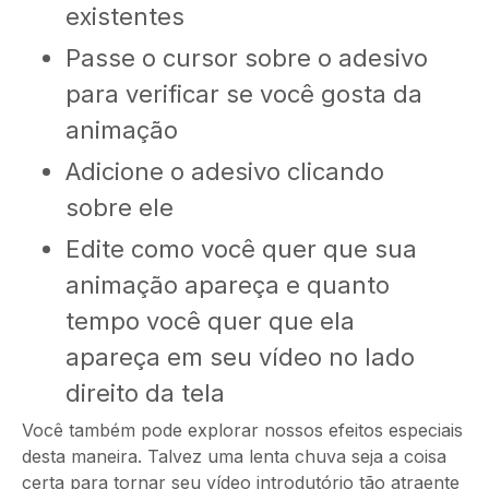
existentes
Passe o cursor sobre o adesivo
para verificar se você gosta da
animação
Adicione o adesivo clicando
sobre ele
Edite como você quer que sua
animação apareça e quanto
tempo você quer que ela
apareça em seu vídeo no lado
direito da tela
Você também pode explorar nossos efeitos especiais
desta maneira. Talvez uma lenta chuva seja a coisa
certa para tornar seu vídeo introdutório tão atraente