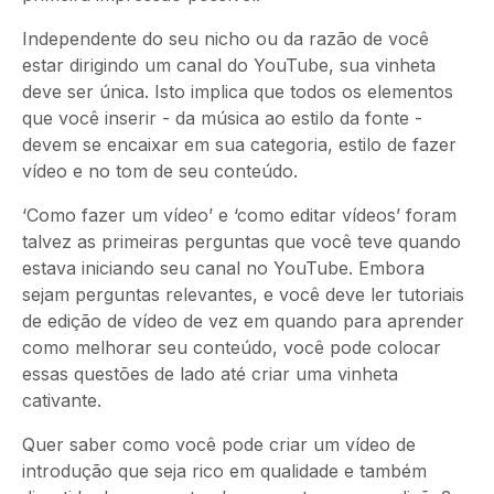
Independente do seu nicho ou da razão de você
estar dirigindo um canal do YouTube, sua vinheta
deve ser única. Isto implica que todos os elementos
que você inserir - da música ao estilo da fonte -
devem se encaixar em sua categoria, estilo de fazer
vídeo e no tom de seu conteúdo.
‘Como fazer um vídeo’ e ‘como editar vídeos’ foram
talvez as primeiras perguntas que você teve quando
estava iniciando seu canal no YouTube. Embora
sejam perguntas relevantes, e você deve ler tutoriais
de edição de vídeo de vez em quando para aprender
como melhorar seu conteúdo, você pode colocar
essas questões de lado até criar uma
vinheta
cativante.
Quer saber como você pode criar um vídeo de
introdução que seja rico em qualidade e também