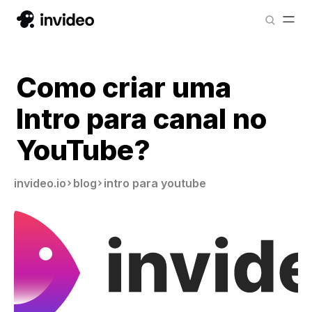
Como criar uma
Intro para canal no
YouTube?
invideo.io
blog
intro para youtube