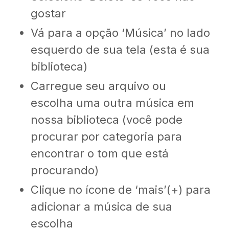
gostar
Vá para a opção ‘Música’ no lado
esquerdo de sua tela (esta é sua
biblioteca)
Carregue seu arquivo ou
escolha uma outra música em
nossa biblioteca (você pode
procurar por categoria para
encontrar o tom que está
procurando)
Clique no ícone de ‘mais’(+) para
adicionar a música de sua
escolha