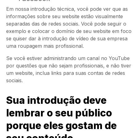
Em nossa introdução técnica, você pode ver que as
informações sobre seu website estão visualmente
separadas das de redes sociais. Você pode seguir o
exemplo e colocar o domínio de seu website em foco
se quiser dar à introdução de vídeo de sua empresa
uma roupagem mais profissional.
Se você estiver administrando um canal no YouTube
por questões que não sejam profissionais, e não tiver
um website, inclua links para suas contas de redes
sociais.
Sua introdução deve
lembrar o seu público
porque eles gostam de