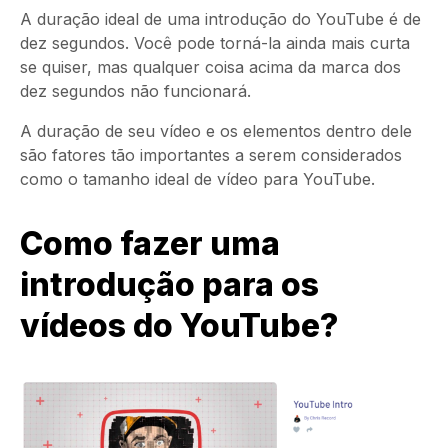
A duração ideal de uma introdução do YouTube é de
dez segundos. Você pode torná-la ainda mais curta
se quiser, mas qualquer coisa acima da marca dos
dez segundos não funcionará.
A duração de seu vídeo e os elementos dentro dele
são fatores tão importantes a serem considerados
como o tamanho ideal de vídeo para YouTube.
Como fazer uma
introdução para os
vídeos do YouTube?