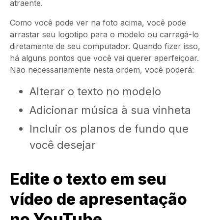
atraente.
Como você pode ver na foto acima, você pode
arrastar seu logotipo para o modelo ou carregá-lo
diretamente de seu computador. Quando fizer isso,
há alguns pontos que você vai querer aperfeiçoar.
Não necessariamente nesta ordem, você poderá:
Alterar o texto no modelo
Adicionar música à sua
vinheta
Incluir os planos de fundo que
você desejar
Edite o texto em seu
vídeo de apresentação
no YouTube