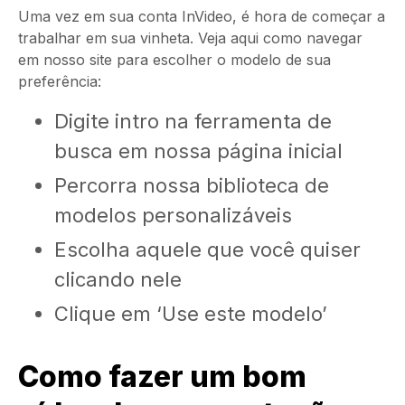
Uma vez em sua conta InVideo, é hora de começar a
trabalhar em sua vinheta. Veja aqui como navegar
em nosso site para escolher o modelo de sua
preferência:
Digite
intro
na ferramenta de
busca em nossa página inicial
Percorra nossa biblioteca de
modelos personalizáveis
Escolha aquele que você quiser
clicando nele
Clique em ‘Use este modelo’
Como fazer um bom