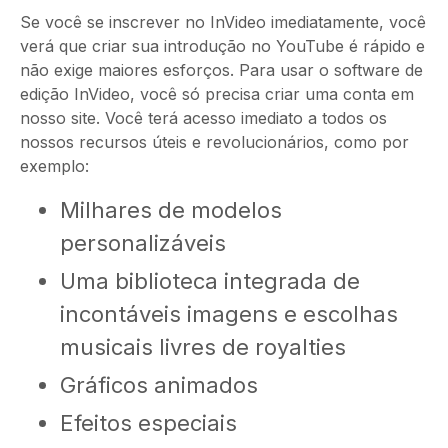
Se você se inscrever no InVideo imediatamente, você
verá que criar sua introdução no YouTube é rápido e
não exige maiores esforços. Para usar o software de
edição InVideo, você só precisa criar uma conta em
nosso site. Você terá acesso imediato a todos os
nossos recursos úteis e revolucionários, como por
exemplo:
Milhares de modelos
personalizáveis
Uma biblioteca integrada de
incontáveis imagens e escolhas
musicais livres de royalties
Gráficos animados
Efeitos especiais