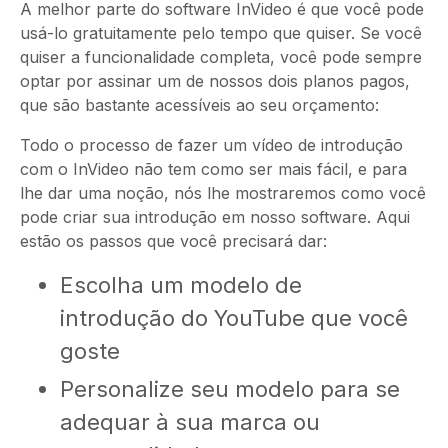
A melhor parte do software InVideo é que você pode
usá-lo gratuitamente pelo tempo que quiser. Se você
quiser a funcionalidade completa, você pode sempre
optar por assinar um de nossos dois planos pagos,
que são bastante acessíveis ao seu orçamento:
Todo o processo de fazer um vídeo de introdução
com o InVideo não tem como ser mais fácil, e para
lhe dar uma noção, nós lhe mostraremos como você
pode criar sua introdução em nosso software. Aqui
estão os passos que você precisará dar:
Escolha um modelo de
introdução do YouTube que você
goste
Personalize seu modelo para se
adequar à sua marca ou