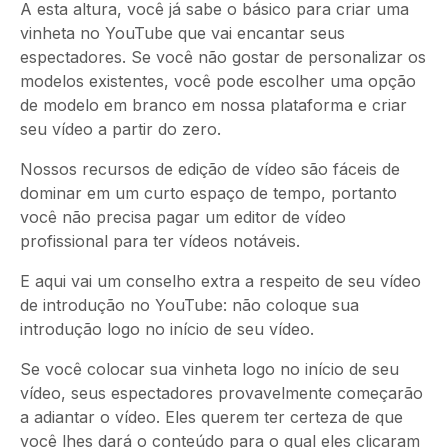
A esta altura, você já sabe o básico para criar uma
vinheta no YouTube que vai encantar seus
espectadores. Se você não gostar de personalizar os
modelos existentes, você pode escolher uma opção
de modelo em branco em nossa plataforma e criar
seu vídeo a partir do zero.
Nossos recursos de edição de vídeo são fáceis de
dominar em um curto espaço de tempo, portanto
você não precisa pagar um editor de vídeo
profissional para ter vídeos notáveis.
E aqui vai um conselho extra a respeito de seu vídeo
de introdução no YouTube: não coloque sua
introdução logo no início de seu vídeo.
Se você colocar sua vinheta logo no início de seu
vídeo, seus espectadores provavelmente começarão
a adiantar o vídeo. Eles querem ter certeza de que
você lhes dará o conteúdo para o qual eles clicaram