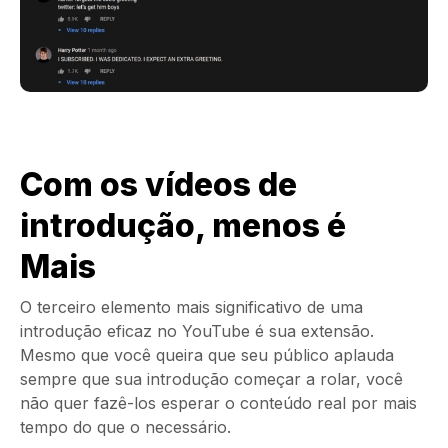
Com os vídeos de
introdução, menos é
Mais
O terceiro elemento mais significativo de uma
introdução eficaz no YouTube é sua extensão.
Mesmo que você queira que seu público aplauda
sempre que sua introdução começar a rolar, você
não quer fazê-los esperar o conteúdo real por mais
tempo do que o necessário.