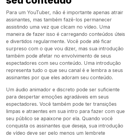
seu conteúdo
Para um YouTuber, não é importante apenas atrair
assinantes, mas também fazê-los permanecer
assistindo uma vez que clicam no vídeo. Uma
maneira de fazer isso é carregando conteúdos úteis
e divertidos regularmente. Você pode até ficar
surpreso com o que vou dizer, mas sua introdução
também pode afetar no envolvimento de seus
espectadores com seu conteúdo. Uma introdução
representa tudo o que seu canal é e lembra a seus
assinantes por que eles adoram seu conteúdo.
Um áudio animador e discreto pode ser suficiente
para despertar emoções agradáveis em seus
espectadores. Você também pode ter transições
limpas e atraentes em sua
intro
para fazer com que
seu público se apaixone por ela. Quando você
conquista os assinantes que deseja, sua introdução
de vídeo deve ser pelo menos um lembrete