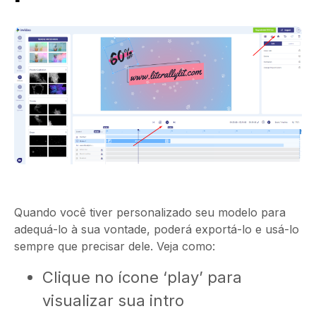
Quando você tiver personalizado seu modelo para
adequá-lo à sua vontade, poderá exportá-lo e usá-lo
sempre que precisar dele. Veja como:
Clique no ícone ‘play’ para
visualizar sua intro