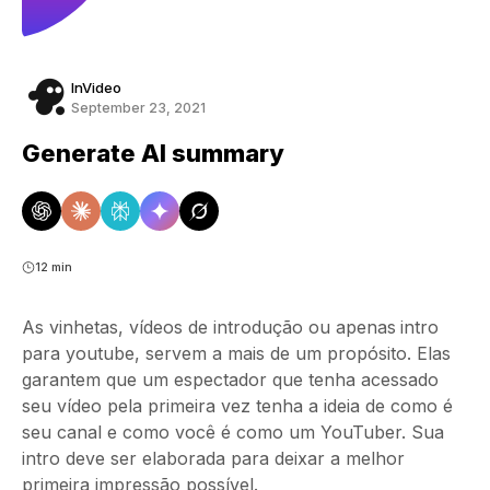
InVideo
September 23, 2021
Generate AI summary
12 min
As vinhetas, vídeos de introdução ou apenas
intro
para youtube
, servem a mais de um propósito. Elas
garantem que um espectador que tenha acessado
seu vídeo pela primeira vez tenha a ideia de como é
seu canal e como você é como um YouTuber. Sua
intro
deve ser elaborada para deixar a melhor
primeira impressão possível.