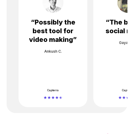
“
Possibly the
“
The bes
best tool for
social m
video making
”
Gayane 
Ankush C.
Capterra
Capterra