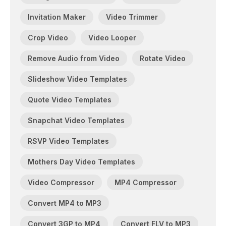
Invitation Maker
Video Trimmer
Crop Video
Video Looper
Remove Audio from Video
Rotate Video
Slideshow Video Templates
Quote Video Templates
Snapchat Video Templates
RSVP Video Templates
Mothers Day Video Templates
Video Compressor
MP4 Compressor
Convert MP4 to MP3
Convert 3GP to MP4
Convert FLV to MP3