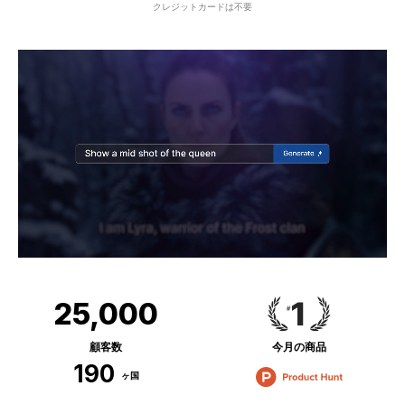
クレジットカードは不要
25,000
顧客数
今月の商品
190
ヶ国