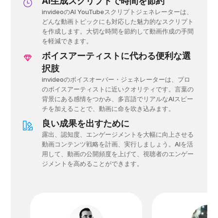
AI生成スクリプトで時間を節約
invideoのAl YouTubeスクリプトジェネレーターは、
どんな動画トピックにも対応した魅力的なスクリプト
を作成します。大切な時間を節約して動画作成の手間
を軽減できます。
ボイスアーティストに代わる便利な選
択肢
invideoのボイスオーバー・ジェネレーターは、プロ
のボイスアーティストに近いクオリティです。言葉の
背景にある感情をつかみ、多言語でリアルなAlスピー
チを加えることで、動画に命を吹き込みます。
良い成果を出すために
露出、認知度、エンゲージメントを大幅に向上させる
動画コンテンツ戦略を計画、実行しましょう。Alを活
用して、動画の公開頻度を上げて、視聴者のエンゲー
ジメントを高めることができます。