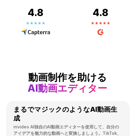
4.8
4.8
動画制作を助ける
AI動画エディター
まるでマジックのようなAI動画生
成
invideo AI独自のAI動画エディターを使用して、自分の
アイデアを魅力的な動画へと変換しましょう。TikTok、