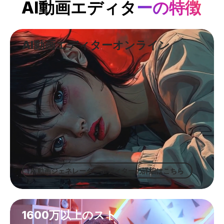
AI動画エディタ
ーの特徴
AI動画エディターオンライン
AI動画ジェネレーターエディターの詳細はこちら
1600万以上のスト