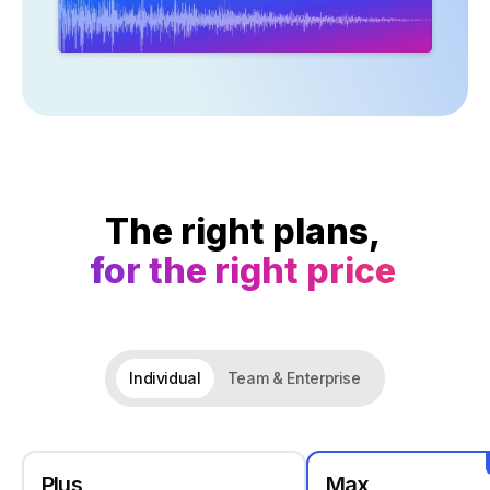
The right plans,
for the right price
Individual
Team & Enterprise
Plus
Max