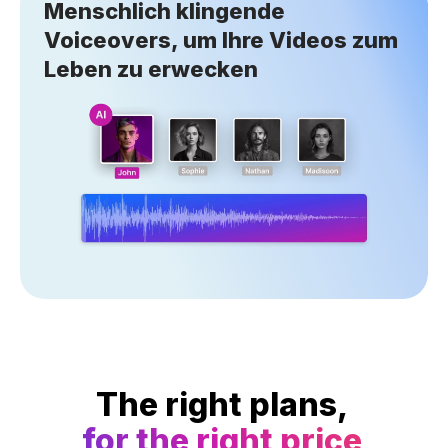
Menschlich klingende
Voiceovers, um Ihre Videos zum
Leben zu erwecken
The right plans,
for the right price