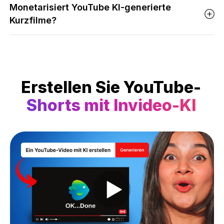
Monetarisiert YouTube KI-generierte
Kurzfilme?
Erstellen Sie YouTube-
Shorts mit Invideo-KI