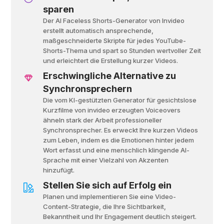
sparen
Der Al Faceless Shorts-Generator von Invideo
erstellt automatisch ansprechende,
maßgeschneiderte Skripte für jedes YouTube-
Shorts-Thema und spart so Stunden wertvoller Zeit
und erleichtert die Erstellung kurzer Videos.
Erschwingliche Alternative zu
Synchronsprechern
Die vom KI-gestützten Generator für gesichtslose
Kurzfilme von invideo erzeugten Voiceovers
ähneln stark der Arbeit professioneller
Synchronsprecher. Es erweckt Ihre kurzen Videos
zum Leben, indem es die Emotionen hinter jedem
Wort erfasst und eine menschlich klingende Al-
Sprache mit einer Vielzahl von Akzenten
hinzufügt.
Stellen Sie sich auf Erfolg ein
Planen und implementieren Sie eine Video-
Content-Strategie, die Ihre Sichtbarkeit,
Bekanntheit und Ihr Engagement deutlich steigert.