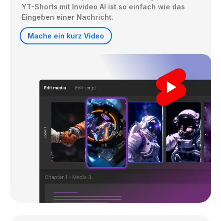
YT-Shorts mit Invideo AI ist so einfach wie das 
Eingeben einer Nachricht.
Mache ein kurz Video