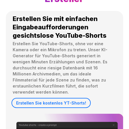
Erstellen Sie mit einfachen
Eingabeaufforderungen
gesichtslose YouTube-Shorts
Erstellen Sie YouTube-Shorts, ohne vor eine 
Kamera oder ein Mikrofon zu treten. Unser KI-
Generator für YouTube-Shorts generiert in 
wenigen Minuten Erzählungen und Szenen. Es 
durchsucht eine riesige Datenbank mit 16 
Millionen Archivmedien, um das ideale 
Filmmaterial für jede Szene zu finden, was zu 
erstaunlichen Kurzfilmen führt, die sofort 
verwendet werden können.
Erstellen Sie kostenlos YT-Shorts!