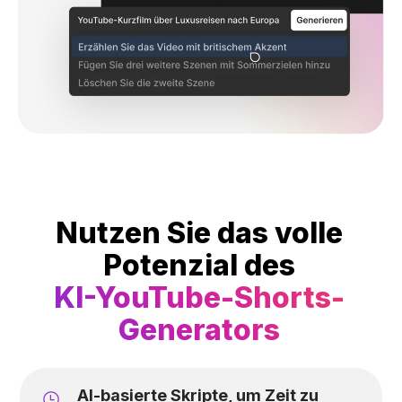
Nutzen Sie das volle
Potenzial des
KI-YouTube-Shorts-
Generators
Al-basierte Skripte, um Zeit zu