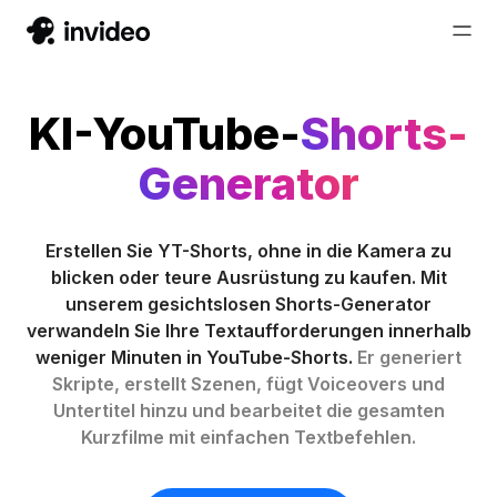
KI-YouTube-
Shorts-
Generator
Erstellen Sie YT-Shorts, ohne in die Kamera zu
blicken oder teure Ausrüstung zu kaufen. Mit
unserem gesichtslosen Shorts-Generator
verwandeln Sie Ihre Textaufforderungen innerhalb
weniger Minuten in YouTube-Shorts.
Er generiert
Skripte, erstellt Szenen, fügt Voiceovers und
Untertitel hinzu und bearbeitet die gesamten
Kurzfilme mit einfachen Textbefehlen.