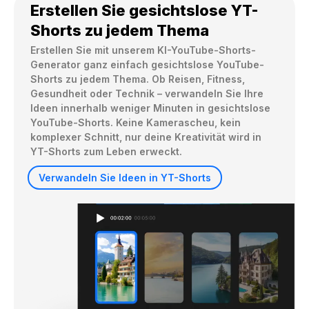
Erstellen Sie gesichtslose YT-
Shorts zu jedem Thema
Erstellen Sie mit unserem KI-YouTube-Shorts-
Generator ganz einfach gesichtslose YouTube-
Shorts zu jedem Thema. Ob Reisen, Fitness, 
Gesundheit oder Technik – verwandeln Sie Ihre 
Ideen innerhalb weniger Minuten in gesichtslose 
YouTube-Shorts. Keine Kamerascheu, kein 
komplexer Schnitt, nur deine Kreativität wird in 
YT-Shorts zum Leben erweckt.
Verwandeln Sie Ideen in YT-Shorts