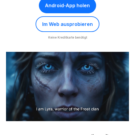
Android-App holen
Im Web ausprobieren
Keine Kreditkarte benötigt