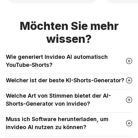
Möchten Sie mehr
wissen?
Wie generiert Invideo AI automatisch
YouTube-Shorts?
Welcher ist der beste KI-Shorts-Generator?
Welche Art von Stimmen bietet der AI-
Shorts-Generator von invideo?
Muss ich Software herunterladen, um
invideo AI nutzen zu können?