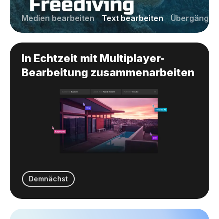
Medien bearbeiten
Text bearbeiten
Übergänge
In Echtzeit mit Multiplayer-
Bearbeitung zusammenarbeiten
Demnächst