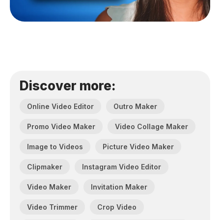
Discover more:
Online Video Editor
Outro Maker
Promo Video Maker
Video Collage Maker
Image to Videos
Picture Video Maker
Clipmaker
Instagram Video Editor
Video Maker
Invitation Maker
Video Trimmer
Crop Video