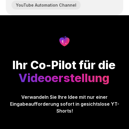
YouTube Automation Channel
Ihr Co-Pilot für die
Videoerstellung
Verwandeln Sie Ihre Idee mit nur einer
Eingabeaufforderung sofort in gesichtslose YT-
Shorts!