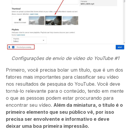
Configurações de envio de vídeo do YouTube #1
Primeiro, você precisa bolar um título, que é um dos
fatores mais importantes para classificar seu vídeo
nos resultados de pesquisa do YouTube. Você deve
torná-lo relevante para o conteúdo, tendo em mente
o que as pessoas podem estar procurando para
encontrar seu vídeo.
Além da miniatura, o título é o
primeiro elemento que seu público vê, por isso
precisa ser envolvente e informativo e deve
deixar uma boa primeira impressão.