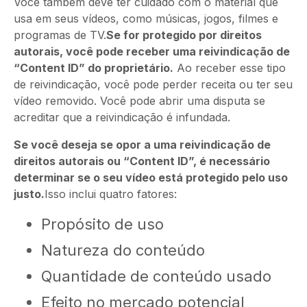
Você também deve ter cuidado com o material que
usa em seus vídeos, como músicas, jogos, filmes e
programas de TV.
Se for protegido por direitos
autorais, você pode receber uma reivindicação de
“Content ID” do proprietário.
Ao receber esse tipo
de reivindicação, você pode perder receita ou ter seu
vídeo removido. Você pode abrir uma disputa se
acreditar que a reivindicação é infundada.
Se você deseja se opor a uma reivindicação de
direitos autorais ou “Content ID”, é necessário
determinar se o seu vídeo está protegido pelo uso
justo.
Isso inclui quatro fatores:
Propósito de uso
Natureza do conteúdo
Quantidade de conteúdo usado
Efeito no mercado potencial