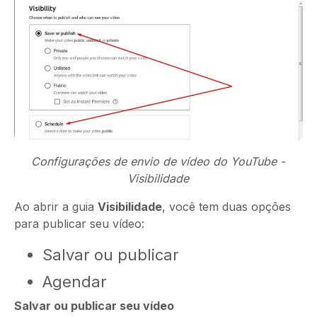
Configurações de envio de vídeo do YouTube -
Visibilidade
Ao abrir a guia
Visibilidade
, você tem duas opções
para publicar seu vídeo:
Salvar ou publicar
Agendar
Salvar ou publicar seu vídeo