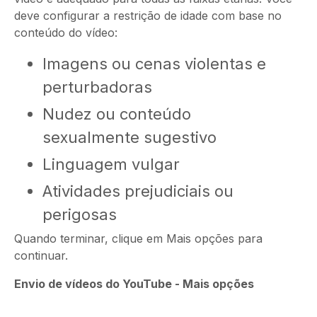
deve configurar a restrição de idade com base no
conteúdo do vídeo:
Imagens ou cenas violentas e
perturbadoras
Nudez ou conteúdo
sexualmente sugestivo
Linguagem vulgar
Atividades prejudiciais ou
perigosas
Quando terminar, clique em Mais opções para
continuar.
Envio de vídeos do YouTube - Mais opções