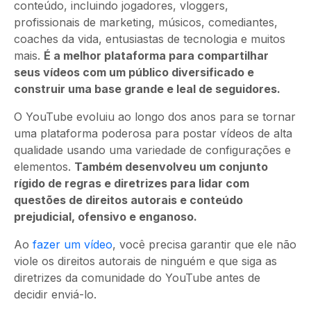
conteúdo, incluindo jogadores, vloggers,
profissionais de marketing, músicos, comediantes,
coaches da vida, entusiastas de tecnologia e muitos
mais.
É a melhor plataforma para compartilhar
seus vídeos com um público diversificado e
construir uma base grande e leal de seguidores.
O YouTube evoluiu ao longo dos anos para se tornar
uma plataforma poderosa para postar vídeos de alta
qualidade usando uma variedade de configurações e
elementos.
Também desenvolveu um conjunto
rígido de regras e diretrizes para lidar com
questões de direitos autorais e conteúdo
prejudicial, ofensivo e enganoso.
Ao
fazer um vídeo
, você precisa garantir que ele não
viole os direitos autorais de ninguém e que siga as
diretrizes da comunidade do YouTube antes de
decidir enviá-lo.