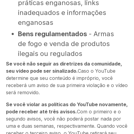
práticas enganosas, links
inadequados e informações
enganosas
Bens regulamentados
- Armas
de fogo e venda de produtos
ilegais ou regulados
Se você não seguir as diretrizes da comunidade,
seu vídeo pode ser sinalizado.
Caso o YouTube
determine que seu conteúdo é impróprio, você
receberá um aviso de sua primeira violação e o vídeo
será removido.
Se você violar as políticas do YouTube novamente,
pode receber até três avisos.
Com o primeiro e o
segundo avisos, você não poderá postar nada por
uma e duas semanas, respectivamente. Quando você
receber o terceiro aviso, o YouTube retirará seu