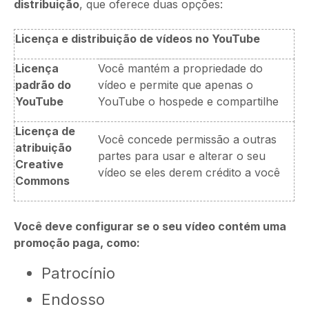
distribuição
, que oferece duas opções:
Licença e distribuição de vídeos no YouTube
Licença
Você mantém a propriedade do
padrão do
vídeo e permite que apenas o
YouTube
YouTube o hospede e compartilhe
Licença de
Você concede permissão a outras
atribuição
partes para usar e alterar o seu
Creative
vídeo se eles derem crédito a você
Commons
Você deve configurar se o seu vídeo contém uma
promoção paga, como:
Patrocínio
Endosso