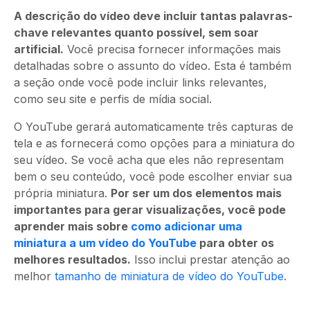
A descrição do vídeo deve incluir tantas palavras-
chave relevantes quanto possível, sem soar
artificial.
Você precisa fornecer informações mais
detalhadas sobre o assunto do vídeo. Esta é também
a seção onde você pode incluir links relevantes,
como seu site e perfis de mídia social.
O YouTube gerará automaticamente três capturas de
tela e as fornecerá como opções para a miniatura do
seu vídeo. Se você acha que eles não representam
bem o seu conteúdo, você pode escolher enviar sua
própria miniatura.
Por ser um dos elementos mais
importantes para gerar visualizações, você pode
aprender mais sobre
como adicionar uma
miniatura a um vídeo do YouTube
para obter os
melhores resultados.
Isso inclui prestar atenção ao
melhor
tamanho de miniatura de vídeo do YouTube
.