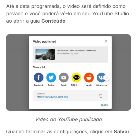
Até a data programada, o vídeo será definido como
privado e você poderá vê-lo em seu YouTube Studio
ao abrir a guia
Conteúdo
.
Vídeo do YouTube publicado
Quando terminar as configurações, clique em
Salvar
.