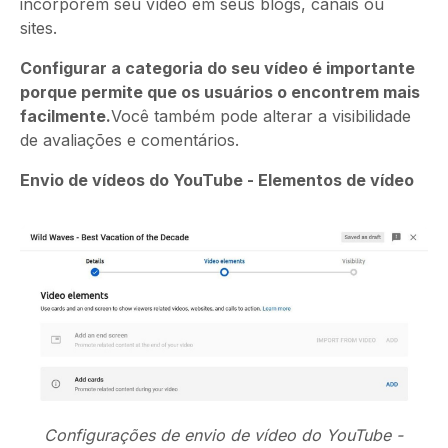
incorporem seu vídeo em seus blogs, canais ou
sites.
Configurar a categoria do seu vídeo é importante
porque permite que os usuários o encontrem mais
facilmente.
Você também pode alterar a visibilidade
de avaliações e comentários.
Envio de vídeos do YouTube - Elementos de vídeo
Configurações de envio de vídeo do YouTube -