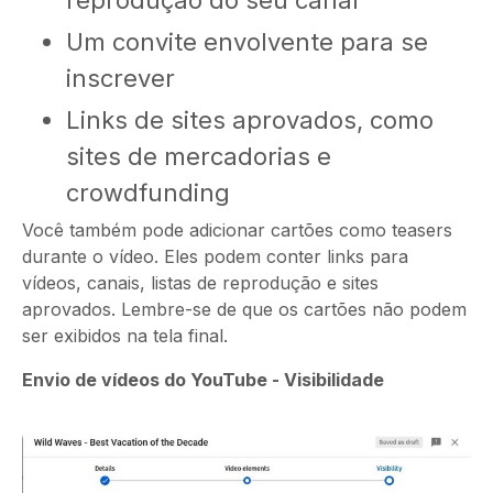
reprodução do seu canal
Um convite envolvente para se
inscrever
Links de sites aprovados, como
sites de mercadorias e
crowdfunding
Você também pode adicionar cartões como teasers
durante o vídeo. Eles podem conter links para
vídeos, canais, listas de reprodução e sites
aprovados. Lembre-se de que os cartões não podem
ser exibidos na tela final.
Envio de vídeos do YouTube - Visibilidade