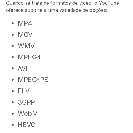
Quando se trata de formatos de vídeo, o YouTube
oferece suporte a uma variedade de opções:
MP4
MOV
WMV
MPEG4
AVI
MPEG-PS
FLV
3GPP
WebM
HEVC