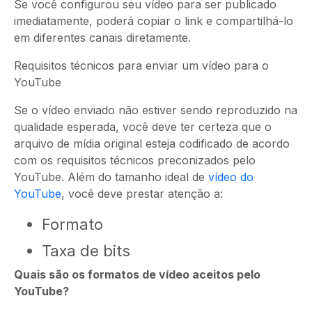
Se você configurou seu vídeo para ser publicado
imediatamente, poderá copiar o link e compartilhá-lo
em diferentes canais diretamente.
Requisitos técnicos para enviar um vídeo para o
YouTube
Se o vídeo enviado não estiver sendo reproduzido na
qualidade esperada, você deve ter certeza que o
arquivo de mídia original esteja codificado de acordo
com os requisitos técnicos preconizados pelo
YouTube. Além do tamanho ideal de
vídeo do
YouTube
, você deve prestar atenção a:
Formato
Taxa de bits
Quais são os formatos de vídeo aceitos pelo
YouTube?