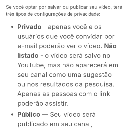
Se você optar por salvar ou publicar seu vídeo, terá
três tipos de configurações de privacidade:
Privado
- apenas você e os
usuários que você convidar por
e-mail poderão ver o vídeo.
Não
listado
- o vídeo será salvo no
YouTube, mas não aparecerá em
seu canal como uma sugestão
ou nos resultados da pesquisa.
Apenas as pessoas com o link
poderão assistir.
Público
— Seu vídeo será
publicado em seu canal,