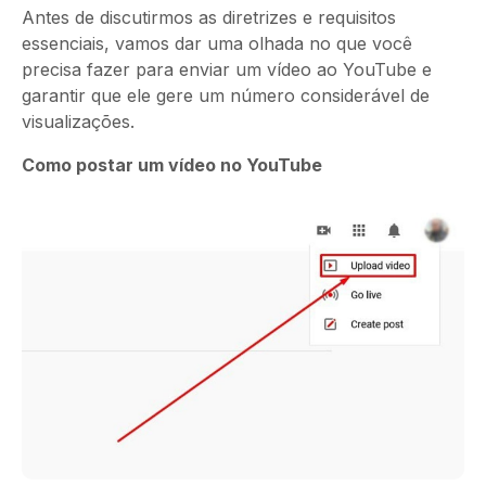
Antes de discutirmos as diretrizes e requisitos
essenciais, vamos dar uma olhada no que você
precisa fazer para enviar um vídeo ao YouTube e
garantir que ele gere um número considerável de
visualizações.
Como postar um vídeo no YouTube