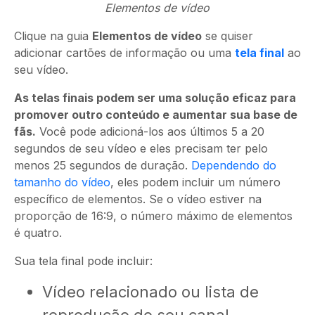
Elementos de vídeo
Clique na guia
Elementos de vídeo
se quiser
adicionar cartões de informação ou uma
tela final
ao
seu vídeo.
As telas finais podem ser uma solução eficaz para
promover outro conteúdo e aumentar sua base de
fãs.
Você pode adicioná-los aos últimos 5 a 20
segundos de seu vídeo e eles precisam ter pelo
menos 25 segundos de duração.
Dependendo do
tamanho do vídeo
, eles podem incluir um número
específico de elementos. Se o vídeo estiver na
proporção de 16:9, o número máximo de elementos
é quatro.
Sua tela final pode incluir:
Vídeo relacionado ou lista de