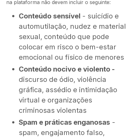
na plataforma não devem incluir o seguinte:
Conteúdo sensível
- suicídio e
automutilação, nudez e material
sexual, conteúdo que pode
colocar em risco o bem-estar
emocional ou físico de menores
Conteúdo nocivo e violento -
discurso de ódio, violência
gráfica, assédio e intimidação
virtual e organizações
criminosas violentas
Spam e práticas enganosas
-
spam, engajamento falso,