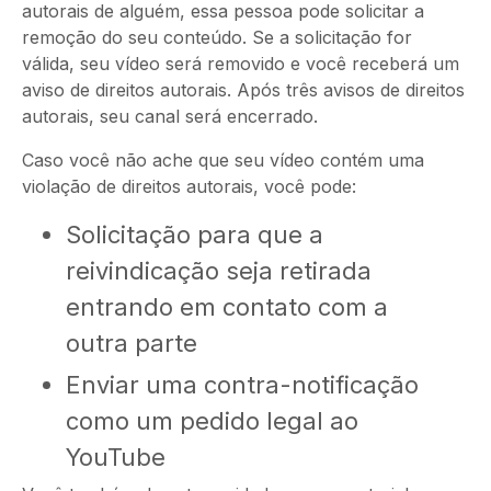
autorais de alguém, essa pessoa pode solicitar a
remoção do seu conteúdo. Se a solicitação for
válida, seu vídeo será removido e você receberá um
aviso de direitos autorais. Após três avisos de direitos
autorais, seu canal será encerrado.
Caso você não ache que seu vídeo contém uma
violação de direitos autorais, você pode:
Solicitação para que a
reivindicação seja retirada
entrando em contato com a
outra parte
Enviar uma contra-notificação
como um pedido legal ao
YouTube