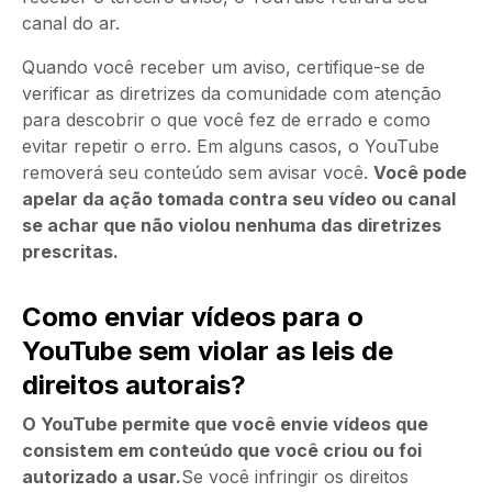
canal do ar.
Quando você receber um aviso, certifique-se de
verificar as diretrizes da comunidade com atenção
para descobrir o que você fez de errado e como
evitar repetir o erro. Em alguns casos, o YouTube
removerá seu conteúdo sem avisar você.
Você pode
apelar da ação tomada contra seu vídeo ou canal
se achar que não violou nenhuma das diretrizes
prescritas.
Como enviar vídeos para o
YouTube sem violar as leis de
direitos autorais?
O YouTube permite que você envie vídeos que
consistem em conteúdo que você criou ou foi
autorizado a usar.
Se você infringir os direitos