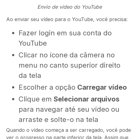
Envio de vídeo do YouTube
Ao enviar seu vídeo para o YouTube, você precisa:
Fazer login em sua conta do
YouTube
Clicar no ícone da câmera no
menu no canto superior direito
da tela
Escolher a opção
Carregar vídeo
Clique em
Selecionar arquivos
para navegar até seu vídeo ou
arraste e solte-o na tela
Quando o vídeo começa a ser carregado, você pode
ver o progresso na parte inferior da tela. Assim que