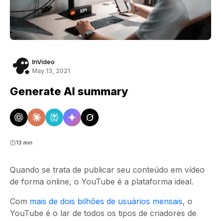
InVideo
May 13, 2021
Generate AI summary
13 min
Quando se trata de publicar seu conteúdo em vídeo
de forma online, o YouTube é a plataforma ideal.
Com
mais de dois bilhões de usuários mensais
, o
YouTube é o lar de todos os tipos de criadores de