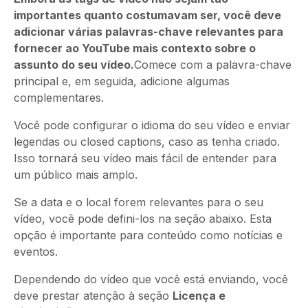
importantes quanto costumavam ser, você deve
adicionar várias palavras-chave relevantes para
fornecer ao YouTube mais contexto sobre o
assunto do seu vídeo.
Comece com a palavra-chave
principal e, em seguida, adicione algumas
complementares.
Você pode configurar o idioma do seu vídeo e enviar
legendas ou closed captions, caso as tenha criado.
Isso tornará seu vídeo mais fácil de entender para
um público mais amplo.
Se a data e o local forem relevantes para o seu
vídeo, você pode defini-los na seção abaixo. Esta
opção é importante para conteúdo como notícias e
eventos.
Dependendo do vídeo que você está enviando, você
deve prestar atenção à seção
Licença e