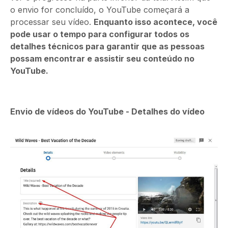
o envio for concluído, o YouTube começará a
processar seu vídeo.
Enquanto isso acontece, você
pode usar o tempo para configurar todos os
detalhes técnicos para garantir que as pessoas
possam encontrar e assistir seu conteúdo no
YouTube.
Envio de vídeos do YouTube - Detalhes do vídeo