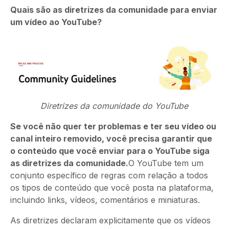
Quais são as diretrizes da comunidade para enviar
um vídeo ao YouTube?
Diretrizes da comunidade do YouTube
Se você não quer ter problemas e ter seu vídeo ou
canal inteiro removido, você precisa garantir que
o conteúdo que você enviar para o YouTube siga
as diretrizes da comunidade.
O YouTube tem um
conjunto específico de regras com relação a todos
os tipos de conteúdo que você posta na plataforma,
incluindo links, vídeos, comentários e miniaturas.
As diretrizes declaram explicitamente que os vídeos