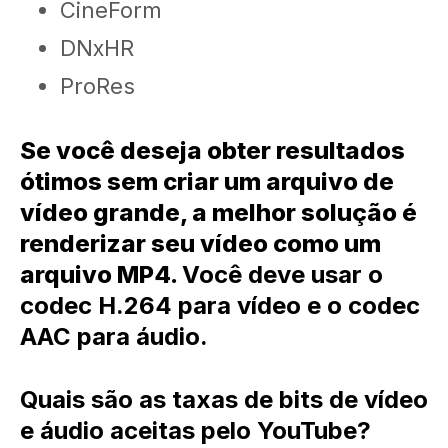
CineForm
DNxHR
ProRes
Se você deseja obter resultados
ótimos sem criar um arquivo de
vídeo grande, a melhor solução é
renderizar seu vídeo como um
arquivo MP4.
Você deve usar o
codec H.264 para vídeo e o codec
AAC para áudio.
Quais são as taxas de bits de vídeo
e áudio aceitas pelo YouTube?