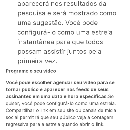
aparecerá nos resultados da
pesquisa e será mostrado como
uma sugestão. Você pode
configurá-lo como uma estreia
instantânea para que todos
possam assistir juntos pela
primeira vez.
Programe o seu vídeo
Você pode escolher agendar seu vídeo para se
tornar público e aparecer nos feeds de seus
assinantes em uma data e hora específicas.
Se
quiser, você pode configurá-lo como uma estreia.
Compartilhar o link em seu site ou canais de mídia
social permitirá que seu público veja a contagem
regressiva para a estreia quando abrir o link.