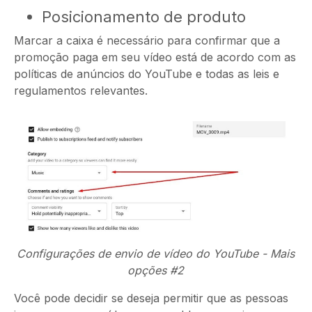
Posicionamento de produto
Marcar a caixa é necessário para confirmar que a
promoção paga em seu vídeo está de acordo com as
políticas de anúncios do YouTube e todas as leis e
regulamentos relevantes.
Configurações de envio de vídeo do YouTube - Mais
opções #2
Você pode decidir se deseja permitir que as pessoas